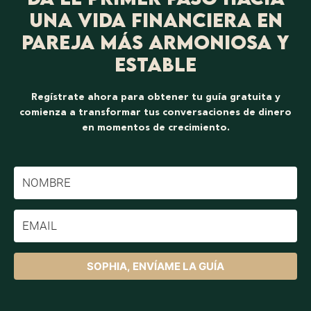
una vida financiera en
pareja más armoniosa y
estable
Regístrate ahora para obtener tu guía gratuita y
comienza a transformar tus conversaciones de dinero
en momentos de crecimiento.
SOPHIA, ENVÍAME LA GUÍA