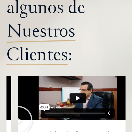
algunos de
Nuestros
Clientes
: