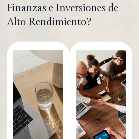
Finanzas e Inversiones de
Alto Rendimiento?