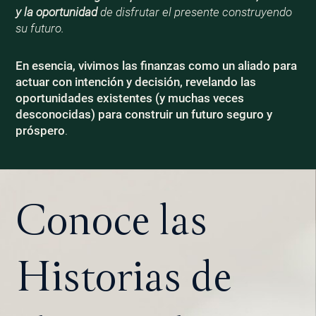
y la oportunidad
de disfrutar el presente construyendo
su futuro.
En esencia, vivimos las finanzas como un aliado para
actuar con intención y decisión, revelando las
oportunidades existentes (y muchas veces
desconocidas) para construir un futuro seguro y
próspero
.
Conoce las
Historias de