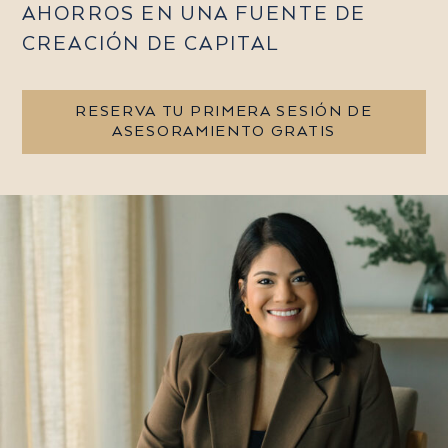
AHORROS EN UNA FUENTE DE
CREACIÓN DE CAPITAL
RESERVA TU PRIMERA SESIÓN DE
ASESORAMIENTO GRATIS