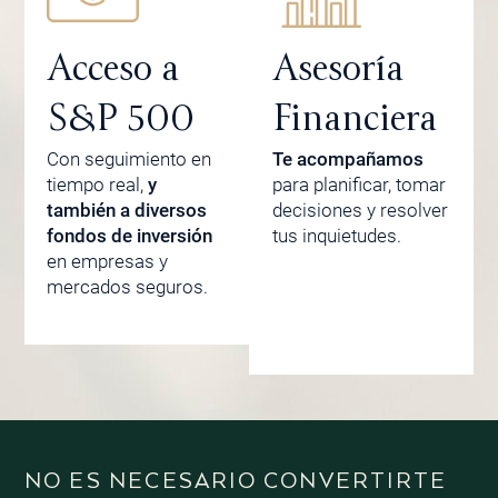
Acceso a
Asesoría
S&P 500
Financiera
Con seguimiento en
Te acompañamos
tiempo real,
y
para planificar, tomar
también a diversos
decisiones y resolver
fondos de inversión
tus inquietudes.
en empresas y
mercados seguros.
NO ES NECESARIO CONVERTIRTE