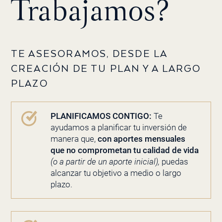
Trabajamos?
TE ASESORAMOS, DESDE LA
CREACIÓN DE TU PLAN Y A LARGO
PLAZO
PLANIFICAMOS CONTIGO:
Te
ayudamos a planificar tu inversión de
manera que,
con aportes mensuales
que no comprometan tu calidad de vida
(o a partir de un aporte inicial),
puedas
alcanzar tu objetivo a medio o largo
plazo.