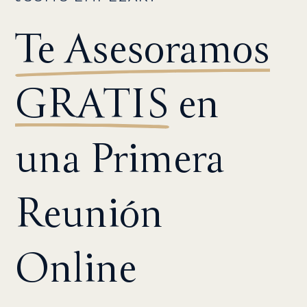
Te Asesoramos
GRATIS
en
una Primera
Reunión
Online