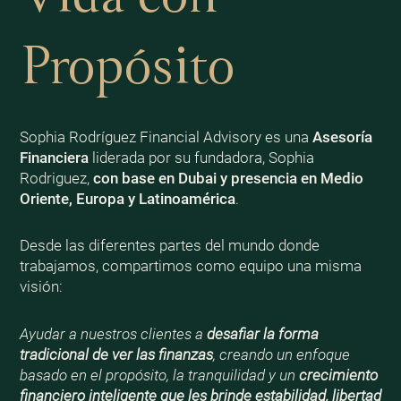
Propósito
Sophia Rodríguez Financial Advisory es una
Asesoría
Financiera
liderada por su fundadora, Sophia
Rodriguez,
con base en Dubai y presencia en Medio
Oriente, Europa y Latinoamérica
.
Desde las diferentes partes del mundo donde
trabajamos, compartimos como equipo una misma
visión:
Ayudar a nuestros clientes a
desafiar la forma
tradicional de ver las finanzas
, creando un enfoque
basado en el propósito, la tranquilidad y un
crecimiento
financiero inteligente que les brinde estabilidad, libertad