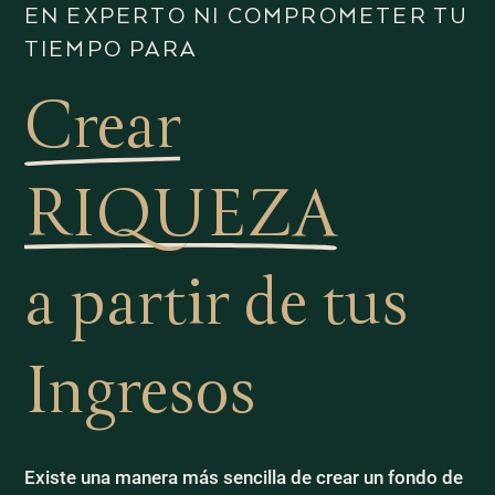
EN EXPERTO NI COMPROMETER TU
TIEMPO PARA
Crear
RIQUEZA
a partir de tus
Ingresos
Existe una manera más sencilla de crear un fondo de