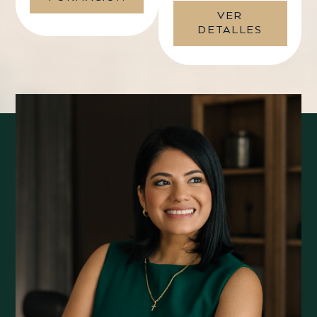
VER
DETALLES