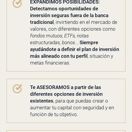
EXPANDIMOS POSIBILIDADES:
Detectamos oportunidades de
inversión seguras fuera de la banca
tradicional
, invirtiendo en el mercado de
valores, con diferentes opciones como
fondos mutuos, ETFs, notas
estructuradas, bonos..
.
Siempre
ayudándote a definir el plan de inversión
más alineado con tu perfil
, situación y
metas financieras.
Te ASESORAMOS a partir de las
diferentes opciones de inversión
existentes
, para que puedas crear o
aumentar tu capital con seguridad y en
función de tu objetivo.