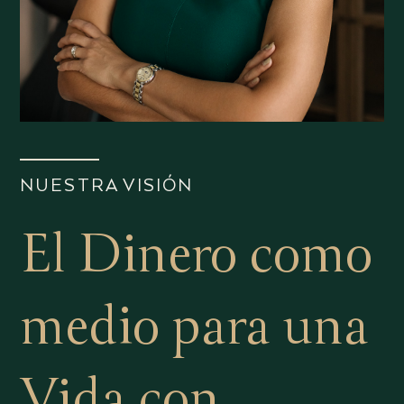
NUESTRA VISIÓN
El Dinero como
medio para una
Vida con