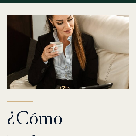
¿Cómo