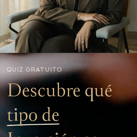
QUIZ GRATUITO
Descubre qué
tipo de