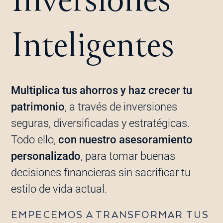
Inversiones
Inteligentes
Multiplica tus ahorros y haz crecer tu
patrimonio
, a través de inversiones
seguras, diversificadas y estratégicas.
Todo ello,
con nuestro asesoramiento
personalizado
, para tomar buenas
decisiones financieras sin sacrificar tu
estilo de vida actual.
EMPECEMOS A TRANSFORMAR TUS