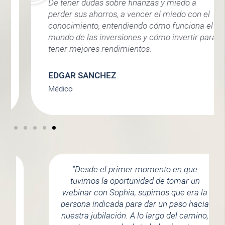
De tener dudas sobre finanzas y miedo a
perder sus ahorros, a vencer el miedo con el
conocimiento, entendiendo cómo funciona el
mundo de las inversiones y cómo invertir para
tener mejores rendimientos.
EDGAR SANCHEZ
Médico
"Desde el primer momento en que
tuvimos la oportunidad de tomar un
webinar con Sophia, supimos que era la
persona indicada para dar un paso hacia
nuestra jubilación. A lo largo del camino,