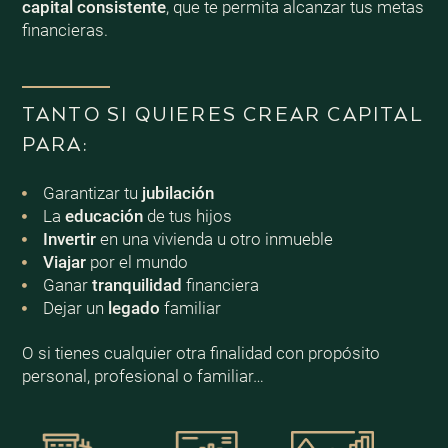
capital consistente
, que te permita alcanzar tus metas
financieras.
TANTO SI QUIERES CREAR CAPITAL
PARA:
Garantizar tu
jubilación
La
educación
de tus hijos
Invertir
en una vivienda u otro inmueble
Viajar
por el mundo
Ganar
tranquilidad
financiera
Dejar un
legado
familiar
O si tienes cualquier otra finalidad con propósito
personal, profesional o familiar…