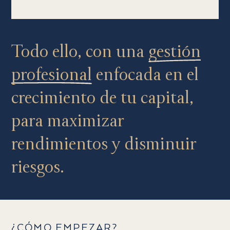
Todo ello, con una
gestión
profesional
enfocada en el
crecimiento de tu capital,
para maximizar
rendimientos y disminuir
riesgos.
¿CÓMO EMPEZAR?