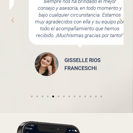
siempre nos ha brindado el mejor
consejo y asesoría, en todo momento y
bajo cualquier circunstancia. Estamos
muy agradecidos con ella y su equipo por
todo el acompañamiento que hemos
recibido. ¡Muchísimas gracias por tanto!"
GISSELLE RIOS
FRANCESCHI