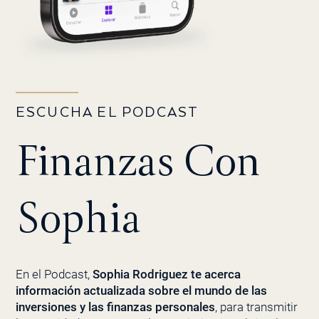
ESCUCHA EL PODCAST
Finanzas Con
Sophia
En el Podcast,
Sophia Rodriguez te acerca
información actualizada sobre el mundo de las
inversiones y las finanzas personales
, para transmitir