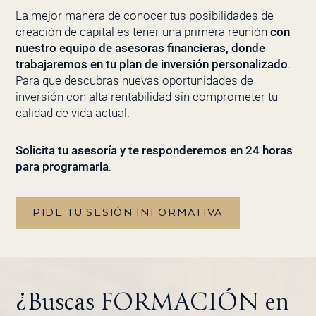
La mejor manera de conocer tus posibilidades de
creación de capital es tener una primera reunión
con
nuestro equipo de asesoras financieras, donde
trabajaremos en tu plan de inversión personalizado
.
Para que descubras nuevas oportunidades de
inversión con alta rentabilidad sin comprometer tu
calidad de vida actual.
Solicita tu asesoría y te responderemos en 24 horas
para programarla
.
PIDE TU SESIÓN INFORMATIVA
¿Buscas FORMACIÓN en