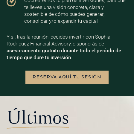
Cocrearemos tu plan de inversiones, para que
te lleves una visión concreta, clara y
sostenible de cómo puedes generar,
consolidar y/o expandir tu capital
Y si, tras la reunión, decides invertir con Sophia
Rodriguez Financial Advisory, dispondrás de
asesoramiento gratuito durante todo el período de
tiempo que dure tu inversión
.
RESERVA AQUÍ TU SESIÓN
Últimos