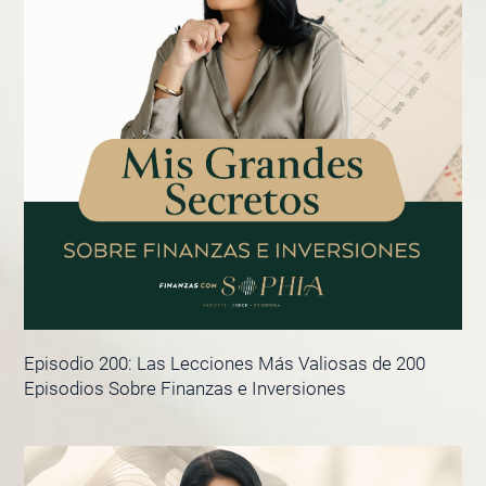
Episodio 200: Las Lecciones Más Valiosas de 200
Episodios Sobre Finanzas e Inversiones