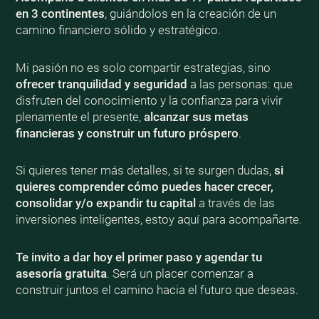
en 3 continentes
, guiándolos en la creación de un
camino financiero sólido y estratégico.
Mi pasión no es solo compartir estrategias, sino
ofrecer tranquilidad y seguridad
a las personas: que
disfruten del conocimiento y la confianza para vivir
plenamente el presente,
alcanzar sus metas
financieras y construir un futuro próspero
.
Si quieres tener más detalles, si te surgen dudas,
si
quieres comprender cómo puedes hacer crecer,
consolidar y/o expandir tu capital
a través de las
inversiones inteligentes, estoy aquí para acompañarte.
Te invito a dar hoy el primer paso y agendar tu
asesoría gratuita
. Será un placer comenzar a
construir juntos el camino hacia el futuro que deseas.