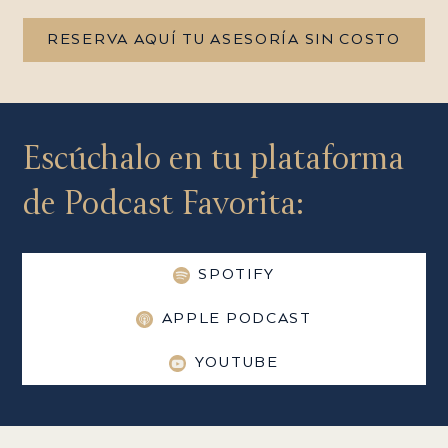
RESERVA AQUÍ TU ASESORÍA SIN COSTO
Escúchalo en tu plataforma
de Podcast Favorita:
SPOTIFY
APPLE PODCAST
YOUTUBE