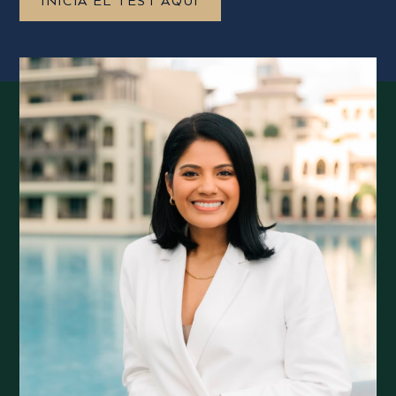
INICIA EL TEST AQUÍ