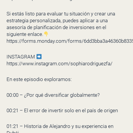
Si estás listo para evaluar tu situación y crear una
estrategia personalizada, puedes aplicar a una
asesoría de planificación de inversiones en el
siguiente enlace.
https://forms.monday.com/forms/6dd3bba3a46360b83
INSTAGRAM
https://www.instagram.com/sophiarodriguezfa/
En este episodio exploramos:
00:00 – ¿Por qué diversificar globalmente?
00:21 – El error de invertir solo en el país de origen
01:21 – Historia de Alejandro y su experiencia en