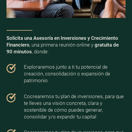
Solicita una Asesoría en Inversiones y Crecimiento
Financiero
, una primera reunión online y
gratuita de
90 minutos
, donde:
Exploraremos junto a ti tu potencial de
creación, consolidación o expansión de
patrimonio
Cocrearemos tu plan de inversiones, para que
te lleves una visión concreta, clara y
sostenible de cómo puedes generar,
consolidar y/o expandir tu capital