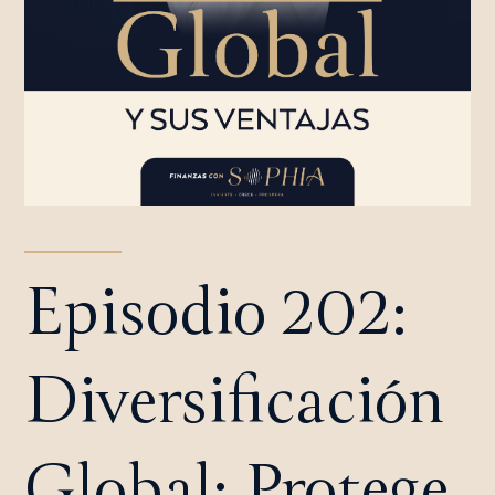
Episodio 202:
Diversificación
Global: Protege