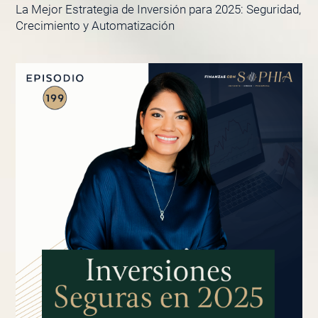
La Mejor Estrategia de Inversión para 2025: Seguridad,
Crecimiento y Automatización