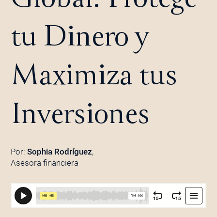
tu Dinero y
Maximiza tus
Inversiones
Por:
Sophia Rodríguez
,
Asesora financiera