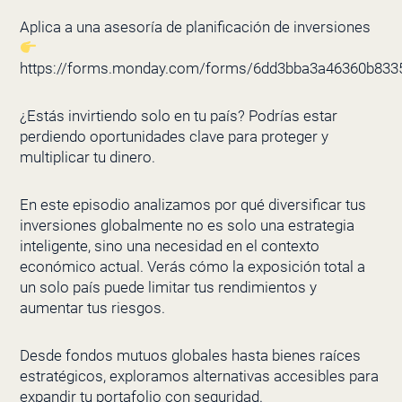
Aplica a una asesoría de planificación de inversiones
https://forms.monday.com/forms/6dd3bba3a46360b83
¿Estás invirtiendo solo en tu país? Podrías estar
perdiendo oportunidades clave para proteger y
multiplicar tu dinero.
En este episodio analizamos por qué diversificar tus
inversiones globalmente no es solo una estrategia
inteligente, sino una necesidad en el contexto
económico actual. Verás cómo la exposición total a
un solo país puede limitar tus rendimientos y
aumentar tus riesgos.
Desde fondos mutuos globales hasta bienes raíces
estratégicos, exploramos alternativas accesibles para
expandir tu portafolio con seguridad.