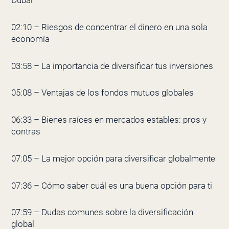
Dubái
02:10 – Riesgos de concentrar el dinero en una sola
economía
03:58 – La importancia de diversificar tus inversiones
05:08 – Ventajas de los fondos mutuos globales
06:33 – Bienes raíces en mercados estables: pros y
contras
07:05 – La mejor opción para diversificar globalmente
07:36 – Cómo saber cuál es una buena opción para ti
07:59 – Dudas comunes sobre la diversificación
global