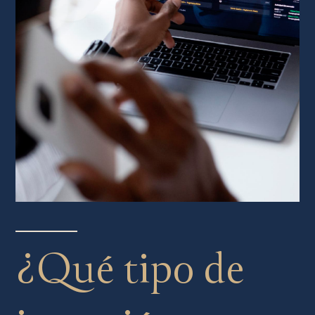
¿Qué tipo de