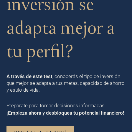
inversión se
adapta mejor a
tu perfil?
A través de este test
, conocerás el tipo de inversión
que mejor se adapta a tus metas, capacidad de ahorro
y estilo de vida.
Prepárate para tomar decisiones informadas.
¡Empieza ahora y desbloquea tu potencial financiero!