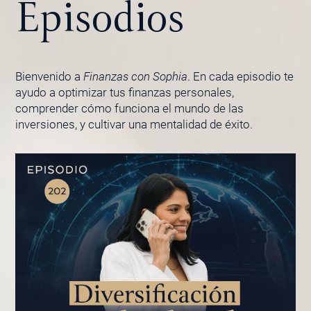
Episodios
Bienvenido a
Finanzas con Sophia
. En cada episodio te
ayudo a optimizar tus finanzas personales,
comprender cómo funciona el mundo de las
inversiones, y cultivar una mentalidad de éxito.
PÁGINA
PÁGINA
PÁGINA
PÁGINA