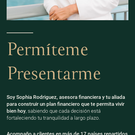
Permíteme
Presentarme
Soy Sophia Rodriguez, asesora financiera y tu aliada
para construir un plan financiero que te permita vivir
bien
hoy
, sabiendo que cada decisión está
fortaleciendo tu tranquilidad a largo plazo.
Acompaño a clientes en más de 17 países repartidos