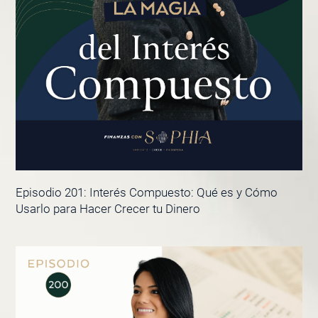
Episodio 201: Interés Compuesto: Qué es y Cómo
Usarlo para Hacer Crecer tu Dinero