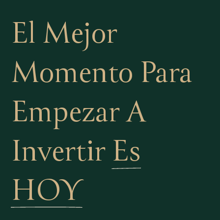
El Mejor
Momento Para
Empezar A
Invertir
Es
HOY