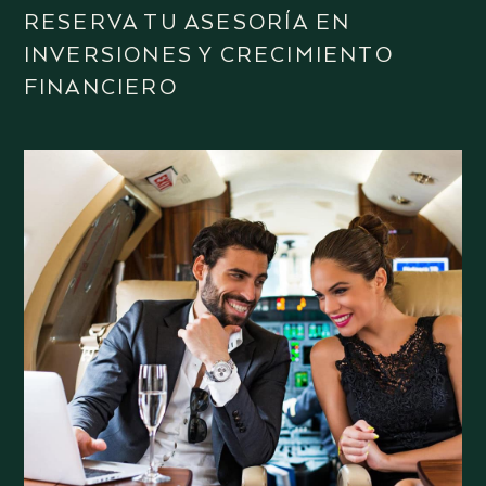
RESERVA TU ASESORÍA EN
INVERSIONES Y CRECIMIENTO
FINANCIERO