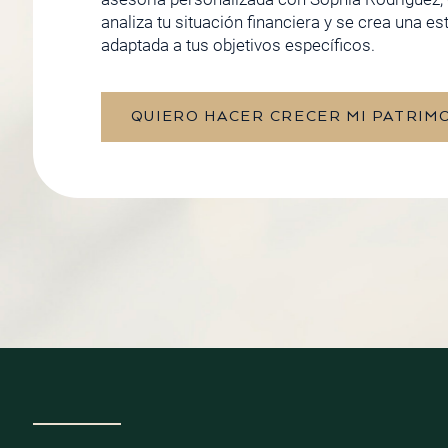
analiza tu situación financiera y se crea una es
adaptada a tus objetivos específicos.
QUIERO HACER CRECER MI PATRIM