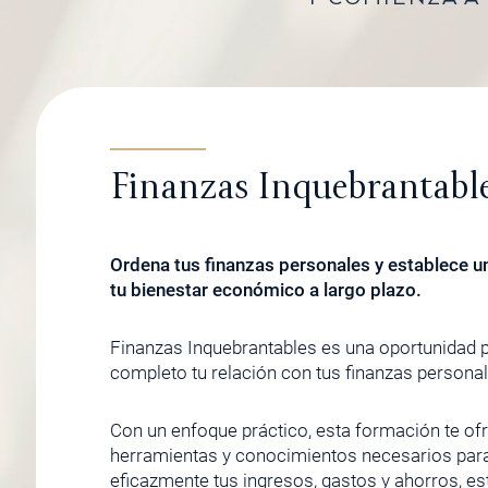
Finanzas Inquebrantabl
Ordena tus finanzas personales y establece u
tu bienestar económico a largo plazo.
Finanzas Inquebrantables es una oportunidad p
completo tu relación con tus finanzas persona
Con un enfoque práctico, esta formación te ofr
herramientas y conocimientos necesarios para
eficazmente tus ingresos, gastos y ahorros, es