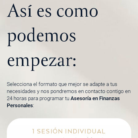
Así es como
podemos
empezar:
Selecciona el formato que mejor se adapte a tus
necesidades y nos pondremos en contacto contigo en
24 horas para programar tu
Asesoría en Finanzas
Personales
:
1 SESIÓN INDIVIDUAL