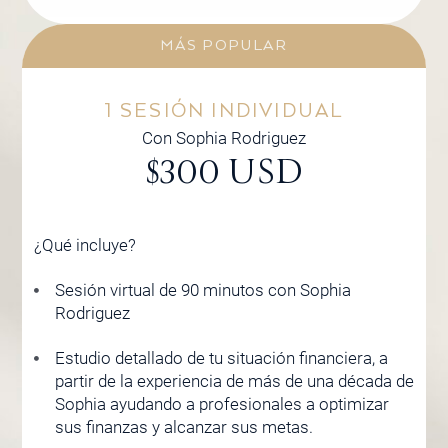
MÁS POPULAR
1 SESIÓN INDIVIDUAL
Con Sophia Rodriguez
$300 USD
¿Qué incluye?
Sesión virtual de 90 minutos con Sophia
Rodriguez
Estudio detallado de tu situación financiera, a
partir de la experiencia de más de una década de
Sophia ayudando a profesionales a optimizar
sus finanzas y alcanzar sus metas.