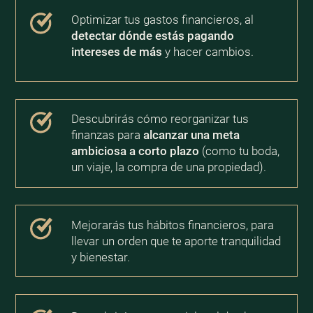
Optimizar tus gastos financieros, al
detectar dónde estás pagando
intereses de más
y hacer cambios.
Descubrirás cómo reorganizar tus
finanzas para
alcanzar una meta
ambiciosa a corto plazo
(como tu boda,
un viaje, la compra de una propiedad).
Mejorarás tus hábitos financieros, para
llevar un orden que te aporte tranquilidad
y bienestar.