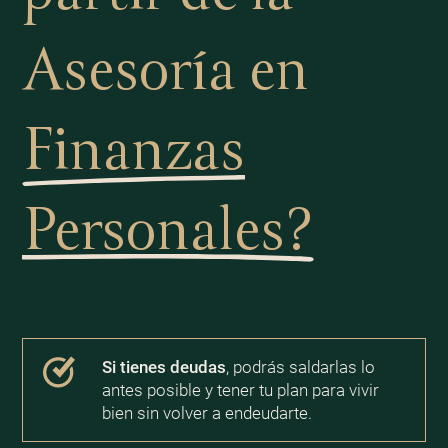
Asesoría en
Finanzas
Personales?
Si tienes deudas
, podrás saldarlas lo
antes posible y tener tu plan para vivir
bien sin volver a endeudarte.