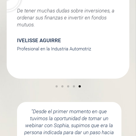
De tener muchas dudas sobre inversiones, a
ordenar sus finanzas e invertir en fondos
mutuos.
IVELISSE AGUIRRE
Profesional en la Industria Automotriz
"Desde el primer momento en que
tuvimos la oportunidad de tomar un
webinar con Sophia, supimos que era la
persona indicada para dar un paso hacia