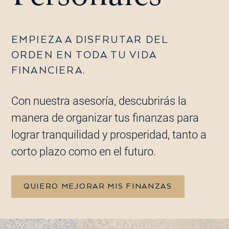
EMPIEZA A DISFRUTAR DEL
ORDEN EN TODA TU VIDA
FINANCIERA.
Con nuestra asesoría, descubrirás la
manera de organizar tus finanzas para
lograr tranquilidad y prosperidad, tanto a
corto plazo como en el futuro.
QUIERO MEJORAR MIS FINANZAS