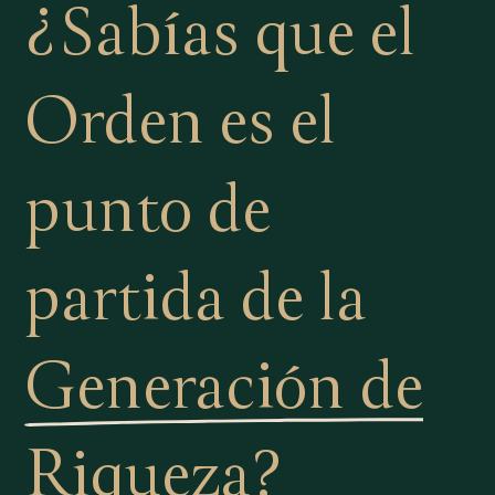
¿Sabías que el
Orden es el
punto de
partida de la
Generación de
Riqueza?