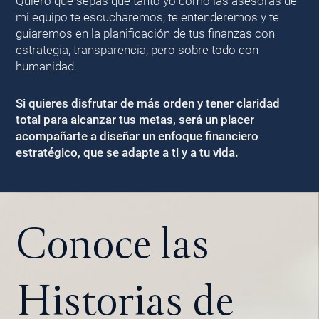
Quiero que sepas que tanto yo como las asesoras de
mi equipo te escucharemos, te entenderemos y te
guiaremos en la planificación de tus finanzas con
estrategia, transparencia, pero sobre todo con
humanidad.
Si quieres disfrutar de más orden y tener claridad
total para alcanzar tus metas, será un placer
acompañarte a diseñar un enfoque financiero
estratégico, que se adapte a ti y a tu vida.
Conoce las
Historias de