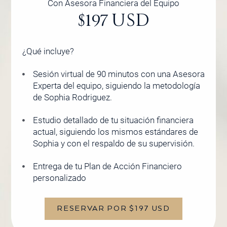
Con Asesora Financiera del Equipo
$197 USD
¿Qué incluye?
Sesión virtual de 90 minutos con una Asesora
Experta del equipo, siguiendo la metodología
de Sophia Rodriguez.
Estudio detallado de tu situación financiera
actual, siguiendo los mismos estándares de
Sophia y con el respaldo de su supervisión.
Entrega de tu Plan de Acción Financiero
personalizado
RESERVAR POR $197 USD