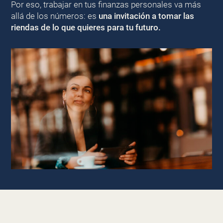
Por eso, trabajar en tus finanzas personales va más
allá de los números: es
una invitación a tomar las
riendas de lo que quieres para tu futuro.