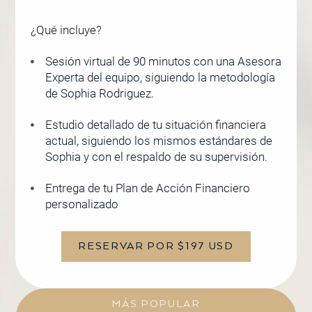
¿Qué incluye?
Sesión virtual de 90 minutos con una Asesora
Experta del equipo, siguiendo la metodología
de Sophia Rodriguez.
Estudio detallado de tu situación financiera
actual, siguiendo los mismos estándares de
Sophia y con el respaldo de su supervisión.
Entrega de tu Plan de Acción Financiero
personalizado
RESERVAR POR $197 USD
MÁS POPULAR