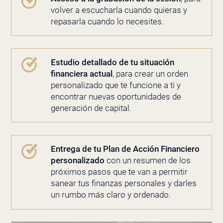
volver a escucharla cuando quieras y
repasarla cuando lo necesites.
Estudio detallado de tu situación
financiera actual
, para crear un orden
personalizado que te funcione a ti y
encontrar nuevas oportunidades de
generación de capital.
Entrega de tu Plan de Acción Financiero
personalizado
con un resumen de los
próximos pasos que te van a permitir
sanear tus finanzas personales y darles
un rumbo más claro y ordenado.