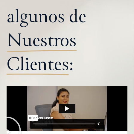
algunos de
Nuestros
Clientes
: