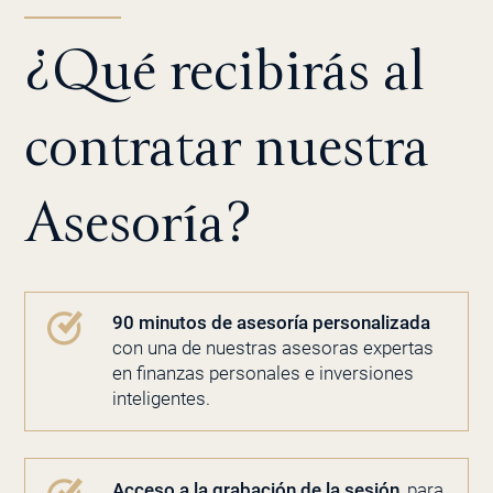
¿Qué recibirás al
contratar nuestra
Asesoría?
90 minutos de asesoría personalizada
con una de nuestras asesoras expertas
en finanzas personales e inversiones
inteligentes.
Acceso a la grabación de la sesión
, para