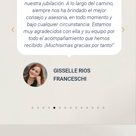
nuestra jubilación. A lo largo del camino,
siempre nos ha brindado el mejor
consejo y asesoría, en todo momento y
bajo cualquier circunstancia. Estamos
muy agradecidos con ella y su equipo por
todo el acompañamiento que hemos
recibido. ¡Muchísimas gracias por tanto!"
GISSELLE RIOS
FRANCESCHI