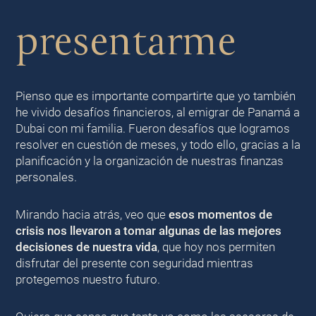
presentarme
Pienso que es importante compartirte que yo también
he vivido desafíos financieros, al emigrar de Panamá a
Dubai con mi familia. Fueron desafíos que logramos
resolver en cuestión de meses, y todo ello, gracias a la
planificación y la organización de nuestras finanzas
personales.
Mirando hacia atrás, veo que
esos momentos de
crisis nos llevaron a tomar algunas de las mejores
decisiones de nuestra vida
, que hoy nos permiten
disfrutar del presente con seguridad mientras
protegemos nuestro futuro.