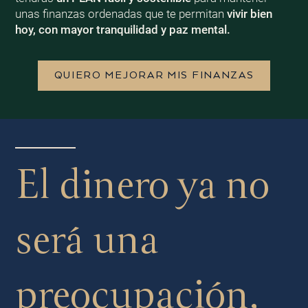
unas finanzas ordenadas que te permitan
vivir bien
hoy, con mayor tranquilidad y paz mental.
QUIERO MEJORAR MIS FINANZAS
El dinero ya no
será una
preocupación,