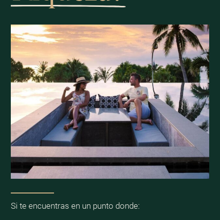
Si te encuentras en un punto donde: