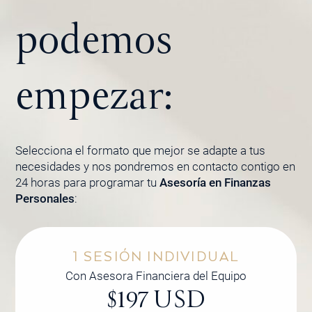
podemos
empezar:
Selecciona el formato que mejor se adapte a tus
necesidades y nos pondremos en contacto contigo en
24 horas para programar tu
Asesoría en Finanzas
Personales
:
1 SESIÓN INDIVIDUAL
Con Asesora Financiera del Equipo
$197 USD