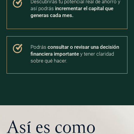
Descubrirás tu potencial real de ahorro y
así podrás
incrementar el capital que
generas cada mes.
Podrás
consultar o revisar una decisión
financiera importante
y tener claridad
sobre qué hacer.
Así es como