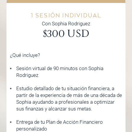
1 SESIÓN INDIVIDUAL
Con Sophia Rodriguez
$300 USD
¿Qué incluye?
Sesión virtual de 90 minutos con Sophia
Rodriguez
Estudio detallado de tu situación financiera, a
partir de la experiencia de más de una década de
Sophia ayudando a profesionales a optimizar
sus finanzas y alcanzar sus metas.
Entrega de tu Plan de Acción Financiero
personalizado