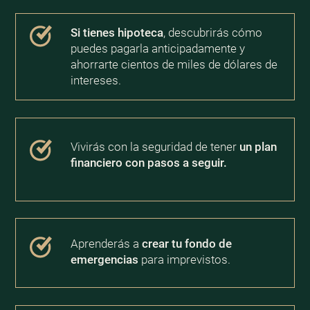
Si tienes hipoteca
, descubrirás cómo
puedes pagarla anticipadamente y
ahorrarte cientos de miles de dólares de
intereses.
Vivirás con la seguridad de tener
un plan
financiero con pasos a seguir.
Aprenderás a
crear tu fondo de
emergencias
para imprevistos.