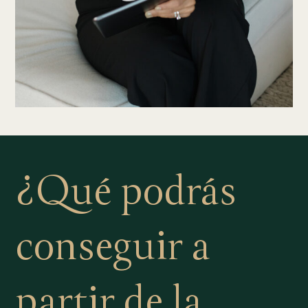
¿Qué podrás
conseguir a
partir de la