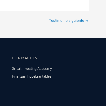
Testimonio siguiente
→
FORMACIÓN
Smart Investing Academy
Finanzas Inquebrantables