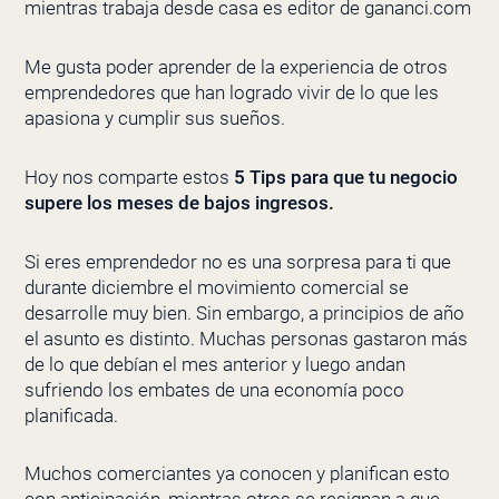
mientras trabaja desde casa es editor de gananci.com
Me gusta poder aprender de la experiencia de otros
emprendedores que han logrado vivir de lo que les
apasiona y cumplir sus sueños.
Hoy nos comparte estos
5 Tips para que tu negocio
supere los meses de bajos ingresos.
Si eres emprendedor no es una sorpresa para ti que
durante diciembre el movimiento comercial se
desarrolle muy bien. Sin embargo, a principios de año
el asunto es distinto. Muchas personas gastaron más
de lo que debían el mes anterior y luego andan
sufriendo los embates de una economía poco
planificada.
Muchos comerciantes ya conocen y planifican esto