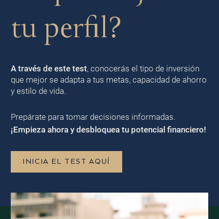
tu perfil?
A través de este test
, conocerás el tipo de inversión
que mejor se adapta a tus metas, capacidad de ahorro
y estilo de vida.
Prepárate para tomar decisiones informadas.
¡Empieza ahora y desbloquea tu potencial financiero!
INICIA EL TEST AQUÍ