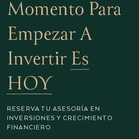
Momento Para
Empezar A
Invertir
Es
HOY
RESERVA TU ASESORÍA EN
INVERSIONES Y CRECIMIENTO
FINANCIERO