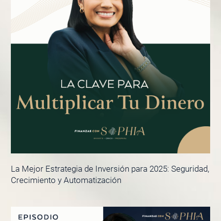
La Mejor Estrategia de Inversión para 2025: Seguridad,
Crecimiento y Automatización