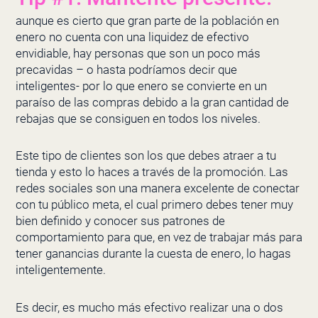
aunque es cierto que gran parte de la población en
enero no cuenta con una liquidez de efectivo
envidiable, hay personas que son un poco más
precavidas – o hasta podríamos decir que
inteligentes- por lo que enero se convierte en un
paraíso de las compras debido a la gran cantidad de
rebajas que se consiguen en todos los niveles.
Este tipo de clientes son los que debes atraer a tu
tienda y esto lo haces a través de la promoción. Las
redes sociales son una manera excelente de conectar
con tu público meta, el cual primero debes tener muy
bien definido y conocer sus patrones de
comportamiento para que, en vez de trabajar más para
tener ganancias durante la cuesta de enero, lo hagas
inteligentemente.
Es decir, es mucho más efectivo realizar una o dos