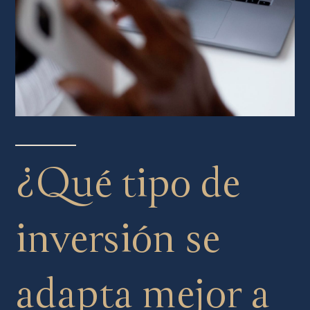
¿Qué tipo de
inversión se
adapta mejor a