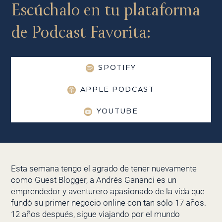
Escúchalo en tu plataforma
de Podcast Favorita:
SPOTIFY
APPLE PODCAST
YOUTUBE
Esta semana tengo el agrado de tener nuevamente
como Guest Blogger, a Andrés Gananci es un
emprendedor y aventurero apasionado de la vida que
fundó su primer negocio online con tan sólo 17 años.
12 años después, sigue viajando por el mundo