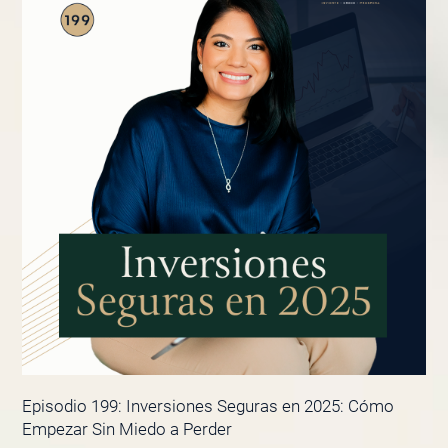
Episodio 199: Inversiones Seguras en 2025: Cómo
Empezar Sin Miedo a Perder