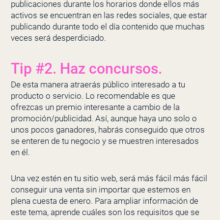
publicaciones durante los horarios donde ellos más
activos se encuentran en las redes sociales, que estar
publicando durante todo el día contenido que muchas
veces será desperdiciado.
Tip #2. Haz concursos.
De esta manera atraerás público interesado a tu
producto o servicio. Lo recomendable es que
ofrezcas un premio interesante a cambio de la
promoción/publicidad. Así, aunque haya uno solo o
unos pocos ganadores, habrás conseguido que otros
se enteren de tu negocio y se muestren interesados
en él.
Una vez estén en tu sitio web, será más fácil más fácil
conseguir una venta sin importar que estemos en
plena cuesta de enero. Para ampliar información de
este tema, aprende cuáles son los requisitos que se