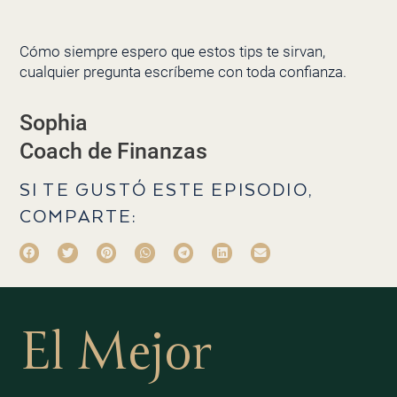
Cómo siempre espero que estos tips te sirvan,
cualquier pregunta escríbeme con toda confianza.
Sophia
Coach de Finanzas
SI TE GUSTÓ ESTE EPISODIO,
COMPARTE:
El Mejor