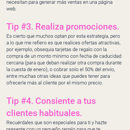
necesitan para
generar más ventas en una página
web
.
Tip #3. Realiza promociones.
Es cierto que muchos optan por esta estrategia, pero
a lo que me refiero es que realices ofertas atractivas,
por ejemplo, obsequia tarjetas de regalo con la
compra de un monto mínimo con fecha de caducidad
cercana (para que deban realizar otra compra durante
la cuesta de enero), o cobrar solo el 50% del envío,
entre muchas otras ideas que puedes tener para
ofrecerle más al cliente por el mismo precio.
Tip #4. Consiente a tus
clientes habituales.
Recuérdales que son especiales para ti y hazte
presente con un pequeño regalo para que te