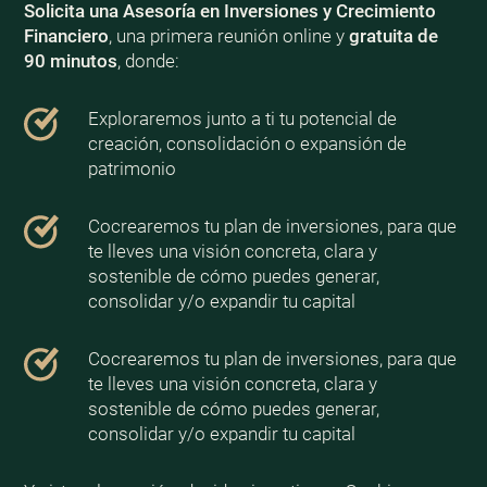
Solicita una Asesoría en Inversiones y Crecimiento
Financiero
, una primera reunión online y
gratuita de
90 minutos
, donde:
Exploraremos junto a ti tu potencial de
creación, consolidación o expansión de
patrimonio
Cocrearemos tu plan de inversiones, para que
te lleves una visión concreta, clara y
sostenible de cómo puedes generar,
consolidar y/o expandir tu capital
Cocrearemos tu plan de inversiones, para que
te lleves una visión concreta, clara y
sostenible de cómo puedes generar,
consolidar y/o expandir tu capital