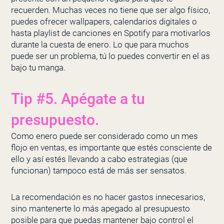
recuerden. Muchas veces no tiene que ser algo físico,
puedes ofrecer wallpapers, calendarios digitales o
hasta playlist de canciones en Spotify para motivarlos
durante la cuesta de enero. Lo que para muchos
puede ser un problema, tú lo puedes convertir en el as
bajo tu manga.
Tip #5. Apégate a tu
presupuesto.
Como enero puede ser considerado como un mes
flojo en ventas, es importante que estés consciente de
ello y así estés llevando a cabo estrategias (que
funcionan) tampoco está de más ser sensatos.
La recomendación es no hacer gastos innecesarios,
sino mantenerte lo más apegado al presupuesto
posible para que puedas mantener bajo control el