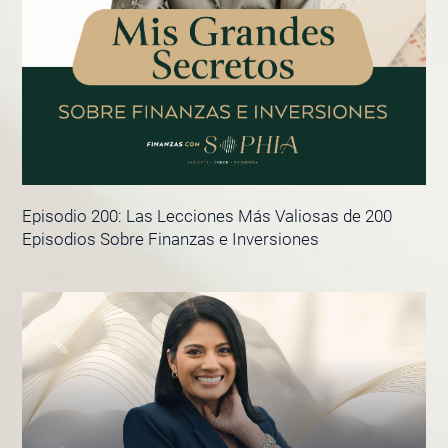
Episodio 200: Las Lecciones Más Valiosas de 200
Episodios Sobre Finanzas e Inversiones