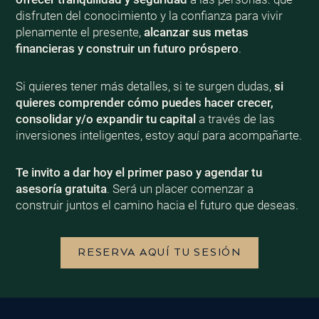
disfruten del conocimiento y la confianza para vivir
plenamente el presente,
alcanzar sus metas
financieras y construir un futuro próspero
.
Si quieres tener más detalles, si te surgen dudas,
si
quieres comprender cómo puedes hacer crecer,
consolidar y/o expandir tu capital
a través de las
inversiones inteligentes, estoy aquí para acompañarte.
Te invito a dar hoy el primer paso y agendar tu
asesoría gratuita
. Será un placer comenzar a
construir juntos el camino hacia el futuro que deseas.
RESERVA AQUÍ TU SESIÓN