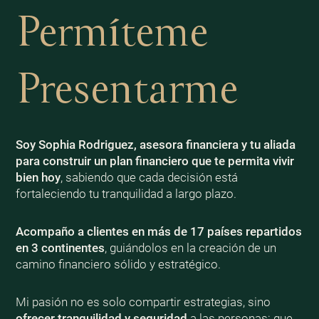
Permíteme
Presentarme
Soy Sophia Rodriguez, asesora financiera y tu aliada
para construir un plan financiero que te permita vivir
bien
hoy
, sabiendo que cada decisión está
fortaleciendo tu tranquilidad a largo plazo.
Acompaño a clientes en más de 17 países repartidos
en 3 continentes
, guiándolos en la creación de un
camino financiero sólido y estratégico.
Mi pasión no es solo compartir estrategias, sino
ofrecer tranquilidad y seguridad
a las personas: que