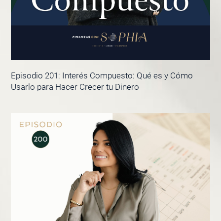
Episodio 201: Interés Compuesto: Qué es y Cómo
Usarlo para Hacer Crecer tu Dinero