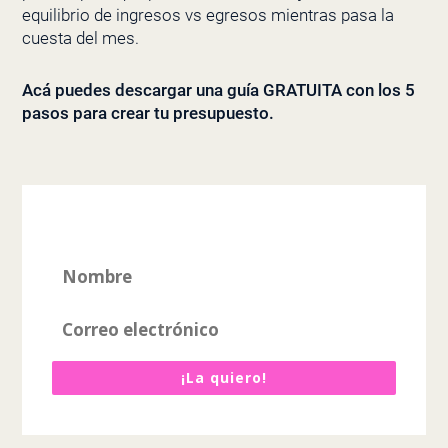
equilibrio de ingresos vs egresos mientras pasa la
cuesta del mes.
Acá puedes descargar una guía GRATUITA con los 5
pasos para crear tu presupuesto.
¡La quiero!