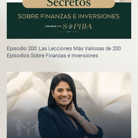
Episodio 200: Las Lecciones Más Valiosas de 200
Episodios Sobre Finanzas e Inversiones