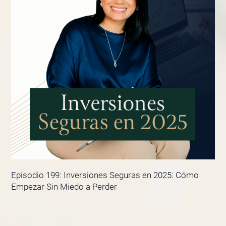
Episodio 199: Inversiones Seguras en 2025: Cómo
Empezar Sin Miedo a Perder