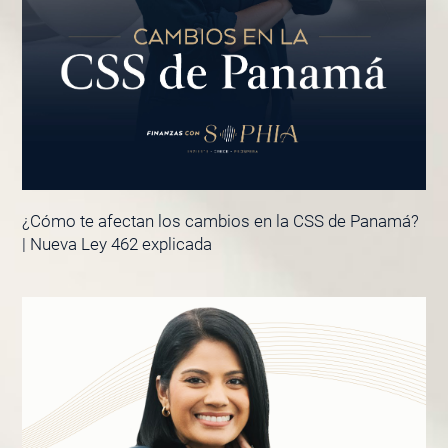
¿Cómo te afectan los cambios en la CSS de Panamá?
| Nueva Ley 462 explicada