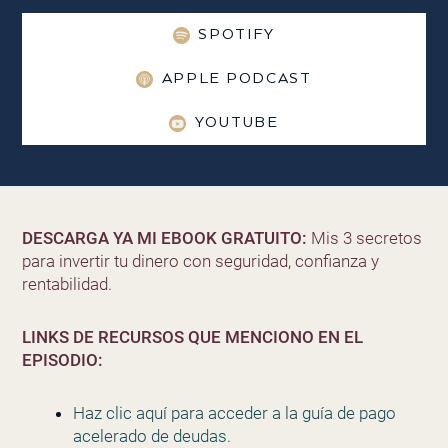
SPOTIFY
APPLE PODCAST
YOUTUBE
DESCARGA YA MI EBOOK GRATUITO:
Mis 3 secretos
para invertir tu dinero con seguridad, confianza y
rentabilidad.
LINKS DE RECURSOS QUE MENCIONO EN EL
EPISODIO:
Haz clic aquí para acceder a la guía de pago
acelerado de deudas.