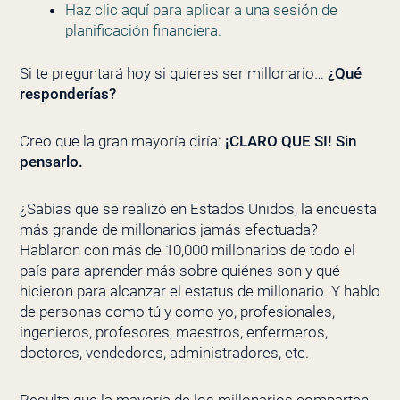
Haz clic aquí para aplicar a una sesión de
planificación financiera.
Si te preguntará hoy si quieres ser millonario…
¿Qué
responderías?
Creo que la gran mayoría diría:
¡CLARO QUE SI! Sin
pensarlo.
¿Sabías que se realizó en Estados Unidos, la encuesta
más grande de millonarios jamás efectuada?
Hablaron con más de 10,000 millonarios de todo el
país para aprender más sobre quiénes son y qué
hicieron para alcanzar el estatus de millonario. Y hablo
de personas como tú y como yo, profesionales,
ingenieros, profesores, maestros, enfermeros,
doctores, vendedores, administradores, etc.
Resulta que la mayoría de los millonarios comparten