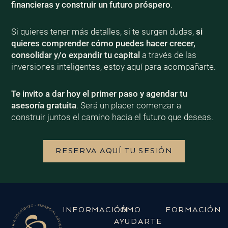
financieras y construir un futuro próspero
.
Si quieres tener más detalles, si te surgen dudas,
si
quieres comprender cómo puedes hacer crecer,
consolidar y/o expandir tu capital
a través de las
inversiones inteligentes, estoy aquí para acompañarte.
Te invito a dar hoy el primer paso y agendar tu
asesoría gratuita
. Será un placer comenzar a
construir juntos el camino hacia el futuro que deseas.
RESERVA AQUÍ TU SESIÓN
INFORMACIÓN
CÓMO
FORMACIÓN
AYUDARTE