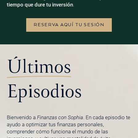
tiempo que dure tu inversión
.
RESERVA AQUÍ TU SESIÓN
Últimos
Episodios
Bienvenido a
Finanzas con Sophia
. En cada episodio te
ayudo a optimizar tus finanzas personales,
comprender cómo funciona el mundo de las