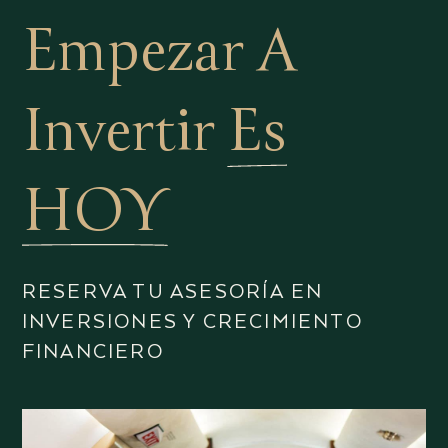
Empezar A
Invertir
Es
HOY
RESERVA TU ASESORÍA EN
INVERSIONES Y CRECIMIENTO
FINANCIERO