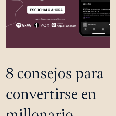
8 consejos para
convertirse en
millonario