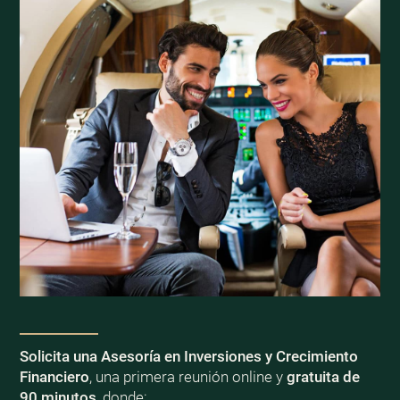
Solicita una Asesoría en Inversiones y Crecimiento
Financiero
, una primera reunión online y
gratuita de
90 minutos
, donde: