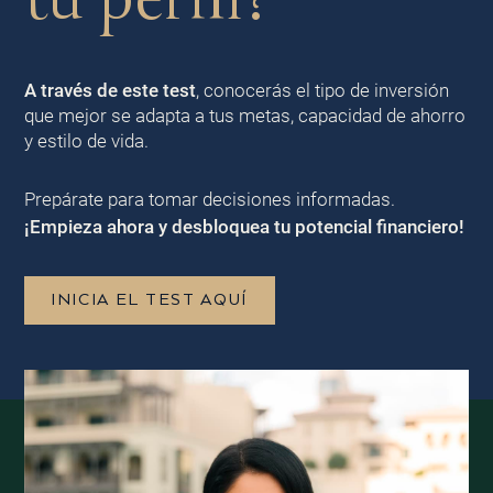
A través de este test
, conocerás el tipo de inversión
que mejor se adapta a tus metas, capacidad de ahorro
y estilo de vida.
Prepárate para tomar decisiones informadas.
¡Empieza ahora y desbloquea tu potencial financiero!
INICIA EL TEST AQUÍ