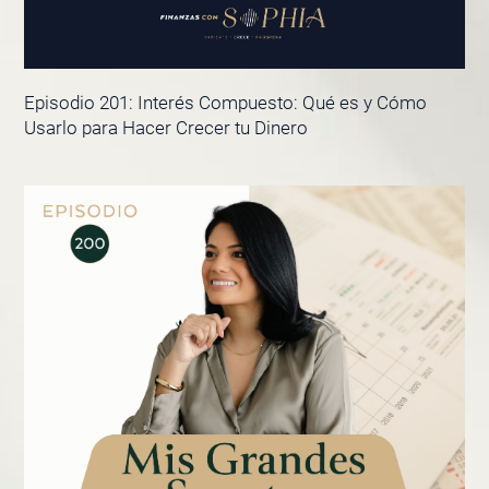
Episodio 201: Interés Compuesto: Qué es y Cómo
Usarlo para Hacer Crecer tu Dinero