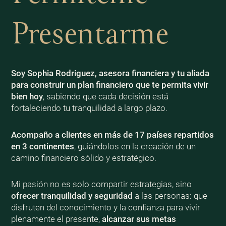
Presentarme
Soy Sophia Rodriguez, asesora financiera y tu aliada
para construir un plan financiero que te permita vivir
bien
hoy
, sabiendo que cada decisión está
fortaleciendo tu tranquilidad a largo plazo.
Acompaño a clientes en más de 17 países repartidos
en 3 continentes
, guiándolos en la creación de un
camino financiero sólido y estratégico.
Mi pasión no es solo compartir estrategias, sino
ofrecer tranquilidad y seguridad
a las personas: que
disfruten del conocimiento y la confianza para vivir
plenamente el presente,
alcanzar sus metas