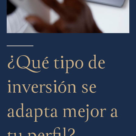
¿Qué tipo de
inversión se
adapta mejor a
tu perfil?