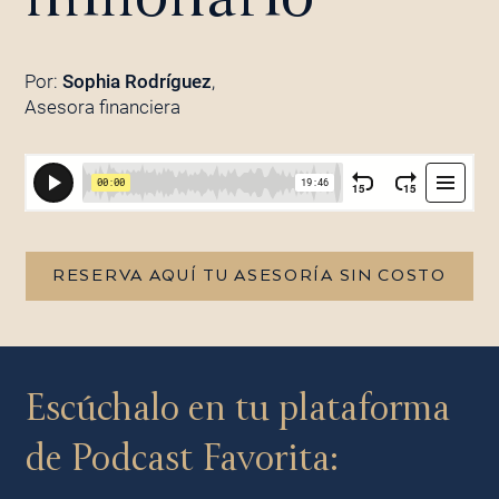
Por:
Sophia Rodríguez
,
Asesora financiera
RESERVA AQUÍ TU ASESORÍA SIN COSTO
Escúchalo en tu plataforma
de Podcast Favorita: