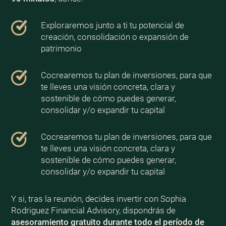
Exploraremos junto a ti tu potencial de
creación, consolidación o expansión de
patrimonio
Cocrearemos tu plan de inversiones, para que
te lleves una visión concreta, clara y
sostenible de cómo puedes generar,
consolidar y/o expandir tu capital
Cocrearemos tu plan de inversiones, para que
te lleves una visión concreta, clara y
sostenible de cómo puedes generar,
consolidar y/o expandir tu capital
Y si, tras la reunión, decides invertir con Sophia
Rodriguez Financial Advisory, dispondrás de
asesoramiento gratuito durante todo el período de