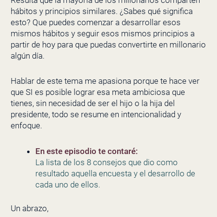
hábitos y principios similares. ¿Sabes qué significa
esto? Que puedes comenzar a desarrollar esos
mismos hábitos y seguir esos mismos principios a
partir de hoy para que puedas convertirte en millonario
algún día.
Hablar de este tema me apasiona porque te hace ver
que SI es posible lograr esa meta ambiciosa que
tienes, sin necesidad de ser el hijo o la hija del
presidente, todo se resume en intencionalidad y
enfoque.
En este episodio te contaré:
La lista de los 8 consejos que dio como
resultado aquella encuesta y el desarrollo de
cada uno de ellos.
Un abrazo,