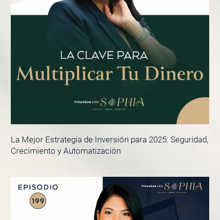
La Mejor Estrategia de Inversión para 2025: Seguridad,
Crecimiento y Automatización