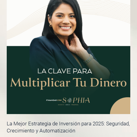
La Mejor Estrategia de Inversión para 2025: Seguridad,
Crecimiento y Automatización