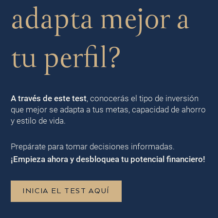
adapta mejor a
tu perfil?
A través de este test
, conocerás el tipo de inversión
que mejor se adapta a tus metas, capacidad de ahorro
y estilo de vida.
Prepárate para tomar decisiones informadas.
¡Empieza ahora y desbloquea tu potencial financiero!
INICIA EL TEST AQUÍ