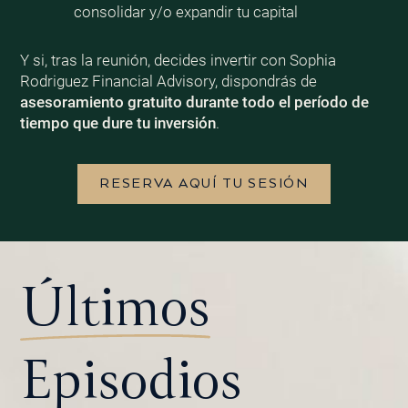
consolidar y/o expandir tu capital
Y si, tras la reunión, decides invertir con Sophia
Rodriguez Financial Advisory, dispondrás de
asesoramiento gratuito durante todo el período de
tiempo que dure tu inversión
.
RESERVA AQUÍ TU SESIÓN
Últimos
Episodios