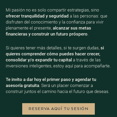
Mi pasión no es solo compartir estrategias, sino
ofrecer tranquilidad y seguridad
a las personas: que
disfruten del conocimiento y la confianza para vivir
plenamente el presente,
alcanzar sus metas
financieras y construir un futuro próspero
.
Si quieres tener más detalles, si te surgen dudas,
si
quieres comprender cómo puedes hacer crecer,
consolidar y/o expandir tu capital
a través de las
inversiones inteligentes, estoy aquí para acompañarte.
Te invito a dar hoy el primer paso y agendar tu
asesoría gratuita
. Será un placer comenzar a
construir juntos el camino hacia el futuro que deseas.
RESERVA AQUÍ TU SESIÓN