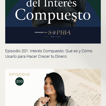
Episodio 201: Interés Compuesto: Qué es y Cómo
Usarlo para Hacer Crecer tu Dinero