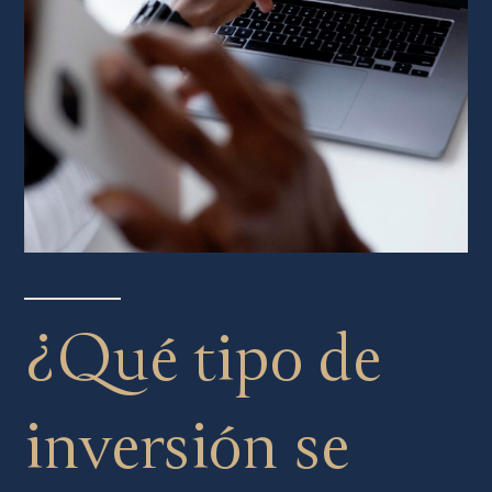
¿Qué tipo de
inversión se