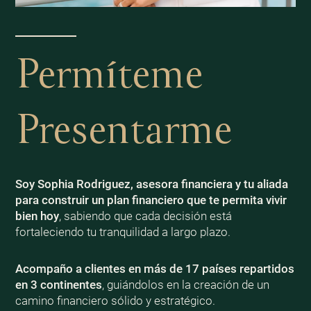
Permíteme
Presentarme
Soy Sophia Rodriguez, asesora financiera y tu aliada
para construir un plan financiero que te permita vivir
bien
hoy
, sabiendo que cada decisión está
fortaleciendo tu tranquilidad a largo plazo.
Acompaño a clientes en más de 17 países repartidos
en 3 continentes
, guiándolos en la creación de un
camino financiero sólido y estratégico.