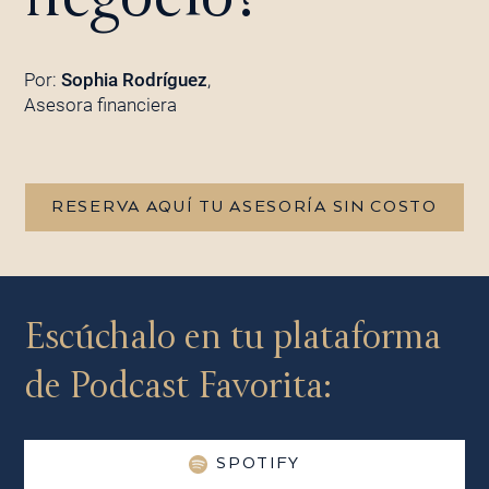
Por:
Sophia Rodríguez
,
Asesora financiera
RESERVA AQUÍ TU ASESORÍA SIN COSTO
Escúchalo en tu plataforma
de Podcast Favorita:
SPOTIFY