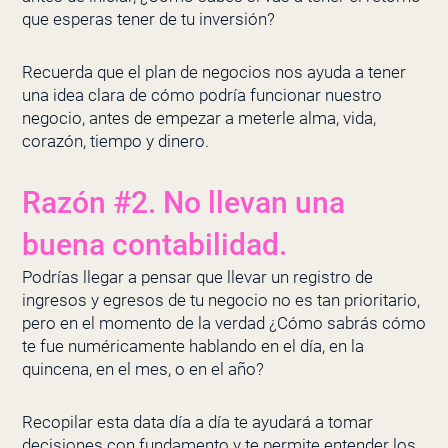
que esperas tener de tu inversión?
Recuerda que el plan de negocios nos ayuda a tener
una idea clara de cómo podría funcionar nuestro
negocio, antes de empezar a meterle alma, vida,
corazón, tiempo y dinero.
Razón #2. No llevan una
buena contabilidad.
Podrías llegar a pensar que llevar un registro de
ingresos y egresos de tu negocio no es tan prioritario,
pero en el momento de la verdad ¿Cómo sabrás cómo
te fue numéricamente hablando en el día, en la
quincena, en el mes, o en el año?
Recopilar esta data día a día te ayudará a tomar
decisiones con fundamento y te permite entender los