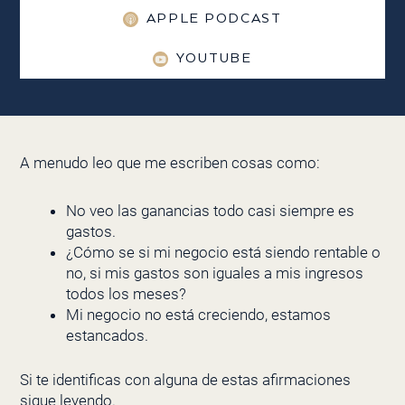
APPLE PODCAST
YOUTUBE
A menudo leo que me escriben cosas como:
No veo las ganancias todo casi siempre es
gastos.
¿Cómo se si mi negocio está siendo rentable o
no, si mis gastos son iguales a mis ingresos
todos los meses?
Mi negocio no está creciendo, estamos
estancados.
Si te identificas con alguna de estas afirmaciones
sigue leyendo.