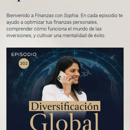
Bienvenido a
Finanzas con Sophia
. En cada episodio te
ayudo a optimizar tus finanzas personales,
comprender cómo funciona el mundo de las
inversiones, y cultivar una mentalidad de éxito.
PÁGINA
PÁGINA
PÁGINA
PÁGINA