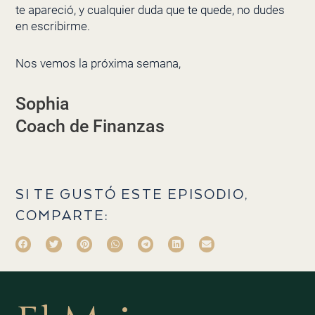
te apareció, y cualquier duda que te quede, no dudes
en escribirme.
Nos vemos la próxima semana,
Sophia
Coach de Finanzas
SI TE GUSTÓ ESTE EPISODIO,
COMPARTE: