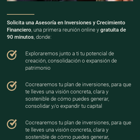
Solicita una Asesoría en Inversiones y Crecimiento
Financiero
, una primera reunión online y
gratuita de
90 minutos
, donde:
Exploraremos junto a ti tu potencial de
creación, consolidación o expansión de
patrimonio
Cocrearemos tu plan de inversiones, para que
te lleves una visión concreta, clara y
sostenible de cómo puedes generar,
consolidar y/o expandir tu capital
Cocrearemos tu plan de inversiones, para que
te lleves una visión concreta, clara y
sostenible de cómo puedes generar,