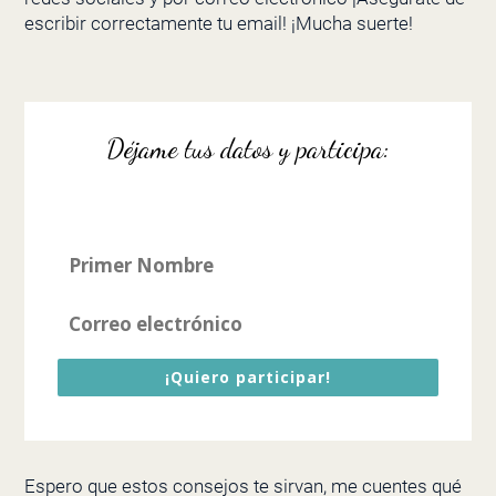
escribir correctamente tu email! ¡Mucha suerte!
Déjame tus datos y participa:
¡Quiero participar!
Espero que estos consejos te sirvan, me cuentes qué