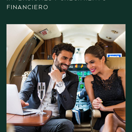
FINANCIERO