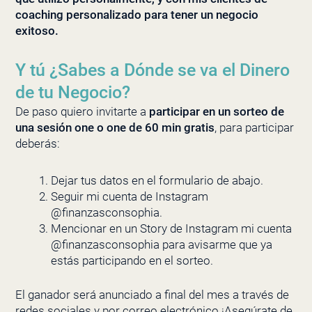
coaching personalizado para tener un negocio
exitoso.
Y tú ¿Sabes a Dónde se va el Dinero
de tu Negocio?
De paso quiero invitarte a
participar en un sorteo de
una sesión one o one de 60 min gratis
, para participar
deberás:
Dejar tus datos en el formulario de abajo.
Seguir mi cuenta de Instagram
@finanzasconsophia.
Mencionar en un Story de Instagram mi cuenta
@finanzasconsophia para avisarme que ya
estás participando en el sorteo.
El ganador será anunciado a final del mes a través de
redes sociales y por correo electrónico ¡Asegúrate de