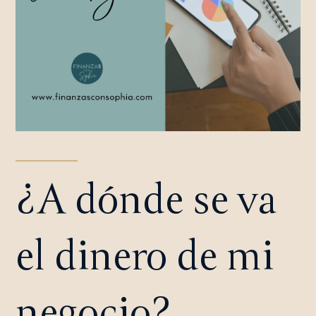
¿A dónde se va
el dinero de mi
negocio?