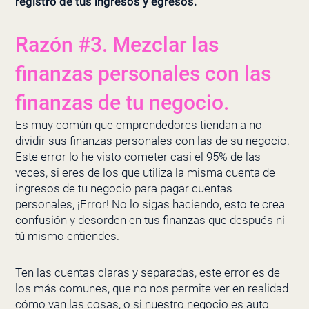
registro de tus ingresos y egresos.
Razón #3. Mezclar las
finanzas personales con las
finanzas de tu negocio.
Es muy común que emprendedores tiendan a no
dividir sus finanzas personales con las de su negocio.
Este error lo he visto cometer casi el 95% de las
veces, si eres de los que utiliza la misma cuenta de
ingresos de tu negocio para pagar cuentas
personales, ¡Error! No lo sigas haciendo, esto te crea
confusión y desorden en tus finanzas que después ni
tú mismo entiendes.
Ten las cuentas claras y separadas, este error es de
los más comunes, que no nos permite ver en realidad
cómo van las cosas, o si nuestro negocio es auto