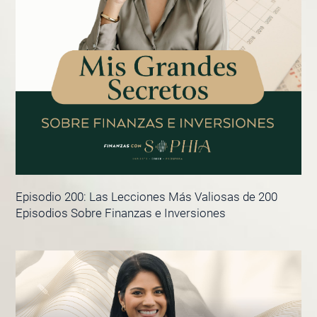
Episodio 200: Las Lecciones Más Valiosas de 200
Episodios Sobre Finanzas e Inversiones