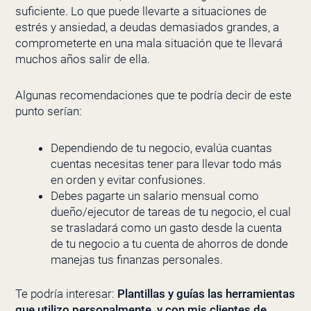
suficiente. Lo que puede llevarte a situaciones de
estrés y ansiedad, a deudas demasiados grandes, a
comprometerte en una mala situación que te llevará
muchos años salir de ella.
Algunas recomendaciones que te podría decir de este
punto serían:
Dependiendo de tu negocio, evalúa cuantas
cuentas necesitas tener para llevar todo más
en orden y evitar confusiones.
Debes pagarte un salario mensual como
dueño/ejecutor de tareas de tu negocio, el cual
se trasladará como un gasto desde la cuenta
de tu negocio a tu cuenta de ahorros de donde
manejas tus finanzas personales.
Te podría interesar:
Plantillas y guías las herramientas
que utilizo personalmente, y con mis clientes de