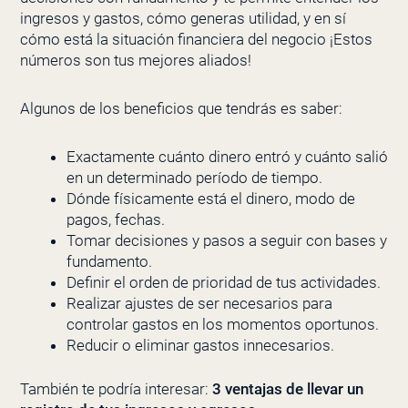
ingresos y gastos, cómo generas utilidad, y en sí
cómo está la situación financiera del negocio ¡Estos
números son tus mejores aliados!
Algunos de los beneficios que tendrás es saber:
Exactamente cuánto dinero entró y cuánto salió
en un determinado período de tiempo.
Dónde físicamente está el dinero, modo de
pagos, fechas.
Tomar decisiones y pasos a seguir con bases y
fundamento.
Definir el orden de prioridad de tus actividades.
Realizar ajustes de ser necesarios para
controlar gastos en los momentos oportunos.
Reducir o eliminar gastos innecesarios.
También te podría interesar:
3 ventajas de llevar un