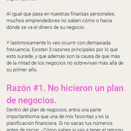
Al igual que pasa en nuestras finanzas personales,
muchos emprendedores no saben cómo o hacia
dónde se va el dinero de su negocio.
Y lastimosamente lo veo ocurrir con demasiada
frecuencia. Existen 3 razones principales por lo que
esto sucede, y que además son la causa de que más
de la mitad de los negocios no sobrevivan más allá de
su primer año.
Razón #1. No hicieron un plan
de negocios.
Dentro del plan de negocios, entra una parte
importantísima que una de mis favoritas y es la
planificación financiera. Si no sacas tus números
antes de iniciar, ¿Cómo sabes si vas a tener el retorno