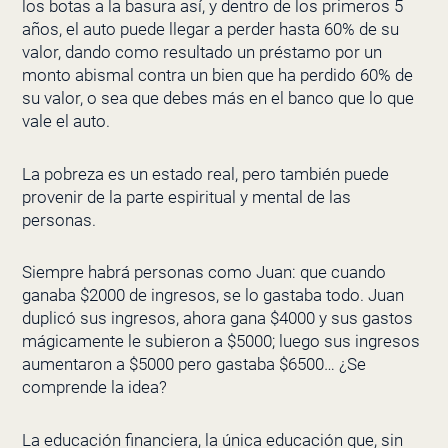
los botas a la basura así, y dentro de los primeros 5
años, el auto puede llegar a perder hasta 60% de su
valor, dando como resultado un préstamo por un
monto abismal contra un bien que ha perdido 60% de
su valor, o sea que debes más en el banco que lo que
vale el auto.
La pobreza es un estado real, pero también puede
provenir de la parte espiritual y mental de las
personas.
Siempre habrá personas como Juan: que cuando
ganaba $2000 de ingresos, se lo gastaba todo. Juan
duplicó sus ingresos, ahora gana $4000 y sus gastos
mágicamente le subieron a $5000; luego sus ingresos
aumentaron a $5000 pero gastaba $6500… ¿Se
comprende la idea?
La educación financiera, la única educación que, sin