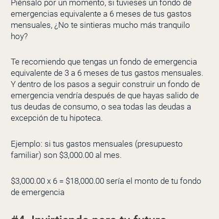
Piénsalo por un momento, si tuvieses un fondo de
emergencias equivalente a 6 meses de tus gastos
mensuales, ¿No te sintieras mucho más tranquilo
hoy?
Te recomiendo que tengas un fondo de emergencia
equivalente de 3 a 6 meses de tus gastos mensuales.
Y dentro de los pasos a seguir construir un fondo de
emergencia vendría después de que hayas salido de
tus deudas de consumo, o sea todas las deudas a
excepción de tu hipoteca.
Ejemplo: si tus gastos mensuales (presupuesto
familiar) son $3,000.00 al mes.
$3,000.00 x 6 = $18,000.00 sería el monto de tu fondo
de emergencia