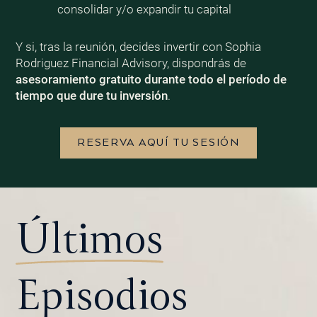
consolidar y/o expandir tu capital
Y si, tras la reunión, decides invertir con Sophia
Rodriguez Financial Advisory, dispondrás de
asesoramiento gratuito durante todo el período de
tiempo que dure tu inversión
.
RESERVA AQUÍ TU SESIÓN
Últimos
Episodios