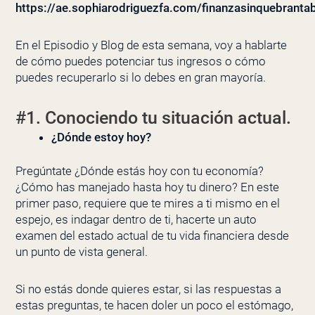
https://ae.sophiarodriguezfa.com/finanzasinquebrantab
En el Episodio y Blog de esta semana, voy a hablarte
de cómo puedes potenciar tus ingresos o cómo
puedes recuperarlo si lo debes en gran mayoría.
#1. Conociendo tu situación actual.
¿Dónde estoy hoy?
Pregúntate ¿Dónde estás hoy con tu economía?
¿Cómo has manejado hasta hoy tu dinero? En este
primer paso, requiere que te mires a ti mismo en el
espejo, es indagar dentro de ti, hacerte un auto
examen del estado actual de tu vida financiera desde
un punto de vista general.
Si no estás donde quieres estar, si las respuestas a
estas preguntas, te hacen doler un poco el estómago,