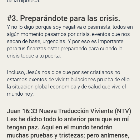
de la hipoteca.
#3. Preparándote para las crisis.
Y no lo digo porque soy negativa o pesimista, todos en
algún momento pasamos por crisis, eventos que nos
sacan de base, urgencias. Y por eso es importante
para tus finanzas estar preparando para cuando la
crisis toque a tu puerta.
Incluso, Jesús nos dice que por ser cristianos no
estamos exentos de vivir tribulaciones prueba de ello
la situación global económica y de salud que vive el
mundo hoy.
Juan 16:33 Nueva Traducción Viviente (NTV)
Les he dicho todo lo anterior para que en mí
tengan paz. Aquí en el mundo tendrán
muchas pruebas y tristezas; pero anímense,