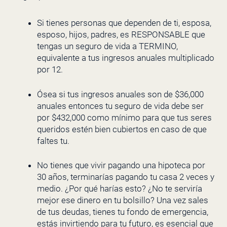
Si tienes personas que dependen de ti, esposa,
esposo, hijos, padres, es RESPONSABLE que
tengas un seguro de vida a TERMINO,
equivalente a tus ingresos anuales multiplicado
por 12.
Ósea si tus ingresos anuales son de $36,000
anuales entonces tu seguro de vida debe ser
por $432,000 como mínimo para que tus seres
queridos estén bien cubiertos en caso de que
faltes tu.
No tienes que vivir pagando una hipoteca por
30 años, terminarías pagando tu casa 2 veces y
medio. ¿Por qué harías esto? ¿No te serviría
mejor ese dinero en tu bolsillo? Una vez sales
de tus deudas, tienes tu fondo de emergencia,
estás invirtiendo para tu futuro, es esencial que