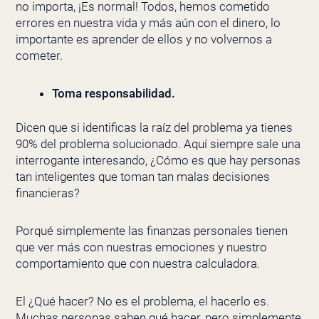
no importa, ¡Es normal! Todos, hemos cometido
errores en nuestra vida y más aún con el dinero, lo
importante es aprender de ellos y no volvernos a
cometer.
Toma responsabilidad.
Dicen que si identificas la raíz del problema ya tienes
90% del problema solucionado. Aquí siempre sale una
interrogante interesando, ¿Cómo es que hay personas
tan inteligentes que toman tan malas decisiones
financieras?
Porqué simplemente las finanzas personales tienen
que ver más con nuestras emociones y nuestro
comportamiento que con nuestra calculadora.
El ¿Qué hacer? No es el problema, el hacerlo es.
Muchas personas saben qué hacer, pero simplemente