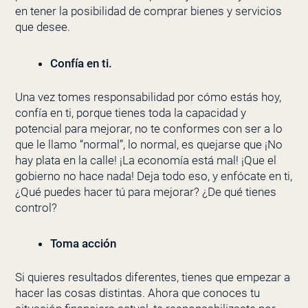
en tener la posibilidad de comprar bienes y servicios
que desee.
Confía en ti.
Una vez tomes responsabilidad por cómo estás hoy,
confía en ti, porque tienes toda la capacidad y
potencial para mejorar, no te conformes con ser a lo
que le llamo “normal”, lo normal, es quejarse que ¡No
hay plata en la calle! ¡La economía está mal! ¡Que el
gobierno no hace nada! Deja todo eso, y enfócate en ti,
¿Qué puedes hacer tú para mejorar? ¿De qué tienes
control?
Toma acción
Si quieres resultados diferentes, tienes que empezar a
hacer las cosas distintas. Ahora que conoces tu