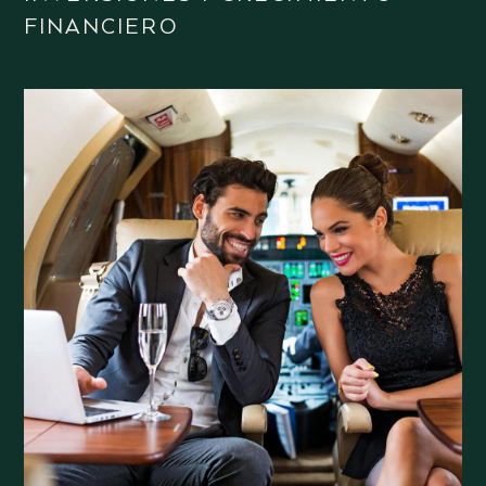
FINANCIERO