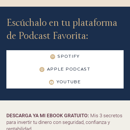
Escúchalo en tu plataforma
de Podcast Favorita:
SPOTIFY
APPLE PODCAST
YOUTUBE
DESCARGA YA MI EBOOK GRATUITO:
Mis 3 secretos
para invertir tu dinero con seguridad, confianza y
rentabilidad.