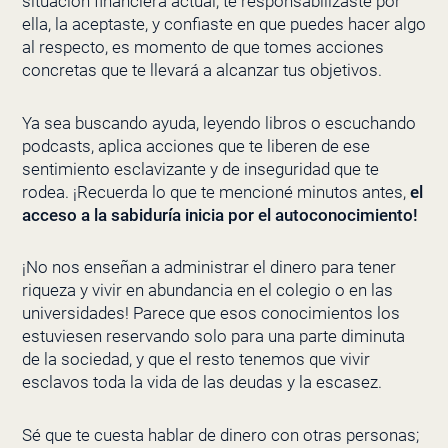
situación financiera actual, te responsabilizaste por
ella, la aceptaste, y confiaste en que puedes hacer algo
al respecto, es momento de que tomes acciones
concretas que te llevará a alcanzar tus objetivos.
Ya sea buscando ayuda, leyendo libros o escuchando
podcasts, aplica acciones que te liberen de ese
sentimiento esclavizante y de inseguridad que te
rodea. ¡Recuerda lo que te mencioné minutos antes,
el
acceso a la sabiduría inicia por el autoconocimiento!
¡No nos enseñan a administrar el dinero para tener
riqueza y vivir en abundancia en el colegio o en las
universidades! Parece que esos conocimientos los
estuviesen reservando solo para una parte diminuta
de la sociedad, y que el resto tenemos que vivir
esclavos toda la vida de las deudas y la escasez.
Sé que te cuesta hablar de dinero con otras personas;