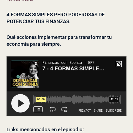
4 FORMAS SIMPLES PERO PODEROSAS DE
POTENCIAR TUS FINANZAS.
Qué acciones implementar para transformar tu
economía para siempre.
Links mencionados en el episodio: