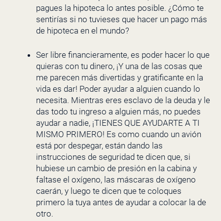
pagues la hipoteca lo antes posible. ¿Cómo te
sentirías si no tuvieses que hacer un pago más
de hipoteca en el mundo?
Ser libre financieramente, es poder hacer lo que
quieras con tu dinero, ¡Y una de las cosas que
me parecen más divertidas y gratificante en la
vida es dar! Poder ayudar a alguien cuando lo
necesita. Mientras eres esclavo de la deuda y le
das todo tu ingreso a alguien más, no puedes
ayudar a nadie, ¡TIENES QUE AYUDARTE A TI
MISMO PRIMERO! Es como cuando un avión
está por despegar, están dando las
instrucciones de seguridad te dicen que, si
hubiese un cambio de presión en la cabina y
faltase el oxígeno, las máscaras de oxígeno
caerán, y luego te dicen que te coloques
primero la tuya antes de ayudar a colocar la de
otro.