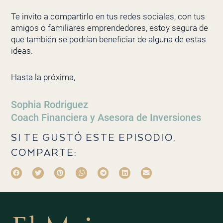
Te invito a compartirlo en tus redes sociales, con tus
amigos o familiares emprendedores, estoy segura de
que también se podrían beneficiar de alguna de estas
ideas.
Hasta la próxima,
Sophia Rodriguez
Coach Financiera y Asesora de Inversiones
SI TE GUSTÓ ESTE EPISODIO,
COMPARTE: