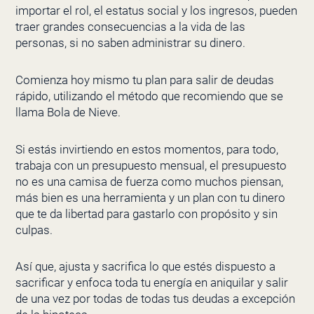
importar el rol, el estatus social y los ingresos, pueden
traer grandes consecuencias a la vida de las
personas, si no saben administrar su dinero.
Comienza hoy mismo tu plan para salir de deudas
rápido, utilizando el método que recomiendo que se
llama Bola de Nieve.
Si estás invirtiendo en estos momentos, para todo,
trabaja con un presupuesto mensual, el presupuesto
no es una camisa de fuerza como muchos piensan,
más bien es una herramienta y un plan con tu dinero
que te da libertad para gastarlo con propósito y sin
culpas.
Así que, ajusta y sacrifica lo que estés dispuesto a
sacrificar y enfoca toda tu energía en aniquilar y salir
de una vez por todas de todas tus deudas a excepción