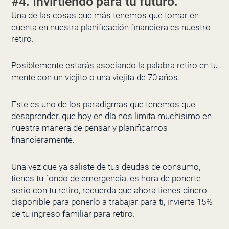
#4. Invirtiendo para tu futuro.
Una de las cosas que más tenemos que tomar en
cuenta en nuestra planificación financiera es nuestro
retiro.
Posiblemente estarás asociando la palabra retiro en tu
mente con un viejito o una viejita de 70 años.
Este es uno de los paradigmas que tenemos que
desaprender, que hoy en día nos limita muchísimo en
nuestra manera de pensar y planificarnos
financieramente.
Una vez que ya saliste de tus deudas de consumo,
tienes tu fondo de emergencia, es hora de ponerte
serio con tu retiro, recuerda que ahora tienes dinero
disponible para ponerlo a trabajar para ti, invierte 15%
de tu ingreso familiar para retiro.