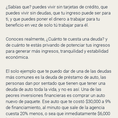
¿Sabías que? puedes vivir sin tarjetas de crédito, que
puedes vivir sin deudas, que tu ingreso puede ser para
ti, y que puedes poner el dinero a trabajar para tu
beneficio en vez de solo tú trabajar para él.
Conoces realmente, ¿Cuánto te cuesta una deuda? y
de cuánto te estás privando de potenciar tus ingresos
para generar más ingresos, tranquilidad y estabilidad
económica.
El solo ejemplo que te puedo dar de una de las deudas
más comunes es la deuda de préstamo de auto, las
personas dan por sentado que tienen que tener una
deuda de auto toda la vida, y no es así. Una de las
peores inversiones financieras es comprar un auto
nuevo de paquete. Ese auto que te costó $30,000 a 9%
de financiamiento, al minuto que sale de la agencia
cuesta 20% menos, o sea que inmediatamente $6,000