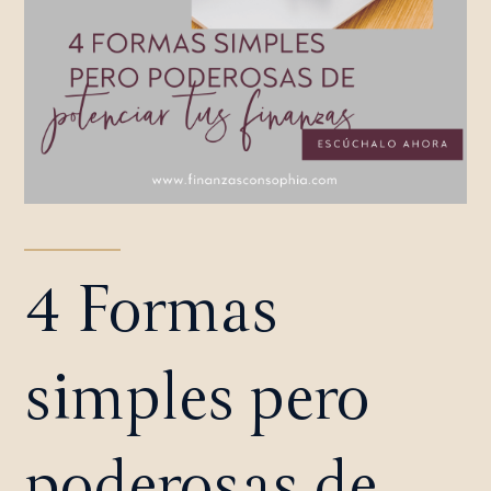
4 Formas
simples pero
poderosas de