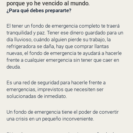
porque yo he vencido al mundo
.
¿Para qué debes prepararte?
El tener un fondo de emergencia completo te traerá
tranquilidad y paz. Tener ese dinero guardado para un
día lluvioso, cuándo alguien pierde su trabajo, la
refrigeradora se daña, hay que comprar llantas
nuevas, el fondo de emergencia te ayudará a hacerle
frente a cualquier emergencia sin tener que caer en
deuda.
Es una red de seguridad para hacerle frente a
emergencias, imprevistos que necesiten ser
solucionadas de inmediato.
Un fondo de emergencia tiene el poder de convertir
una crisis en un pequeño inconveniente.