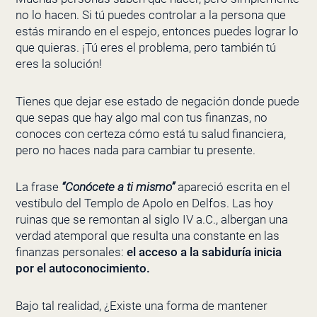
no lo hacen. Si tú puedes controlar a la persona que
estás mirando en el espejo, entonces puedes lograr lo
que quieras. ¡Tú eres el problema, pero también tú
eres la solución!
Tienes que dejar ese estado de negación donde puede
que sepas que hay algo mal con tus finanzas, no
conoces con certeza cómo está tu salud financiera,
pero no haces nada para cambiar tu presente.
La frase
“Conócete a ti mismo”
apareció escrita en el
vestíbulo del Templo de Apolo en Delfos. Las hoy
ruinas que se remontan al siglo IV a.C., albergan una
verdad atemporal que resulta una constante en las
finanzas personales:
el acceso a la sabiduría inicia
por el autoconocimiento.
Bajo tal realidad, ¿Existe una forma de mantener