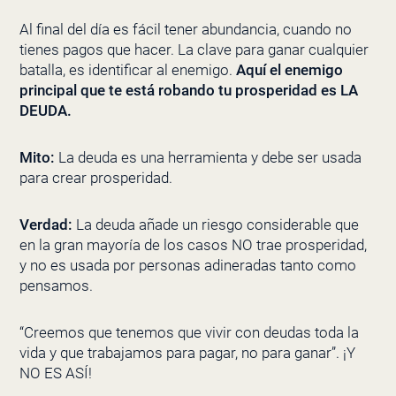
Al final del día es fácil tener abundancia, cuando no
tienes pagos que hacer. La clave para ganar cualquier
batalla, es identificar al enemigo.
Aquí el enemigo
principal que te está robando tu prosperidad es LA
DEUDA.
Mito:
La deuda es una herramienta y debe ser usada
para crear prosperidad.
Verdad:
La deuda añade un riesgo considerable que
en la gran mayoría de los casos NO trae prosperidad,
y no es usada por personas adineradas tanto como
pensamos.
“Creemos que tenemos que vivir con deudas toda la
vida y que trabajamos para pagar, no para ganar”. ¡Y
NO ES ASÍ!