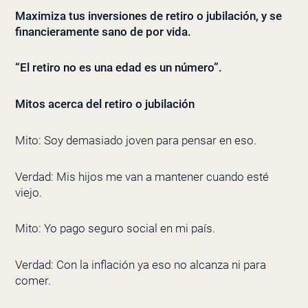
Maximiza tus inversiones de retiro o jubilación, y se
financieramente sano de por vida.
“El retiro no es una edad es un número”.
Mitos acerca del retiro o jubilación
Mito: Soy demasiado joven para pensar en eso.
Verdad: Mis hijos me van a mantener cuando esté
viejo.
Mito: Yo pago seguro social en mi país.
Verdad: Con la inflación ya eso no alcanza ni para
comer.