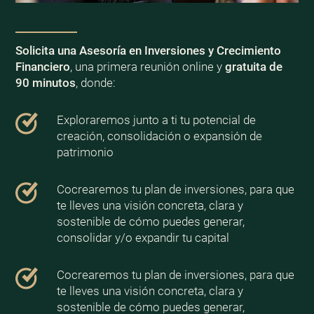
Solicita una Asesoría en Inversiones y Crecimiento
Financiero
, una primera reunión online y
gratuita de
90 minutos
, donde:
Exploraremos junto a ti tu potencial de
creación, consolidación o expansión de
patrimonio
Cocrearemos tu plan de inversiones, para que
te lleves una visión concreta, clara y
sostenible de cómo puedes generar,
consolidar y/o expandir tu capital
Cocrearemos tu plan de inversiones, para que
te lleves una visión concreta, clara y
sostenible de cómo puedes generar,