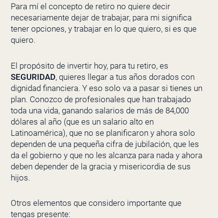
Para mí el concepto de retiro no quiere decir
necesariamente dejar de trabajar, para mi significa
tener opciones, y trabajar en lo que quiero, si es que
quiero.
El propósito de invertir hoy, para tu retiro, es
SEGURIDAD
, quieres llegar a tus años dorados con
dignidad financiera. Y eso solo va a pasar si tienes un
plan. Conozco de profesionales que han trabajado
toda una vida, ganando salarios de más de 84,000
dólares al año (que es un salario alto en
Latinoamérica), que no se planificaron y ahora solo
dependen de una pequeña cifra de jubilación, que les
da el gobierno y que no les alcanza para nada y ahora
deben depender de la gracia y misericordia de sus
hijos.
Otros elementos que considero importante que
tengas presente: