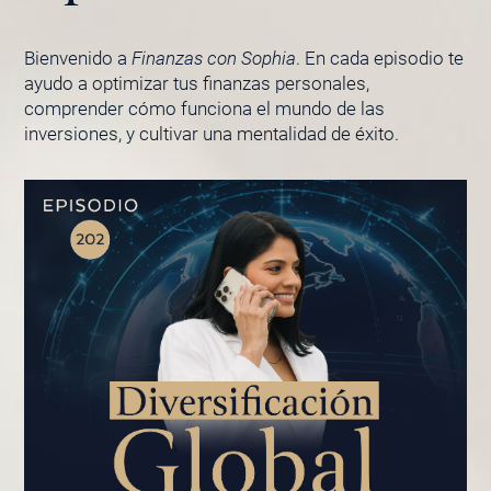
Bienvenido a
Finanzas con Sophia
. En cada episodio te
ayudo a optimizar tus finanzas personales,
comprender cómo funciona el mundo de las
inversiones, y cultivar una mentalidad de éxito.
PÁGINA
PÁGINA
PÁGINA
PÁGINA