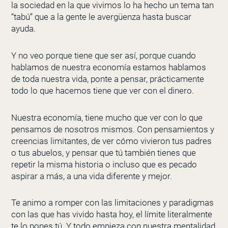
la sociedad en la que vivimos lo ha hecho un tema tan
“tabú” que a la gente le avergüenza hasta buscar
ayuda.
Y no veo porque tiene que ser así, porque cuando
hablamos de nuestra economía estamos hablamos
de toda nuestra vida, ponte a pensar, prácticamente
todo lo que hacemos tiene que ver con el dinero.
Nuestra economía, tiene mucho que ver con lo que
pensamos de nosotros mismos. Con pensamientos y
creencias limitantes, de ver cómo vivieron tus padres
o tus abuelos, y pensar que tú también tienes que
repetir la misma historia o incluso que es pecado
aspirar a más, a una vida diferente y mejor.
Te animo a romper con las limitaciones y paradigmas
con las que has vivido hasta hoy, el límite literalmente
te lo pones tú. Y todo empieza con nuestra mentalidad,