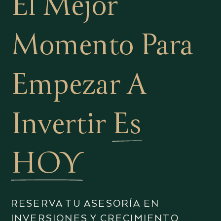
El Mejor
Momento Para
Empezar A
Invertir
Es
HOY
RESERVA TU ASESORÍA EN
INVERSIONES Y CRECIMIENTO