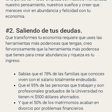
nuestro pensamiento, nuestros sueños y creer que
mereces vivir en abundancia y felicidad con tu
economía.
#2. Saliendo de tus deudas.
Que transformes tu economía requiere que uses las
herramientas más poderosas que tengas, creo
fervorosamente que la herramienta más poderosa
que tienes para crear abundancia y riqueza es tu
ingreso.
Sabías que el 78% de las familias que conoces
viven con el salario totalmente endeudado.
Que el 95% de las personas que trabajan y son
profesionales graduados de la Universidad no
tienen ni $500 dólares ahorrados.
Y que el 50% de los matrimonios acaban en
divorcio por problemas financieros.