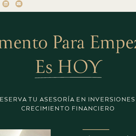
mento Para Empeza
Es HOY
ESERVA TU ASESORÍA EN INVERSIONES
CRECIMIENTO FINANCIERO