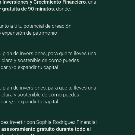
n Inversiones y Crecimiento Financiero
, una
y
gratuita de 90 minutos
, donde:
nto a ti tu potencial de creación,
o expansión de patrimonio
plan de inversiones, para que te lleves una
, clara y sostenible de cómo puedes
dar y/o expandir tu capital
plan de inversiones, para que te lleves una
, clara y sostenible de cómo puedes
dar y/o expandir tu capital
ecides invertir con Sophia Rodriguez Financial
e
asesoramiento gratuito durante todo el