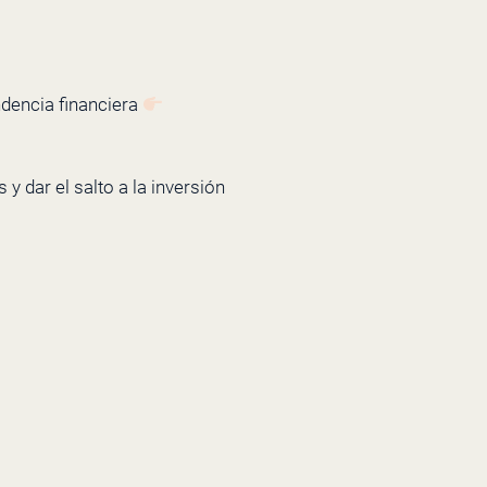
ndencia financiera
y dar el salto a la inversión