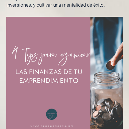
inversiones, y cultivar una mentalidad de éxito.
PÁGINA
PÁGINA
PÁGINA
PÁGINA
PÁGINA
PÁGINA
PÁGIN