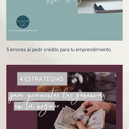
5 errores al pedir crédito para tu emprendimiento.