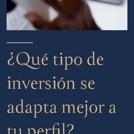
¿Qué tipo de
inversión se
adapta mejor a
tu perfil?