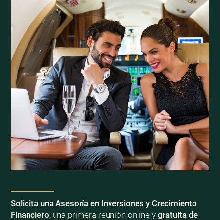
Solicita una Asesoría en Inversiones y Crecimiento
Financiero
, una primera reunión online y
gratuita de