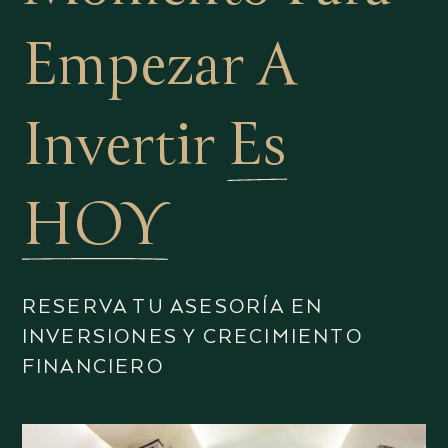
Empezar A
Invertir
Es
HOY
RESERVA TU ASESORÍA EN
INVERSIONES Y CRECIMIENTO
FINANCIERO