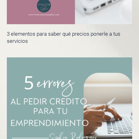
3 elementos para saber qué precios ponerle a tus
servicios