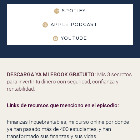
SPOTIFY
APPLE PODCAST
YOUTUBE
DESCARGA YA MI EBOOK GRATUITO:
Mis 3 secretos
para invertir tu dinero con seguridad, confianza y
rentabilidad.
Links de recursos que menciono en el episodio:
Finanzas Inquebrantables, mi curso online por donde
ya han pasado más de 400 estudiantes, y han
transformado sus finanzas y sus vidas.