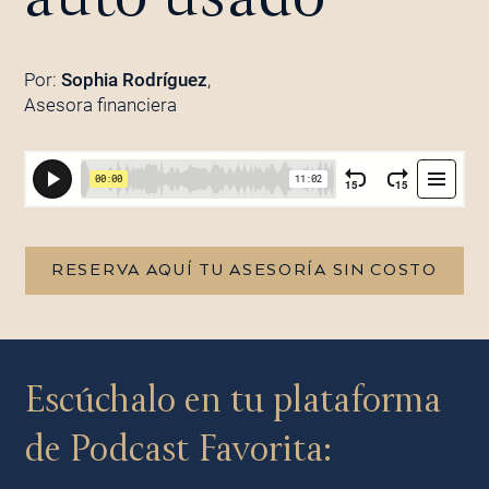
Por:
Sophia Rodríguez
,
Asesora financiera
RESERVA AQUÍ TU ASESORÍA SIN COSTO
Escúchalo en tu plataforma
de Podcast Favorita: