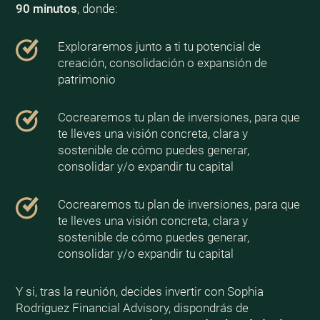
90 minutos
, donde:
Exploraremos junto a ti tu potencial de
creación, consolidación o expansión de
patrimonio
Cocrearemos tu plan de inversiones, para que
te lleves una visión concreta, clara y
sostenible de cómo puedes generar,
consolidar y/o expandir tu capital
Cocrearemos tu plan de inversiones, para que
te lleves una visión concreta, clara y
sostenible de cómo puedes generar,
consolidar y/o expandir tu capital
Y si, tras la reunión, decides invertir con Sophia
Rodriguez Financial Advisory, dispondrás de