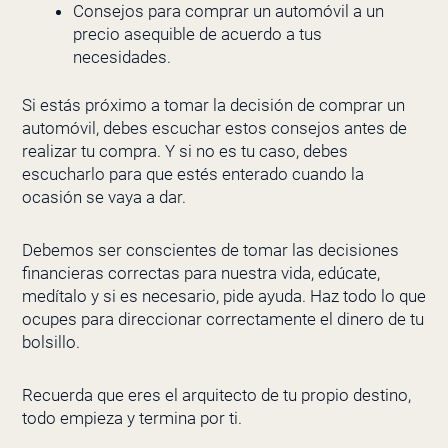
Consejos para comprar un automóvil a un
precio asequible de acuerdo a tus
necesidades.
Si estás próximo a tomar la decisión de comprar un
automóvil, debes escuchar estos consejos antes de
realizar tu compra. Y si no es tu caso, debes
escucharlo para que estés enterado cuando la
ocasión se vaya a dar.
Debemos ser conscientes de tomar las decisiones
financieras correctas para nuestra vida, edúcate,
medítalo y si es necesario, pide ayuda. Haz todo lo que
ocupes para direccionar correctamente el dinero de tu
bolsillo.
Recuerda que eres el arquitecto de tu propio destino,
todo empieza y termina por ti.