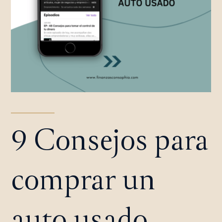
9 Consejos para
comprar un
auto usado