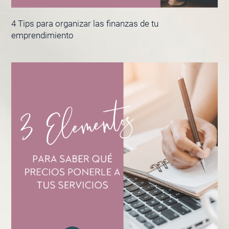
4 Tips para organizar las finanzas de tu
emprendimiento