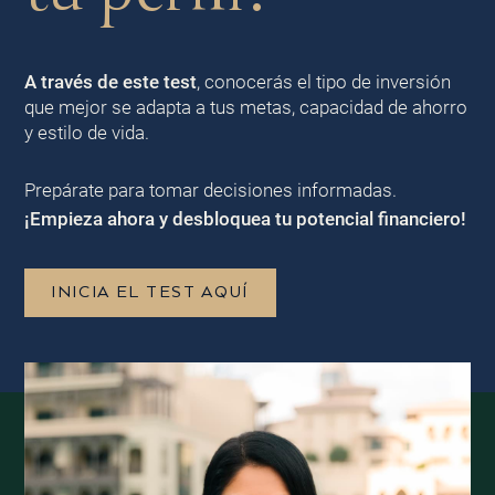
A través de este test
, conocerás el tipo de inversión
que mejor se adapta a tus metas, capacidad de ahorro
y estilo de vida.
Prepárate para tomar decisiones informadas.
¡Empieza ahora y desbloquea tu potencial financiero!
INICIA EL TEST AQUÍ