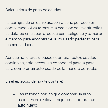
Calculadora de pago de deudas.
La compra de un carro usado no tiene por qué ser
complicado. Si ya tomaste la decisión de invertir miles
de dólares en un carro, debes ser inteligente y tomarte
el tiempo para encontrar el auto usado perfecto para
tus necesidades.
Aunque no lo creas, puedes comprar autos usados
confiables, solo necesitas conocer el paso a paso
para comprar un auto usado de la manera correcta.
En el episodio de hoy te contaré:
Las razones por las que comprar un auto
usado es en realidad mejor que comprar un
auto nuevo.