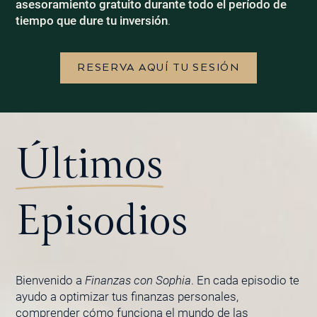
asesoramiento gratuito durante todo el período de
tiempo que dure tu inversión
.
RESERVA AQUÍ TU SESIÓN
Últimos
Episodios
Bienvenido a
Finanzas con Sophia
. En cada episodio te
ayudo a optimizar tus finanzas personales,
comprender cómo funciona el mundo de las