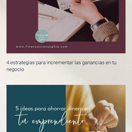
4 estrategias para incrementar las ganancias en tu
negocio