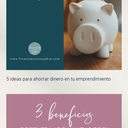
5 ideas para ahorrar dinero en tu emprendimiento