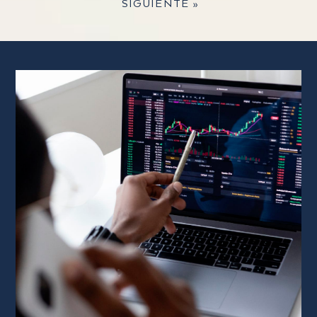
SIGUIENTE »