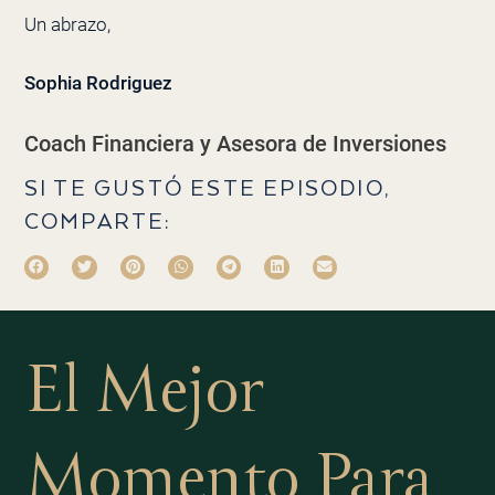
Un abrazo,
Sophia Rodriguez
Coach Financiera y Asesora de Inversiones
SI TE GUSTÓ ESTE EPISODIO,
COMPARTE:
El Mejor
Momento Para