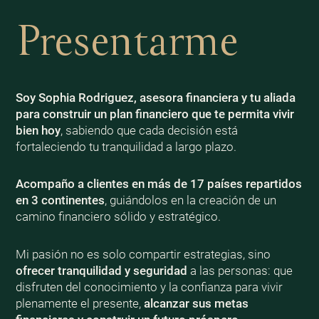
Presentarme
Soy Sophia Rodriguez, asesora financiera y tu aliada
para construir un plan financiero que te permita vivir
bien
hoy
, sabiendo que cada decisión está
fortaleciendo tu tranquilidad a largo plazo.
Acompaño a clientes en más de 17 países repartidos
en 3 continentes
, guiándolos en la creación de un
camino financiero sólido y estratégico.
Mi pasión no es solo compartir estrategias, sino
ofrecer tranquilidad y seguridad
a las personas: que
disfruten del conocimiento y la confianza para vivir
plenamente el presente,
alcanzar sus metas