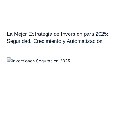
La Mejor Estrategia de Inversión para 2025:
Seguridad, Crecimiento y Automatización