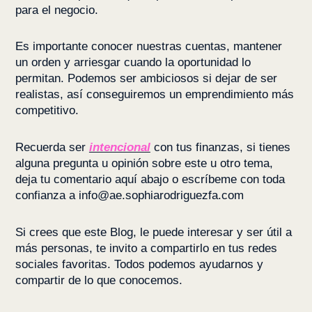
para el negocio.
Es importante conocer nuestras cuentas, mantener
un orden y arriesgar cuando la oportunidad lo
permitan. Podemos ser ambiciosos si dejar de ser
realistas, así conseguiremos un emprendimiento más
competitivo.
Recuerda ser
intencional
con tus finanzas, si tienes
alguna pregunta u opinión sobre este u otro tema,
deja tu comentario aquí abajo o escríbeme con toda
confianza a
info@ae.sophiarodriguezfa.com
Si crees que este Blog, le puede interesar y ser útil a
más personas, te invito a compartirlo en tus redes
sociales favoritas. Todos podemos ayudarnos y
compartir de lo que conocemos.