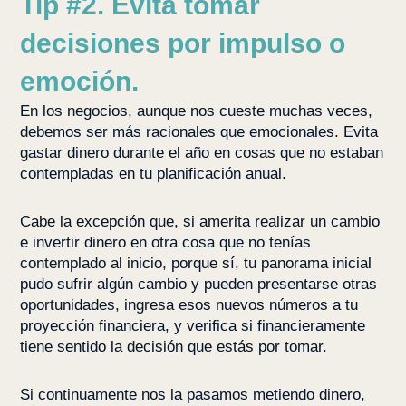
Tip #2. Evita tomar
decisiones por impulso o
emoción.
En los negocios, aunque nos cueste muchas veces,
debemos ser más racionales que emocionales. Evita
gastar dinero durante el año en cosas que no estaban
contempladas en tu planificación anual.
Cabe la excepción que, si amerita realizar un cambio
e invertir dinero en otra cosa que no tenías
contemplado al inicio, porque sí, tu panorama inicial
pudo sufrir algún cambio y pueden presentarse otras
oportunidades, ingresa esos nuevos números a tu
proyección financiera, y verifica si financieramente
tiene sentido la decisión que estás por tomar.
Si continuamente nos la pasamos metiendo dinero,