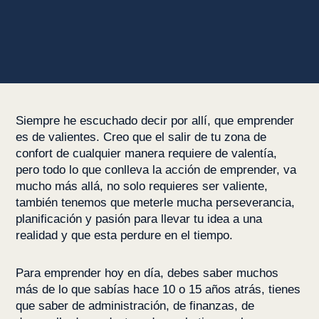
Siempre he escuchado decir por allí, que emprender
es de valientes. Creo que el salir de tu zona de
confort de cualquier manera requiere de valentía,
pero todo lo que conlleva la acción de emprender, va
mucho más allá, no solo requieres ser valiente,
también tenemos que meterle mucha perseverancia,
planificación y pasión para llevar tu idea a una
realidad y que esta perdure en el tiempo.
Para emprender hoy en día, debes saber muchos
más de lo que sabías hace 10 o 15 años atrás, tienes
que saber de administración, de finanzas, de