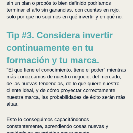
sin un plan o propósito bien definido podríamos
terminar el año sin ganancias, con cuentas en rojo,
solo por que no supimos en qué invertir y en qué no.
Tip #3. Considera invertir
continuamente en tu
formación y tu marca.
“El que tiene el conocimiento, tiene el poder” mientras
más conozcamos de nuestro negocio, del mercado,
de las nuevas tendencias, de lo que quiere nuestro
cliente ideal, y de cómo proyectar correctamente
nuestra marca, las probabilidades de éxito serán más
altas.
Esto lo conseguimos capacitándonos
constantemente, aprendiendo cosas nuevas y