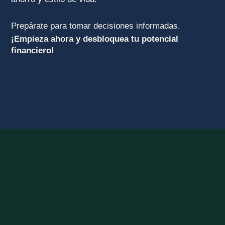
Prepárate para tomar decisiones informadas.
¡Empieza ahora y desbloquea tu potencial
financiero!