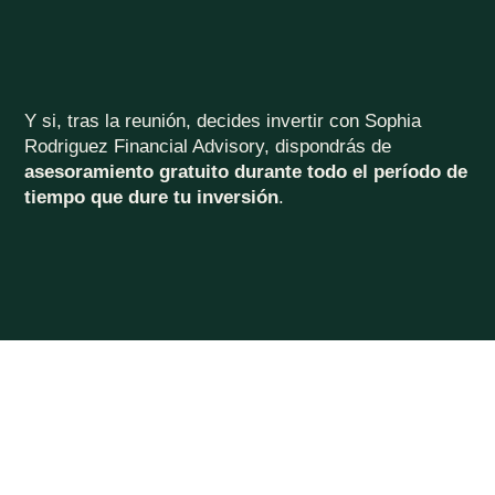
Y si, tras la reunión, decides invertir con Sophia
Rodriguez Financial Advisory, dispondrás de
asesoramiento gratuito durante todo el período de
tiempo que dure tu inversión
.