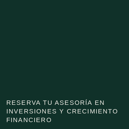
RESERVA TU ASESORÍA EN
INVERSIONES Y CRECIMIENTO
FINANCIERO