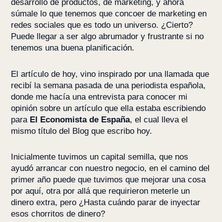
desarrollo de productos, de marketing, y ahora
súmale lo que tenemos que concoer de marketing en
redes sociales que es todo un universo. ¿Cierto?
Puede llegar a ser algo abrumador y frustrante si no
tenemos una buena planificación.
El artículo de hoy, vino inspirado por una llamada que
recibí la semana pasada de una periodista española,
donde me hacía una entrevista para conocer mi
opinión sobre un artículo que ella estaba escribiendo
para
El Economista de España
, el cual lleva el
mismo título del Blog que escribo hoy.
Inicialmente tuvimos un capital semilla, que nos
ayudó arrancar con nuestro negocio, en el camino del
primer año puede que tuvimos que mejorar una cosa
por aquí, otra por allá que requirieron meterle un
dinero extra, pero ¿Hasta cuándo parar de inyectar
esos chorritos de dinero?