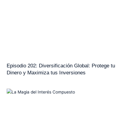
Episodio 202: Diversificación Global: Protege tu
Dinero y Maximiza tus Inversiones