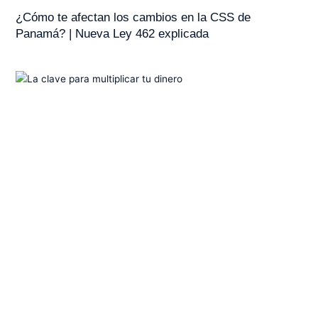
¿Cómo te afectan los cambios en la CSS de
Panamá? | Nueva Ley 462 explicada