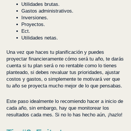
Utilidades brutas.
Gastos administrativos.
Inversiones.
Proyectos.
Ect.
Utilidades netas.
Una vez que haces tu planificación y puedes
proyectar financieramente cómo será tu año, te darás
cuenta si tu plan será o no rentable como lo tienes
planteado, si debes revaluar tus prioridades, ajustar
costos y gastos, o simplemente te motivará ver que
tu año se proyecta mucho mejor de lo que pensabas.
Este paso idealmente lo recomiendo hacer a inicio de
cada año, sin embargo, hay que monitorear los
resultados cada mes. Si no lo has hecho aún, ¡hazlo!