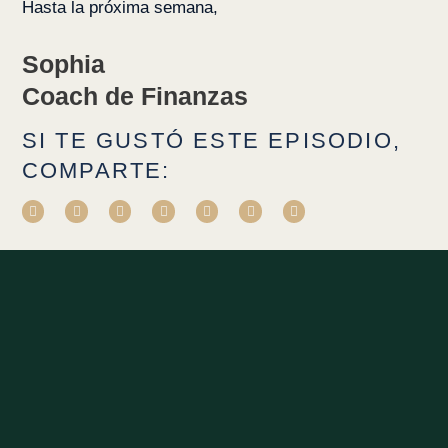
Hasta la próxima semana,
Sophia
Coach de Finanzas
SI TE GUSTÓ ESTE EPISODIO,
COMPARTE: