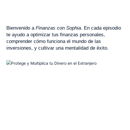
Bienvenido a
Finanzas con Sophia
. En cada episodio
te ayudo a optimizar tus finanzas personales,
comprender cómo funciona el mundo de las
inversiones, y cultivar una mentalidad de éxito.
PÁGINA
PÁGINA
PÁGINA
PÁGINA