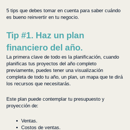
5 tips que debes tomar en cuenta para saber cuándo
es bueno reinvertir en tu negocio.
Tip #1. Haz un plan
financiero del año.
La primera clave de todo es la planificación, cuando
planificas tus proyectos del año completo
previamente, puedes tener una visualización
completa de todo tu año, un plan, un mapa que te dirá
los recursos que necesitarás.
Este plan puede contemplar tu presupuesto y
proyección de:
Ventas.
Costos de ventas.