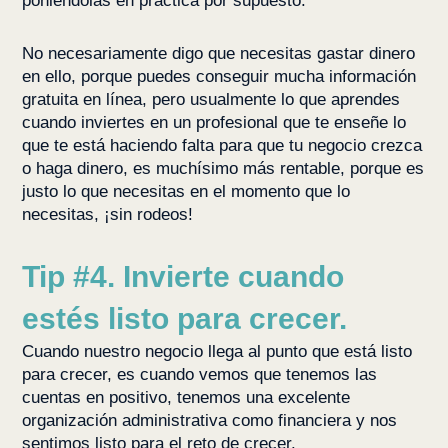
poniéndolas en práctica por supuesto.
No necesariamente digo que necesitas gastar dinero
en ello, porque puedes conseguir mucha información
gratuita en línea, pero usualmente lo que aprendes
cuando inviertes en un profesional que te enseñe lo
que te está haciendo falta para que tu negocio crezca
o haga dinero, es muchísimo más rentable, porque es
justo lo que necesitas en el momento que lo
necesitas, ¡sin rodeos!
Tip #4. Invierte cuando
estés listo para crecer.
Cuando nuestro negocio llega al punto que está listo
para crecer, es cuando vemos que tenemos las
cuentas en positivo, tenemos una excelente
organización administrativa como financiera y nos
sentimos listo para el reto de crecer.