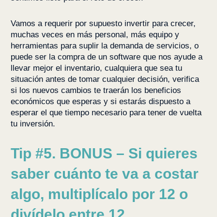
Vamos a requerir por supuesto invertir para crecer,
muchas veces en más personal, más equipo y
herramientas para suplir la demanda de servicios, o
puede ser la compra de un software que nos ayude a
llevar mejor el inventario, cualquiera que sea tu
situación antes de tomar cualquier decisión, verifica
si los nuevos cambios te traerán los beneficios
económicos que esperas y si estarás dispuesto a
esperar el que tiempo necesario para tener de vuelta
tu inversión.
Tip #5. BONUS – Si quieres
saber cuánto te va a costar
algo, multiplícalo por 12 o
divídelo entre 12.