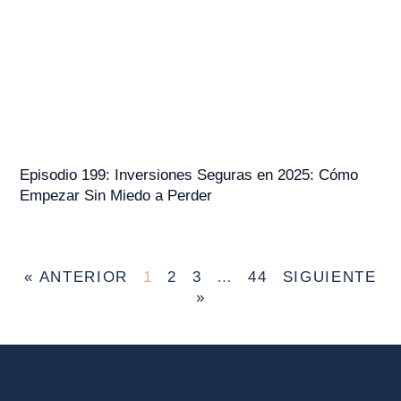
Episodio 199: Inversiones Seguras en 2025: Cómo
Empezar Sin Miedo a Perder
« ANTERIOR
1
2
3
…
44
SIGUIENTE
»