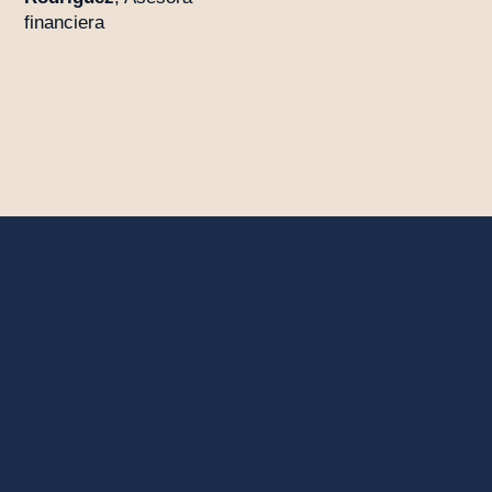
financiera