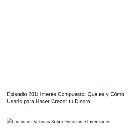
Episodio 201: Interés Compuesto: Qué es y Cómo
Usarlo para Hacer Crecer tu Dinero