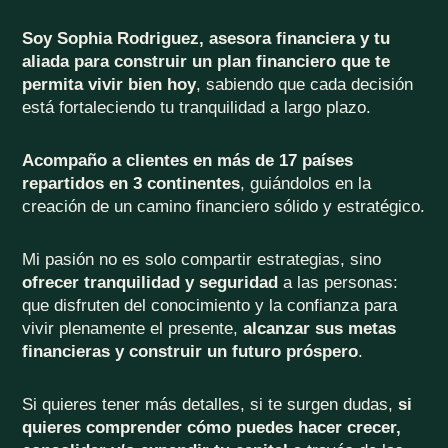
Soy Sophia Rodriguez, asesora financiera y tu
aliada para construir un plan financiero que te
permita vivir bien
hoy
, sabiendo que cada decisión
está fortaleciendo tu tranquilidad a largo plazo.
Acompaño a clientes en más de 17 países
repartidos en 3 continentes
, guiándolos en la
creación de un camino financiero sólido y estratégico.
Mi pasión no es solo compartir estrategias, sino
ofrecer tranquilidad y seguridad
a las personas:
que disfruten del conocimiento y la confianza para
vivir plenamente el presente,
alcanzar sus metas
financieras y construir un futuro próspero
.
Si quieres tener más detalles, si te surgen dudas,
si
quieres comprender cómo puedes hacer crecer,