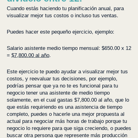
Cuando estás haciendo tu planificación anual, para
visualizar mejor tus costos o incluso tus ventas.
Puedes hacer este pequeño ejercicio, ejemplo:
Salario asistente medio tiempo mensual: $650.00 x 12
=
$7,800.00 al año
.
Este ejercicio te puedo ayudar a visualizar mejor tus
costos, y reevaluar tus decisiones, por ejemplo,
podrías pensar que ya no te es funcional para tu
negocio tener una asistente de medio tiempo
solamente, en el cual gastas $7,800.00 al año, que lo
que estás requiriendo es una asistencia de tiempo
completo, puedes o hacerle una mejor propuesta al
actual para negociar más horas de trabajo porque tu
negocio lo requiere para que siga creciendo, o puedes
buscar otra persona que represente más producción