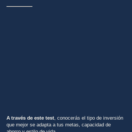
A través de este test
, conocerás el tipo de inversión
que mejor se adapta a tus metas, capacidad de
ahorro y estilo de vida.