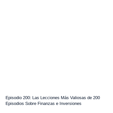
Episodio 200: Las Lecciones Más Valiosas de 200
Episodios Sobre Finanzas e Inversiones