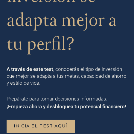
adapta mejor a
tu perfil?
A través de este test
, conocerás el tipo de inversión
que mejor se adapta a tus metas, capacidad de ahorro
y estilo de vida.
Prepárate para tomar decisiones informadas.
¡Empieza ahora y desbloquea tu potencial financiero!
INICIA EL TEST AQUÍ