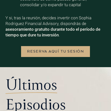
consolidar y/o expandir tu capital
Y si, tras la reunión, decides invertir con Sophia
Rodriguez Financial Advisory, dispondrás de
asesoramiento gratuito durante todo el período de
tiempo que dure tu inversión
.
RESERVA AQUÍ TU SESIÓN
Últimos
Episodios