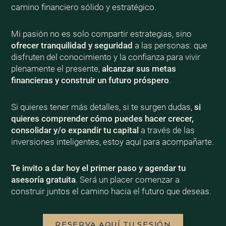
camino financiero sólido y estratégico.
Mi pasión no es solo compartir estrategias, sino
ofrecer tranquilidad y seguridad
a las personas: que
disfruten del conocimiento y la confianza para vivir
plenamente el presente,
alcanzar sus metas
financieras y construir un futuro próspero
.
Si quieres tener más detalles, si te surgen dudas,
si
quieres comprender cómo puedes hacer crecer,
consolidar y/o expandir tu capital
a través de las
inversiones inteligentes, estoy aquí para acompañarte.
Te invito a dar hoy el primer paso y agendar tu
asesoría gratuita
. Será un placer comenzar a
construir juntos el camino hacia el futuro que deseas.
RESERVA AQUÍ TU SESIÓN