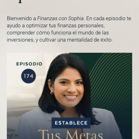
Bienvenido a
Finanzas con Sophia
. En cada episodio te
ayudo a optimizar tus finanzas personales,
comprender cómo funciona el mundo de las
inversiones, y cultivar una mentalidad de éxito.
PÁGINA
PÁGINA
PÁGINA
PÁGINA
PÁGINA
PÁGINA
PÁGINA