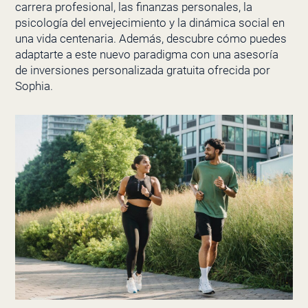
carrera profesional, las finanzas personales, la
psicología del envejecimiento y la dinámica social en
una vida centenaria. Además, descubre cómo puedes
adaptarte a este nuevo paradigma con una asesoría
de inversiones personalizada gratuita ofrecida por
Sophia.