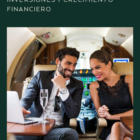
INVERSIONES Y CRECIMIENTO
FINANCIERO