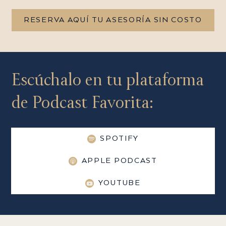
RESERVA AQUÍ TU ASESORÍA SIN COSTO
Escúchalo en tu plataforma
de Podcast Favorita:
SPOTIFY
APPLE PODCAST
YOUTUBE