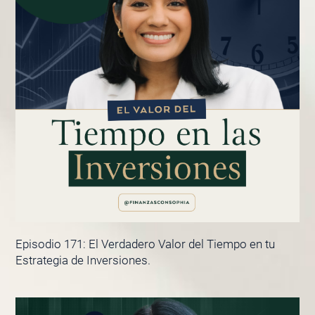
Episodio 171: El Verdadero Valor del Tiempo en tu
Estrategia de Inversiones.