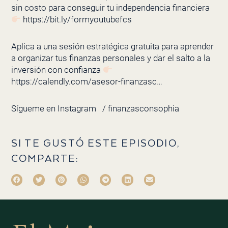
sin costo para conseguir tu independencia financiera
https://bit.ly/formyoutubefcs
Aplica a una sesión estratégica gratuita para aprender
a organizar tus finanzas personales y dar el salto a la
inversión con confianza
https://calendly.com/asesor-finanzasc…
Sígueme en Instagram
/ finanzasconsophia
SI TE GUSTÓ ESTE EPISODIO,
COMPARTE: