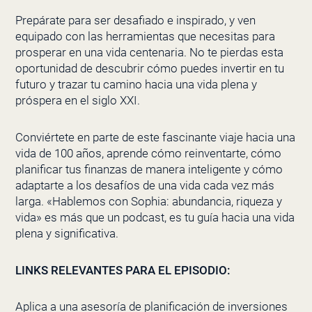
Prepárate para ser desafiado e inspirado, y ven
equipado con las herramientas que necesitas para
prosperar en una vida centenaria. No te pierdas esta
oportunidad de descubrir cómo puedes invertir en tu
futuro y trazar tu camino hacia una vida plena y
próspera en el siglo XXI.
Conviértete en parte de este fascinante viaje hacia una
vida de 100 años, aprende cómo reinventarte, cómo
planificar tus finanzas de manera inteligente y cómo
adaptarte a los desafíos de una vida cada vez más
larga. «Hablemos con Sophia: abundancia, riqueza y
vida» es más que un podcast, es tu guía hacia una vida
plena y significativa.
LINKS RELEVANTES PARA EL EPISODIO:
Aplica a una asesoría de planificación de inversiones