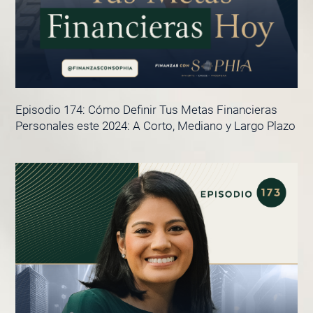
Episodio 174: Cómo Definir Tus Metas Financieras
Personales este 2024: A Corto, Mediano y Largo Plazo