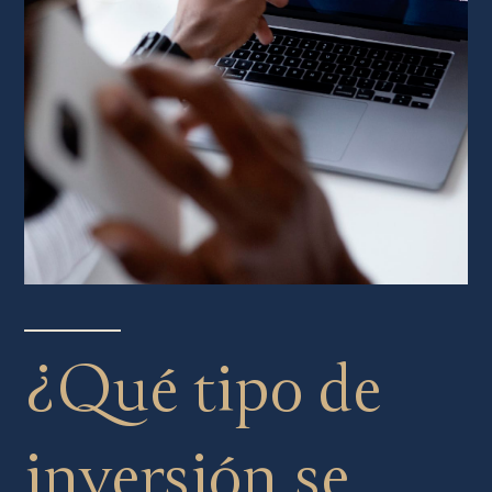
¿Qué tipo de
inversión se