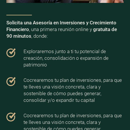
Solicita una Asesoría en Inversiones y Crecimiento
Financiero
, una primera reunión online y
gratuita de
90 minutos
, donde:
Exploraremos junto a ti tu potencial de
creación, consolidación o expansión de
patrimonio
Cocrearemos tu plan de inversiones, para que
te lleves una visión concreta, clara y
sostenible de cómo puedes generar,
consolidar y/o expandir tu capital
Cocrearemos tu plan de inversiones, para que
te lleves una visión concreta, clara y
sostenible de cómo puedes generar,