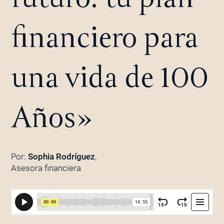
financiero para
una vida de 100
Años»
Por:
Sophia Rodríguez
,
Asesora financiera