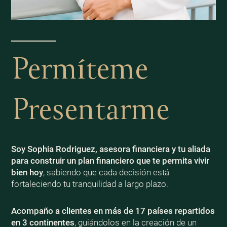
Permíteme
Presentarme
Soy Sophia Rodriguez, asesora financiera y tu aliada
para construir un plan financiero que te permita vivir
bien
hoy
, sabiendo que cada decisión está
fortaleciendo tu tranquilidad a largo plazo.
Acompaño a clientes en más de 17 países repartidos
en 3 continentes
, guiándolos en la creación de un