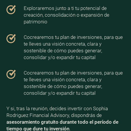
Exploraremos junto a ti tu potencial de
creación, consolidación o expansión de
patrimonio
Cocrearemos tu plan de inversiones, para que
te lleves una visión concreta, clara y
sostenible de cómo puedes generar,
consolidar y/o expandir tu capital
Cocrearemos tu plan de inversiones, para que
te lleves una visión concreta, clara y
sostenible de cómo puedes generar,
consolidar y/o expandir tu capital
Y si, tras la reunión, decides invertir con Sophia
Rodriguez Financial Advisory, dispondrás de
asesoramiento gratuito durante todo el período de
tiempo que dure tu inversión
.