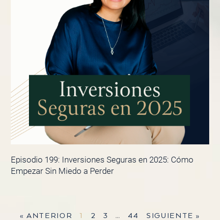
Episodio 199: Inversiones Seguras en 2025: Cómo
Empezar Sin Miedo a Perder
« ANTERIOR
1
2
3
…
44
SIGUIENTE »