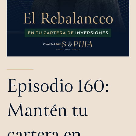
Episodio 160:
Mantén tu
cartera en