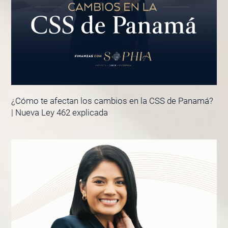
¿Cómo te afectan los cambios en la CSS de Panamá?
| Nueva Ley 462 explicada