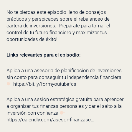
No te pierdas este episodio lleno de consejos
prácticos y perspicaces sobre el rebalanceo de
cartera de inversiones. ¡Prepárate para tomar el
control de tu futuro financiero y maximizar tus
oportunidades de éxito!
Links relevantes para el episodio:
Aplica a una asesoría de planificación de inversiones
sin costo para conseguir tu independencia financiera
https://bit.ly/formyoutubefcs
Aplica a una sesión estratégica gratuita para aprender
a organizar tus finanzas personales y dar el salto a la
inversión con confianza
https://calendly.com/asesor-finanzasc…