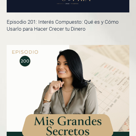
Episodio 201: Interés Compuesto: Qué es y Cómo
Usarlo para Hacer Crecer tu Dinero