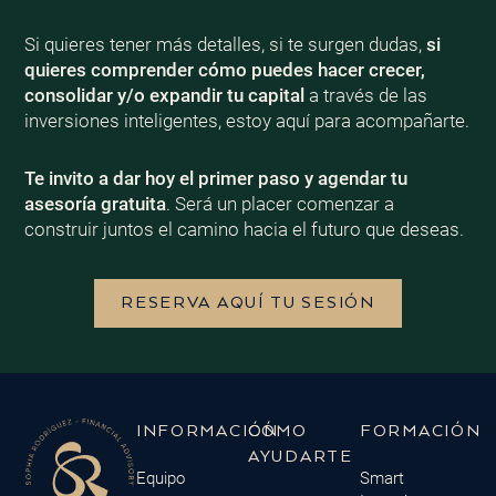
Si quieres tener más detalles, si te surgen dudas,
si
quieres comprender cómo puedes hacer crecer,
consolidar y/o expandir tu capital
a través de las
inversiones inteligentes, estoy aquí para acompañarte.
Te invito a dar hoy el primer paso y agendar tu
asesoría gratuita
. Será un placer comenzar a
construir juntos el camino hacia el futuro que deseas.
RESERVA AQUÍ TU SESIÓN
INFORMACIÓN
CÓMO
FORMACIÓN
AYUDARTE
Equipo
Smart