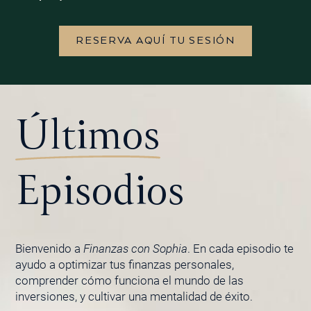
RESERVA AQUÍ TU SESIÓN
Últimos
Episodios
Bienvenido a
Finanzas con Sophia
. En cada episodio te
ayudo a optimizar tus finanzas personales,
comprender cómo funciona el mundo de las
inversiones, y cultivar una mentalidad de éxito.