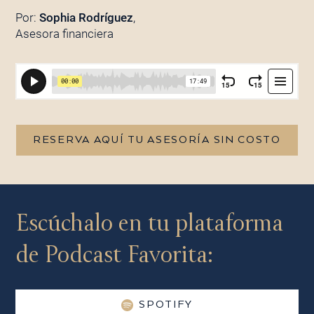
Por:
Sophia Rodríguez
,
Asesora financiera
RESERVA AQUÍ TU ASESORÍA SIN COSTO
Escúchalo en tu plataforma
de Podcast Favorita:
SPOTIFY