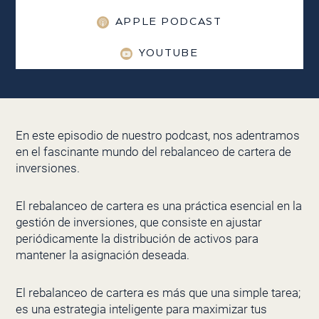
APPLE PODCAST
YOUTUBE
En este episodio de nuestro podcast, nos adentramos
en el fascinante mundo del rebalanceo de cartera de
inversiones.
El rebalanceo de cartera es una práctica esencial en la
gestión de inversiones, que consiste en ajustar
periódicamente la distribución de activos para
mantener la asignación deseada.
El rebalanceo de cartera es más que una simple tarea;
es una estrategia inteligente para maximizar tus