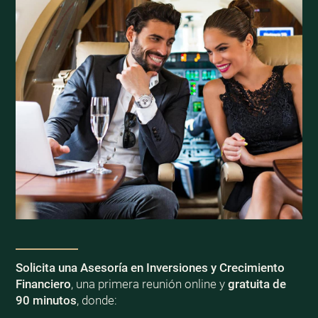
Solicita una Asesoría en Inversiones y Crecimiento
Financiero
, una primera reunión online y
gratuita de
90 minutos
, donde: