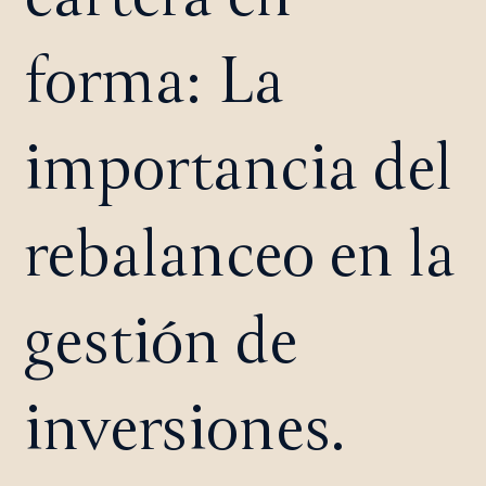
forma: La
importancia del
rebalanceo en la
gestión de
inversiones.