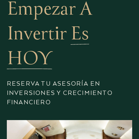
Empezar A
Invertir
Es
HOY
RESERVA TU ASESORÍA EN
INVERSIONES Y CRECIMIENTO
FINANCIERO