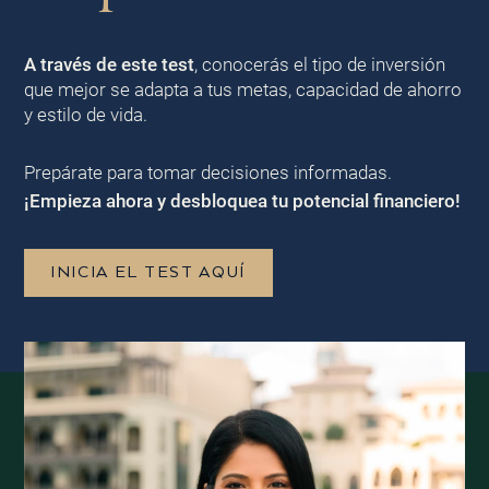
A través de este test
, conocerás el tipo de inversión
que mejor se adapta a tus metas, capacidad de ahorro
y estilo de vida.
Prepárate para tomar decisiones informadas.
¡Empieza ahora y desbloquea tu potencial financiero!
INICIA EL TEST AQUÍ