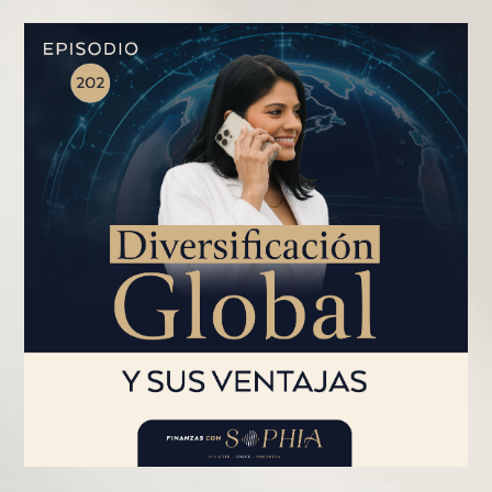
PÁGINA
PÁGINA
PÁGINA
PÁGINA