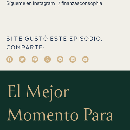
Sígueme en Instagram
/ finanzasconsophia
SI TE GUSTÓ ESTE EPISODIO,
COMPARTE:
El Mejor
Momento Para