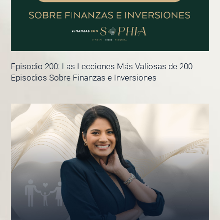
Episodio 200: Las Lecciones Más Valiosas de 200
Episodios Sobre Finanzas e Inversiones