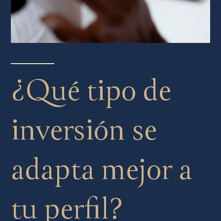
¿Qué tipo de
inversión se
adapta mejor a
tu perfil?