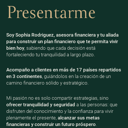
Presentarme
Soy Sophia Rodriguez, asesora financiera y tu aliada
para construir un plan financiero que te permita vivir
bien
hoy
, sabiendo que cada decisión está
fortaleciendo tu tranquilidad a largo plazo.
Acompaño a clientes en más de 17 países repartidos
en 3 continentes
, guiándolos en la creación de un
camino financiero sólido y estratégico.
Mi pasión no es solo compartir estrategias, sino
ofrecer tranquilidad y seguridad
a las personas: que
disfruten del conocimiento y la confianza para vivir
plenamente el presente,
alcanzar sus metas
financieras y construir un futuro próspero
.