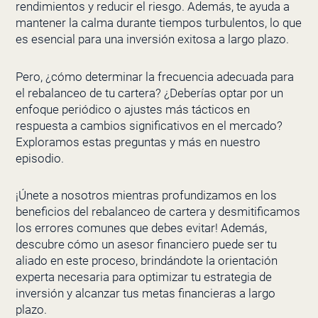
rendimientos y reducir el riesgo. Además, te ayuda a
mantener la calma durante tiempos turbulentos, lo que
es esencial para una inversión exitosa a largo plazo.
Pero, ¿cómo determinar la frecuencia adecuada para
el rebalanceo de tu cartera? ¿Deberías optar por un
enfoque periódico o ajustes más tácticos en
respuesta a cambios significativos en el mercado?
Exploramos estas preguntas y más en nuestro
episodio.
¡Únete a nosotros mientras profundizamos en los
beneficios del rebalanceo de cartera y desmitificamos
los errores comunes que debes evitar! Además,
descubre cómo un asesor financiero puede ser tu
aliado en este proceso, brindándote la orientación
experta necesaria para optimizar tu estrategia de
inversión y alcanzar tus metas financieras a largo
plazo.