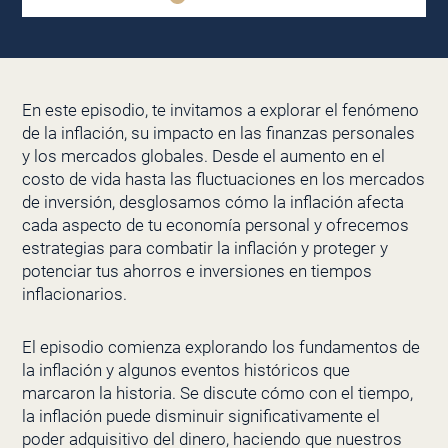
En este episodio, te invitamos a explorar el fenómeno
de la inflación, su impacto en las finanzas personales
y los mercados globales. Desde el aumento en el
costo de vida hasta las fluctuaciones en los mercados
de inversión, desglosamos cómo la inflación afecta
cada aspecto de tu economía personal y ofrecemos
estrategias para combatir la inflación y proteger y
potenciar tus ahorros e inversiones en tiempos
inflacionarios.
El episodio comienza explorando los fundamentos de
la inflación y algunos eventos históricos que
marcaron la historia. Se discute cómo con el tiempo,
la inflación puede disminuir significativamente el
poder adquisitivo del dinero, haciendo que nuestros