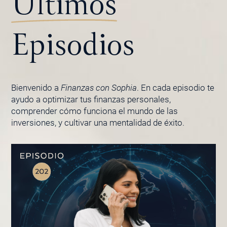
Últimos
Episodios
Bienvenido a
Finanzas con Sophia
. En cada episodio te
ayudo a optimizar tus finanzas personales,
comprender cómo funciona el mundo de las
inversiones, y cultivar una mentalidad de éxito.
PÁGINA
PÁGINA
PÁGINA
PÁGINA