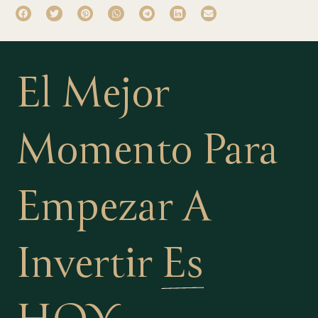
El Mejor
Momento Para
Empezar A
Invertir
Es