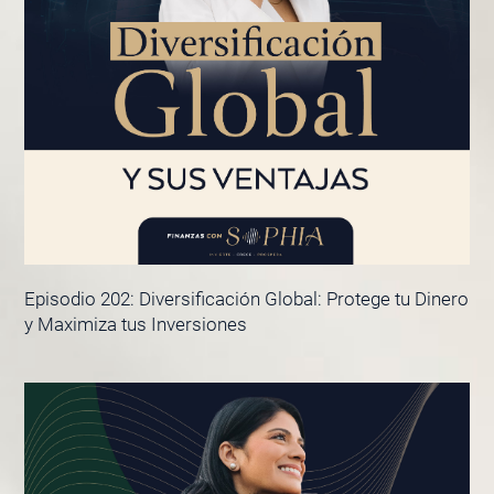
Episodio 202: Diversificación Global: Protege tu Dinero
y Maximiza tus Inversiones