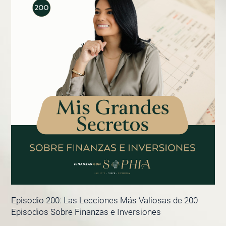
Episodio 200: Las Lecciones Más Valiosas de 200
Episodios Sobre Finanzas e Inversiones