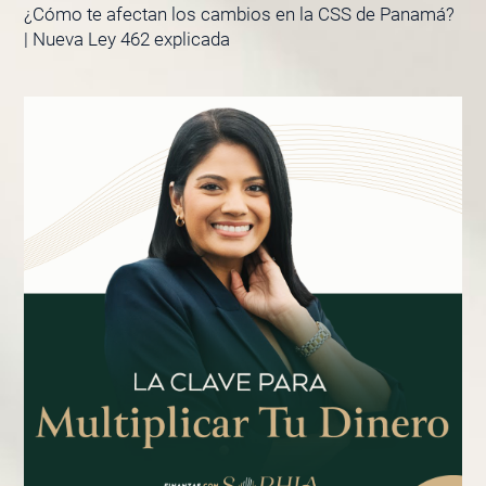
¿Cómo te afectan los cambios en la CSS de Panamá?
| Nueva Ley 462 explicada