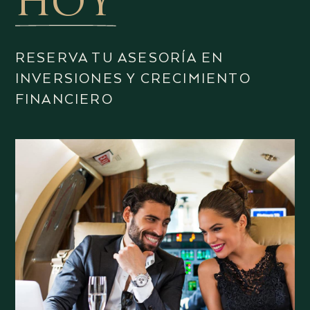
HOY
RESERVA TU ASESORÍA EN
INVERSIONES Y CRECIMIENTO
FINANCIERO