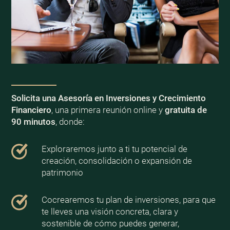
Solicita una Asesoría en Inversiones y Crecimiento
Financiero
, una primera reunión online y
gratuita de
90 minutos
, donde:
Exploraremos junto a ti tu potencial de
creación, consolidación o expansión de
patrimonio
Cocrearemos tu plan de inversiones, para que
te lleves una visión concreta, clara y
sostenible de cómo puedes generar,