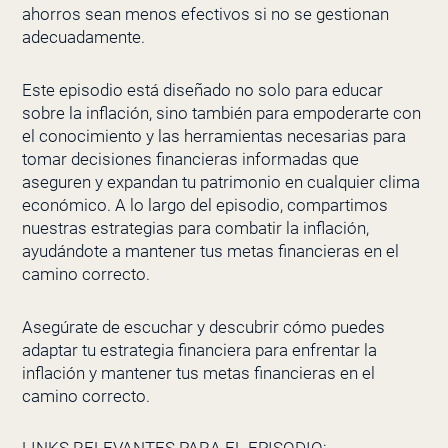
ahorros sean menos efectivos si no se gestionan
adecuadamente.
Este episodio está diseñado no solo para educar
sobre la inflación, sino también para empoderarte con
el conocimiento y las herramientas necesarias para
tomar decisiones financieras informadas que
aseguren y expandan tu patrimonio en cualquier clima
económico. A lo largo del episodio, compartimos
nuestras estrategias para combatir la inflación,
ayudándote a mantener tus metas financieras en el
camino correcto.
Asegúrate de escuchar y descubrir cómo puedes
adaptar tu estrategia financiera para enfrentar la
inflación y mantener tus metas financieras en el
camino correcto.