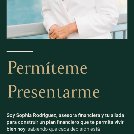
Permíteme
Presentarme
Soy Sophia Rodriguez, asesora financiera y tu aliada
para construir un plan financiero que te permita vivir
bien
hoy
, sabiendo que cada decisión está