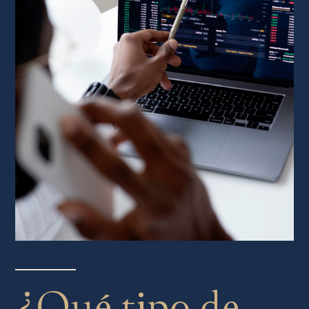
¿Qué tipo de