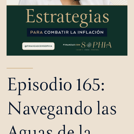
Episodio 165:
Navegando las
Aguas de la