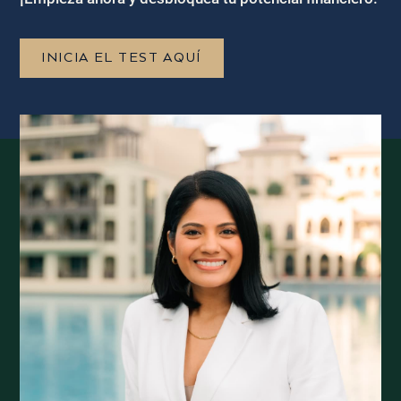
INICIA EL TEST AQUÍ