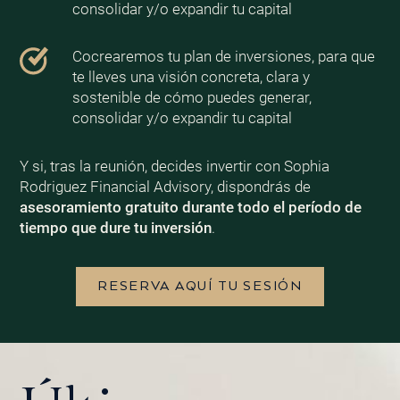
consolidar y/o expandir tu capital
Cocrearemos tu plan de inversiones, para que
te lleves una visión concreta, clara y
sostenible de cómo puedes generar,
consolidar y/o expandir tu capital
Y si, tras la reunión, decides invertir con Sophia
Rodriguez Financial Advisory, dispondrás de
asesoramiento gratuito durante todo el período de
tiempo que dure tu inversión
.
RESERVA AQUÍ TU SESIÓN