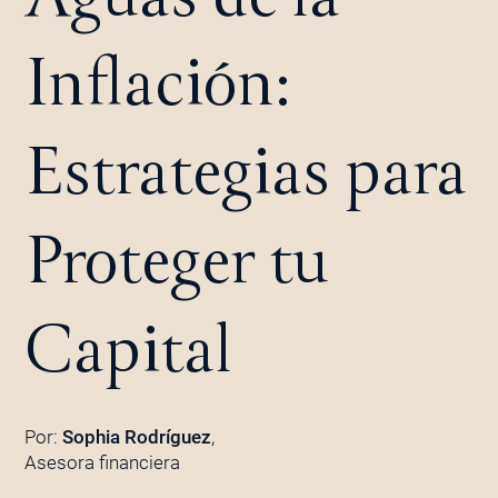
Inflación:
Estrategias para
Proteger tu
Capital
Por:
Sophia Rodríguez
,
Asesora financiera