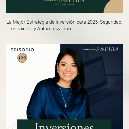
La Mejor Estrategia de Inversión para 2025: Seguridad,
Crecimiento y Automatización