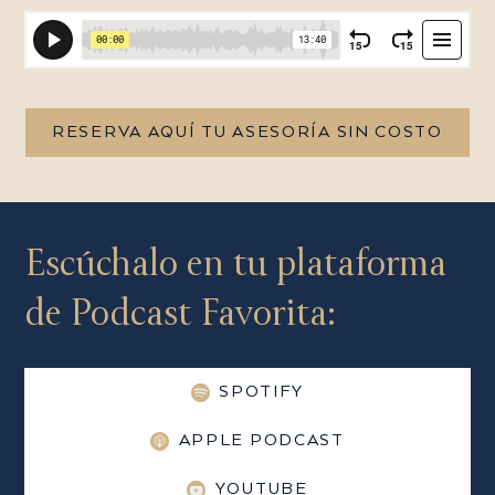
RESERVA AQUÍ TU ASESORÍA SIN COSTO
Escúchalo en tu plataforma
de Podcast Favorita:
SPOTIFY
APPLE PODCAST
YOUTUBE