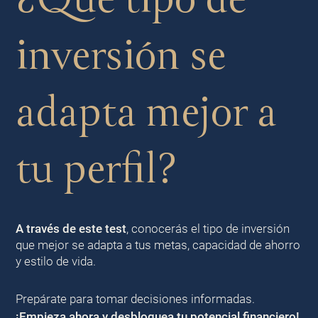
inversión se
adapta mejor a
tu perfil?
A través de este test
, conocerás el tipo de inversión
que mejor se adapta a tus metas, capacidad de ahorro
y estilo de vida.
Prepárate para tomar decisiones informadas.
¡Empieza ahora y desbloquea tu potencial financiero!