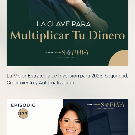
La Mejor Estrategia de Inversión para 2025: Seguridad,
Crecimiento y Automatización