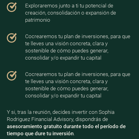
Exploraremos junto a ti tu potencial de
creación, consolidación o expansión de
patrimonio
Cocrearemos tu plan de inversiones, para que
te lleves una visión concreta, clara y
sostenible de cómo puedes generar,
consolidar y/o expandir tu capital
Cocrearemos tu plan de inversiones, para que
te lleves una visión concreta, clara y
sostenible de cómo puedes generar,
consolidar y/o expandir tu capital
Y si, tras la reunión, decides invertir con Sophia
Rodriguez Financial Advisory, dispondrás de
asesoramiento gratuito durante todo el período de
tiempo que dure tu inversión
.