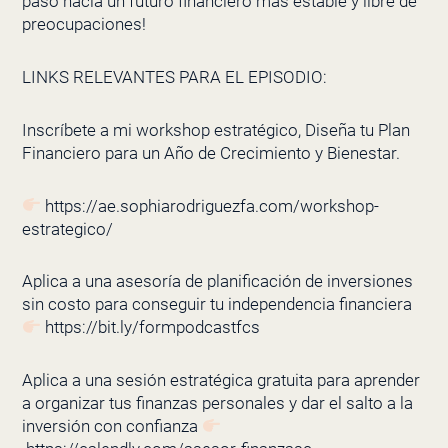
paso hacia un futuro financiero más estable y libre de
preocupaciones!
LINKS RELEVANTES PARA EL EPISODIO:
Inscríbete a mi workshop estratégico, Diseña tu Plan
Financiero para un Año de Crecimiento y Bienestar.
https://ae.sophiarodriguezfa.com/workshop-
estrategico/
Aplica a una asesoría de planificación de inversiones
sin costo para conseguir tu independencia financiera
https://bit.ly/formpodcastfcs
Aplica a una sesión estratégica gratuita para aprender
a organizar tus finanzas personales y dar el salto a la
inversión con confianza