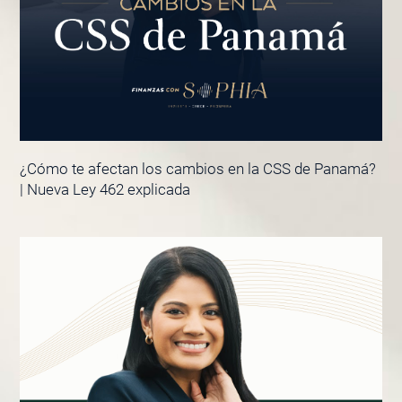
¿Cómo te afectan los cambios en la CSS de Panamá?
| Nueva Ley 462 explicada