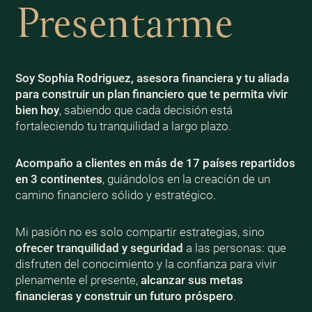
Presentarme
Soy Sophia Rodriguez, asesora financiera y tu aliada
para construir un plan financiero que te permita vivir
bien
hoy
, sabiendo que cada decisión está
fortaleciendo tu tranquilidad a largo plazo.
Acompaño a clientes en más de 17 países repartidos
en 3 continentes
, guiándolos en la creación de un
camino financiero sólido y estratégico.
Mi pasión no es solo compartir estrategias, sino
ofrecer tranquilidad y seguridad
a las personas: que
disfruten del conocimiento y la confianza para vivir
plenamente el presente,
alcanzar sus metas
financieras y construir un futuro próspero
.