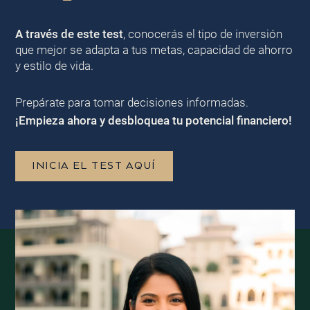
A través de este test
, conocerás el tipo de inversión
que mejor se adapta a tus metas, capacidad de ahorro
y estilo de vida.
Prepárate para tomar decisiones informadas.
¡Empieza ahora y desbloquea tu potencial financiero!
INICIA EL TEST AQUÍ