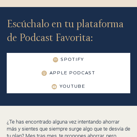
Escúchalo en tu plataforma
de Podcast Favorita:
SPOTIFY
APPLE PODCAST
YOUTUBE
¿Te has encontrado alguna vez intentando ahorrar
más y sientes que siempre surge algo que te desvía de
tu plan? Mes tras mes, te propones ahorrar, pero