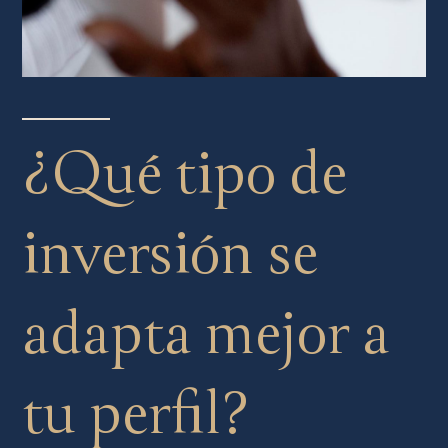
¿Qué tipo de
inversión se
adapta mejor a
tu perfil?