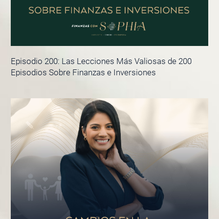
Episodio 200: Las Lecciones Más Valiosas de 200
Episodios Sobre Finanzas e Inversiones