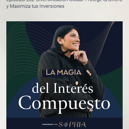
y Maximiza tus Inversiones