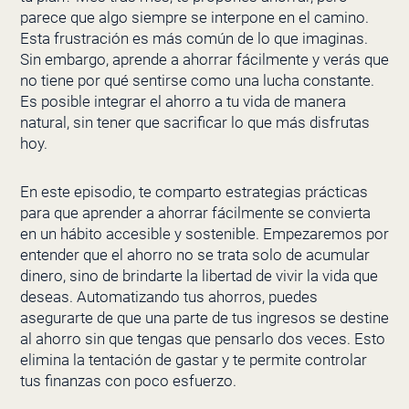
parece que algo siempre se interpone en el camino.
Esta frustración es más común de lo que imaginas.
Sin embargo, aprende a ahorrar fácilmente y verás que
no tiene por qué sentirse como una lucha constante.
Es posible integrar el ahorro a tu vida de manera
natural, sin tener que sacrificar lo que más disfrutas
hoy.
En este episodio, te comparto estrategias prácticas
para que aprender a ahorrar fácilmente se convierta
en un hábito accesible y sostenible. Empezaremos por
entender que el ahorro no se trata solo de acumular
dinero, sino de brindarte la libertad de vivir la vida que
deseas. Automatizando tus ahorros, puedes
asegurarte de que una parte de tus ingresos se destine
al ahorro sin que tengas que pensarlo dos veces. Esto
elimina la tentación de gastar y te permite controlar
tus finanzas con poco esfuerzo.