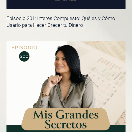
Episodio 201: Interés Compuesto: Qué es y Cómo
Usarlo para Hacer Crecer tu Dinero