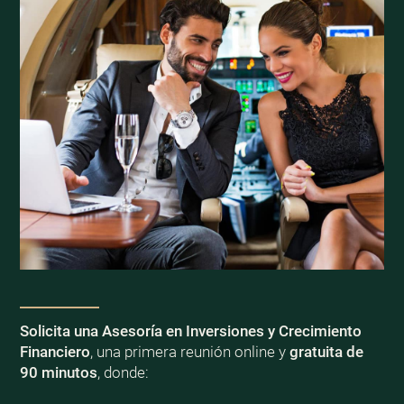
Solicita una Asesoría en Inversiones y Crecimiento
Financiero
, una primera reunión online y
gratuita de
90 minutos
, donde: