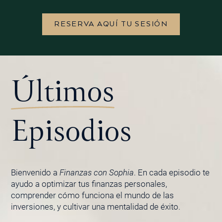
RESERVA AQUÍ TU SESIÓN
Últimos
Episodios
Bienvenido a
Finanzas con Sophia
. En cada episodio te
ayudo a optimizar tus finanzas personales,
comprender cómo funciona el mundo de las
inversiones, y cultivar una mentalidad de éxito.