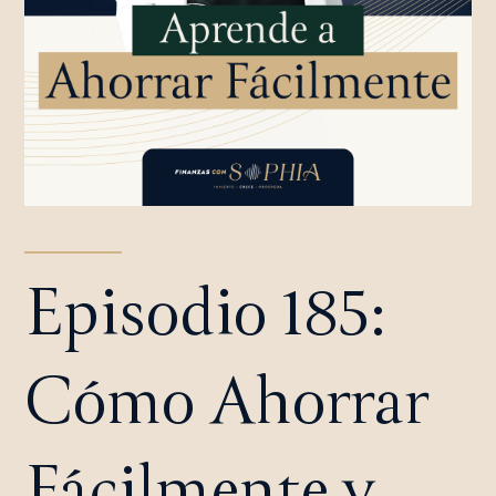
Episodio 185:
Cómo Ahorrar
Fácilmente y