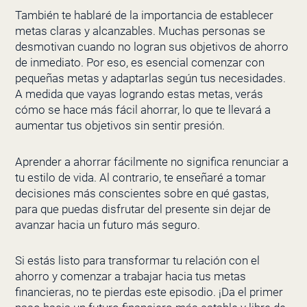
También te hablaré de la importancia de establecer
metas claras y alcanzables. Muchas personas se
desmotivan cuando no logran sus objetivos de ahorro
de inmediato. Por eso, es esencial comenzar con
pequeñas metas y adaptarlas según tus necesidades.
A medida que vayas logrando estas metas, verás
cómo se hace más fácil ahorrar, lo que te llevará a
aumentar tus objetivos sin sentir presión.
Aprender a
ahorrar fácilmente no significa renunciar a
tu estilo de vida. Al contrario, te enseñaré a tomar
decisiones más conscientes sobre en qué gastas,
para que puedas disfrutar del presente sin dejar de
avanzar hacia un futuro más seguro.
Si estás listo para transformar tu relación con el
ahorro y comenzar a trabajar hacia tus metas
financieras, no te pierdas este episodio. ¡Da el primer