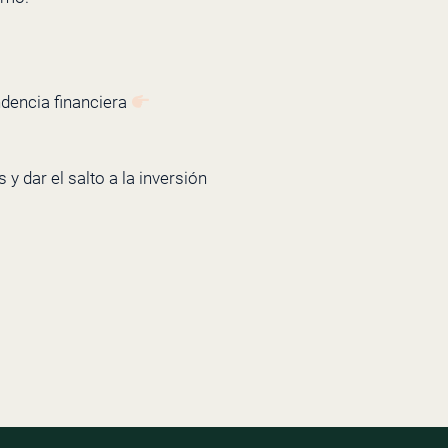
ndencia financiera
y dar el salto a la inversión