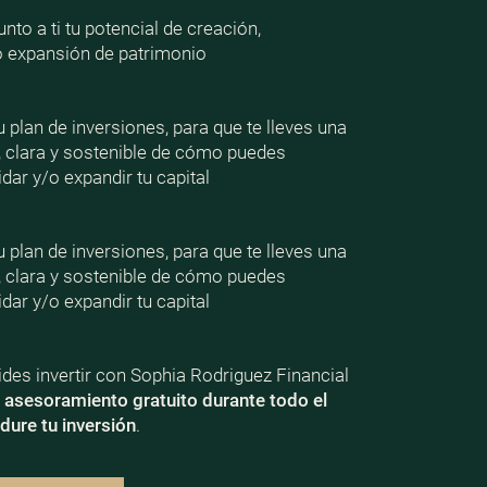
nto a ti tu potencial de creación,
o expansión de patrimonio
plan de inversiones, para que te lleves una
, clara y sostenible de cómo puedes
dar y/o expandir tu capital
plan de inversiones, para que te lleves una
, clara y sostenible de cómo puedes
dar y/o expandir tu capital
ecides invertir con Sophia Rodriguez Financial
e
asesoramiento gratuito durante todo el
dure tu inversión
.