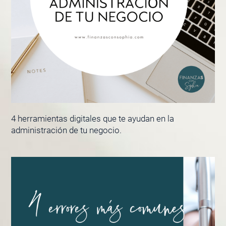
4 herramientas digitales que te ayudan en la
administración de tu negocio.