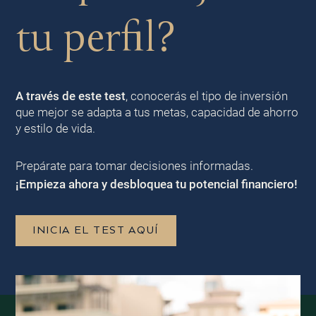
tu perfil?
A través de este test
, conocerás el tipo de inversión
que mejor se adapta a tus metas, capacidad de ahorro
y estilo de vida.
Prepárate para tomar decisiones informadas.
¡Empieza ahora y desbloquea tu potencial financiero!
INICIA EL TEST AQUÍ