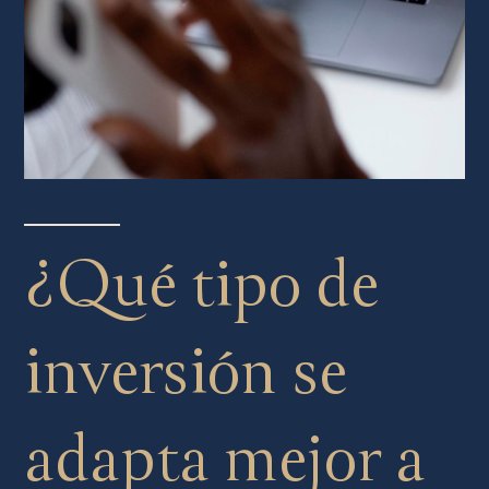
¿Qué tipo de
inversión se
adapta mejor a