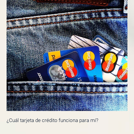
¿Cuál tarjeta de crédito funciona para mí?