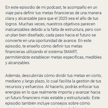
En este episodio de mi podcast, te acompaño en un
viaje para definir tus metas financieras de una manera
clara y alcanzable para que el 2025 sea el año de tus
logros. Muchas veces, nuestros objetivos parecen
inalcanzables debido a la falta de estructura, pero con
un plan bien diseñado, cada paso hacia el futuro se
convierte en una oportunidad de avance. En este
episodio, te enseño cómo definir tus metas
financieras utilizando el sistema SMART,
permitiéndote establecer metas específicas, medibles
y alcanzables.
Además, descubrirás cómo dividir tus metas en corto,
mediano y largo plazo, lo cual facilita la gestión de tus
recursos y esfuerzos. Al hacerlo, podrás enfocar tus
energías en lo que realmente importa y avanzar hacia
un futuro financiero más estable y estructurado. Este
episodio también incluye consejos sobre cómo