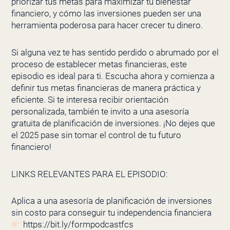
priorizar tus metas para maximizar tu bienestar
financiero, y cómo las inversiones pueden ser una
herramienta poderosa para hacer crecer tu dinero.
Si alguna vez te has sentido perdido o abrumado por el
proceso de establecer metas financieras, este
episodio es ideal para ti. Escucha ahora y comienza a
definir tus metas financieras de manera práctica y
eficiente. Si te interesa recibir orientación
personalizada, también te invito a una asesoría
gratuita de planificación de inversiones. ¡No dejes que
el 2025 pase sin tomar el control de tu futuro
financiero!
LINKS RELEVANTES PARA EL EPISODIO:
Aplica a una asesoría de planificación de inversiones
sin costo para conseguir tu independencia financiera
https://bit.ly/formpodcastfcs