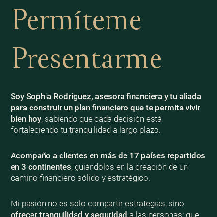
Permíteme
Presentarme
Soy Sophia Rodriguez, asesora financiera y tu aliada
para construir un plan financiero que te permita vivir
bien
hoy
, sabiendo que cada decisión está
fortaleciendo tu tranquilidad a largo plazo.
Acompaño a clientes en más de 17 países repartidos
en 3 continentes
, guiándolos en la creación de un
camino financiero sólido y estratégico.
Mi pasión no es solo compartir estrategias, sino
ofrecer tranquilidad y seguridad
a las personas: que