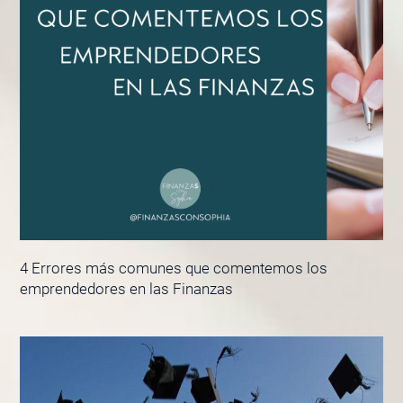
4 Errores más comunes que comentemos los
emprendedores en las Finanzas