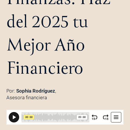
del 2025 tu
Mejor Año
Financiero
Por:
Sophia Rodríguez
,
Asesora financiera