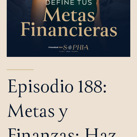
Episodio 188:
Metas y
Finanzas: Haz