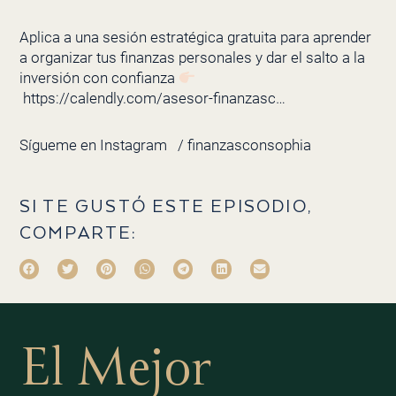
Aplica a una sesión estratégica gratuita para aprender
a organizar tus finanzas personales y dar el salto a la
inversión con confianza
https://calendly.com/asesor-finanzasc…
Sígueme en Instagram
/ finanzasconsophia
SI TE GUSTÓ ESTE EPISODIO,
COMPARTE:
El Mejor