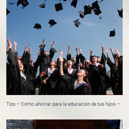
Tips – Cómo ahorrar para la educación de tus hijos –