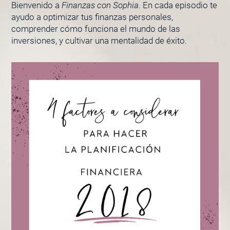
Bienvenido a
Finanzas con Sophia
. En cada episodio te
ayudo a optimizar tus finanzas personales,
comprender cómo funciona el mundo de las
inversiones, y cultivar una mentalidad de éxito.
PÁGINA
PÁGINA
PÁGINA
PÁGINA
PÁGINA
PÁGINA