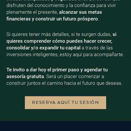
disfruten del conocimiento y la confianza para vivir
plenamente el presente,
alcanzar sus metas
financieras y construir un futuro próspero
.
Si quieres tener más detalles, si te surgen dudas,
si
quieres comprender cómo puedes hacer crecer,
consolidar y/o expandir tu capital
a través de las
inversiones inteligentes, estoy aquí para acompañarte.
Te invito a dar hoy el primer paso y agendar tu
asesoría gratuita
. Será un placer comenzar a
construir juntos el camino hacia el futuro que deseas.
RESERVA AQUÍ TU SESIÓN