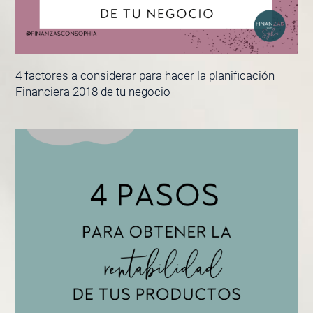
4 factores a considerar para hacer la planificación
Financiera 2018 de tu negocio