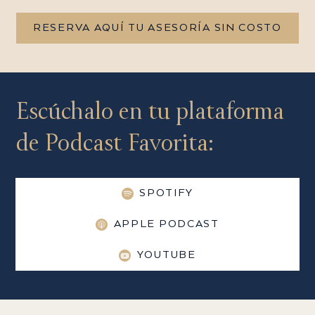
RESERVA AQUÍ TU ASESORÍA SIN COSTO
Escúchalo en tu plataforma
de Podcast Favorita:
SPOTIFY
APPLE PODCAST
YOUTUBE