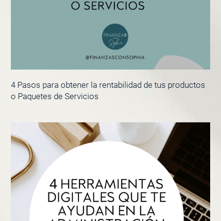
4 Pasos para obtener la rentabilidad de tus productos
o Paquetes de Servicios