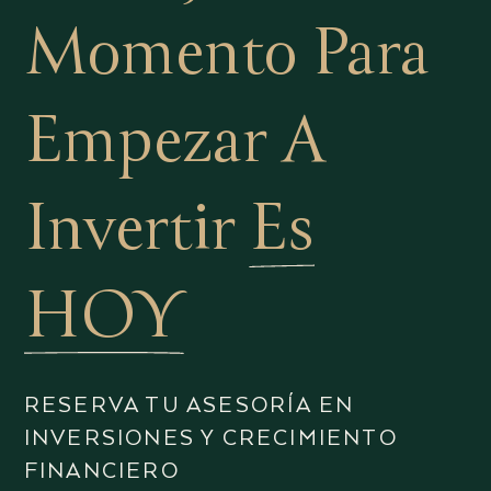
Momento Para
Empezar A
Invertir
Es
HOY
RESERVA TU ASESORÍA EN
INVERSIONES Y CRECIMIENTO
FINANCIERO