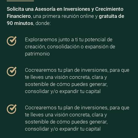
Solicita una Asesoría en Inversiones y Crecimiento
Financiero
, una primera reunión online y
gratuita de
90 minutos
, donde:
Exploraremos junto a ti tu potencial de
creación, consolidación o expansión de
patrimonio
Cocrearemos tu plan de inversiones, para que
te lleves una visión concreta, clara y
sostenible de cómo puedes generar,
consolidar y/o expandir tu capital
Cocrearemos tu plan de inversiones, para que
te lleves una visión concreta, clara y
sostenible de cómo puedes generar,
consolidar y/o expandir tu capital