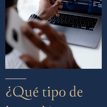
¿Qué tipo de