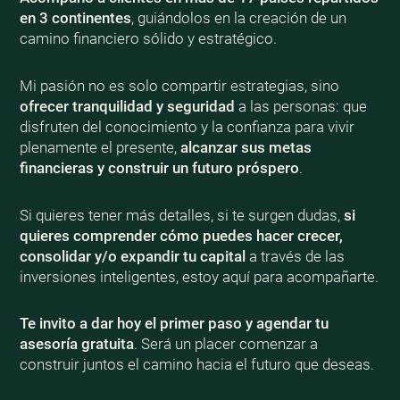
en 3 continentes
, guiándolos en la creación de un
camino financiero sólido y estratégico.
Mi pasión no es solo compartir estrategias, sino
ofrecer tranquilidad y seguridad
a las personas: que
disfruten del conocimiento y la confianza para vivir
plenamente el presente,
alcanzar sus metas
financieras y construir un futuro próspero
.
Si quieres tener más detalles, si te surgen dudas,
si
quieres comprender cómo puedes hacer crecer,
consolidar y/o expandir tu capital
a través de las
inversiones inteligentes, estoy aquí para acompañarte.
Te invito a dar hoy el primer paso y agendar tu
asesoría gratuita
. Será un placer comenzar a
construir juntos el camino hacia el futuro que deseas.