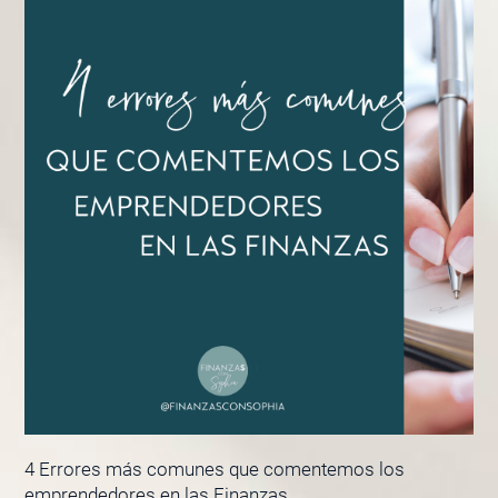
4 Errores más comunes que comentemos los
emprendedores en las Finanzas