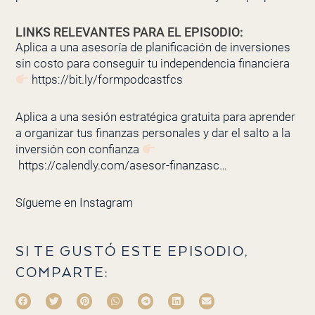
LINKS RELEVANTES PARA EL EPISODIO:
Aplica a una asesoría de planificación de inversiones
sin costo para conseguir tu independencia financiera
https://bit.ly/formpodcastfcs
Aplica a una sesión estratégica gratuita para aprender
a organizar tus finanzas personales y dar el salto a la
inversión con confianza
https://calendly.com/asesor-finanzasc…
Sígueme en
Instagram
SI TE GUSTÓ ESTE EPISODIO,
COMPARTE: