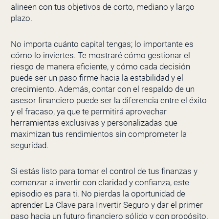
alineen con tus objetivos de corto, mediano y largo
plazo.
No importa cuánto capital tengas; lo importante es
cómo lo inviertes. Te mostraré cómo gestionar el
riesgo de manera eficiente, y cómo cada decisión
puede ser un paso firme hacia la estabilidad y el
crecimiento. Además, contar con el respaldo de un
asesor financiero puede ser la diferencia entre el éxito
y el fracaso, ya que te permitirá aprovechar
herramientas exclusivas y personalizadas que
maximizan tus rendimientos sin comprometer la
seguridad.
Si estás listo para tomar el control de tus finanzas y
comenzar a invertir con claridad y confianza, este
episodio es para ti. No pierdas la oportunidad de
aprender La Clave para Invertir Seguro y dar el primer
paso hacia un futuro financiero sólido y con propósito.