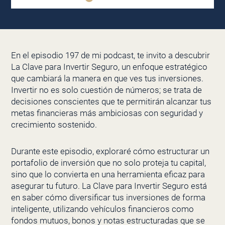
En el episodio 197 de mi podcast, te invito a descubrir
La Clave para Invertir Seguro, un enfoque estratégico
que cambiará la manera en que ves tus inversiones.
Invertir no es solo cuestión de números; se trata de
decisiones conscientes que te permitirán alcanzar tus
metas financieras más ambiciosas con seguridad y
crecimiento sostenido.
Durante este episodio, exploraré cómo estructurar un
portafolio de inversión que no solo proteja tu capital,
sino que lo convierta en una herramienta eficaz para
asegurar tu futuro. La Clave para Invertir Seguro está
en saber cómo diversificar tus inversiones de forma
inteligente, utilizando vehículos financieros como
fondos mutuos, bonos y notas estructuradas que se