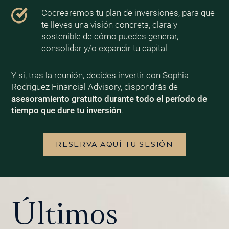
Cocrearemos tu plan de inversiones, para que
te lleves una visión concreta, clara y
sostenible de cómo puedes generar,
consolidar y/o expandir tu capital
Y si, tras la reunión, decides invertir con Sophia
Rodriguez Financial Advisory, dispondrás de
asesoramiento gratuito durante todo el período de
tiempo que dure tu inversión
.
RESERVA AQUÍ TU SESIÓN
Últimos