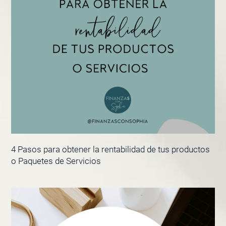
4 Pasos para obtener la rentabilidad de tus productos
o Paquetes de Servicios