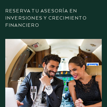
RESERVA TU ASESORÍA EN
INVERSIONES Y CRECIMIENTO
FINANCIERO