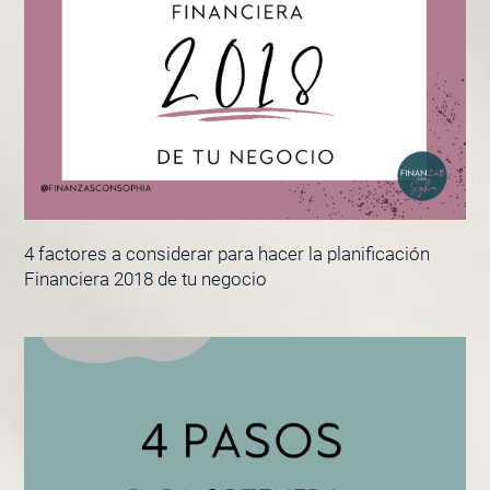
4 factores a considerar para hacer la planificación
Financiera 2018 de tu negocio