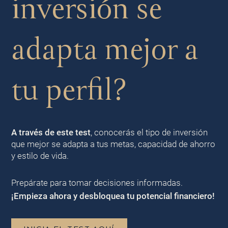
inversión se
adapta mejor a
tu perfil?
A través de este test
, conocerás el tipo de inversión
que mejor se adapta a tus metas, capacidad de ahorro
y estilo de vida.
Prepárate para tomar decisiones informadas.
¡Empieza ahora y desbloquea tu potencial financiero!