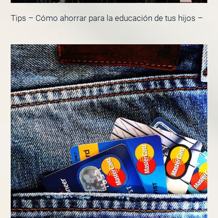
Tips – Cómo ahorrar para la educación de tus hijos –