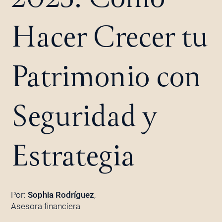
Hacer Crecer tu
Patrimonio con
Seguridad y
Estrategia
Por:
Sophia Rodríguez
,
Asesora financiera