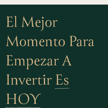
El Mejor
Momento Para
Empezar A
Invertir
Es
HOY