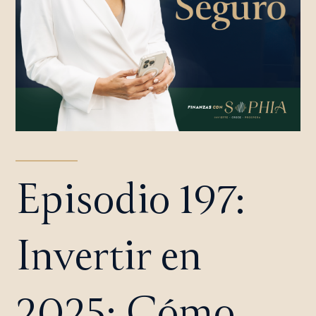
Episodio 197:
Invertir en
2025: Cómo