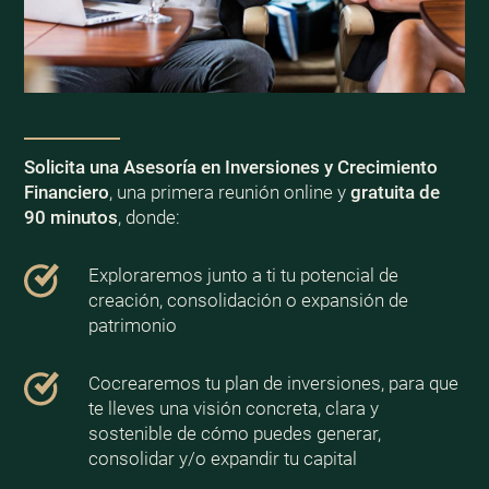
Solicita una Asesoría en Inversiones y Crecimiento
Financiero
, una primera reunión online y
gratuita de
90 minutos
, donde:
Exploraremos junto a ti tu potencial de
creación, consolidación o expansión de
patrimonio
Cocrearemos tu plan de inversiones, para que
te lleves una visión concreta, clara y
sostenible de cómo puedes generar,
consolidar y/o expandir tu capital