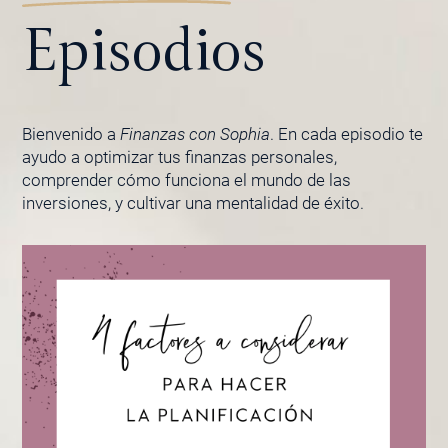
Episodios
Bienvenido a
Finanzas con Sophia
. En cada episodio te
ayudo a optimizar tus finanzas personales,
comprender cómo funciona el mundo de las
inversiones, y cultivar una mentalidad de éxito.
PÁGINA
PÁGINA
PÁGINA
PÁGINA
PÁGINA
PÁGINA