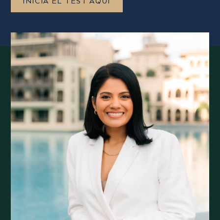
INICIA EL TEST AQUÍ