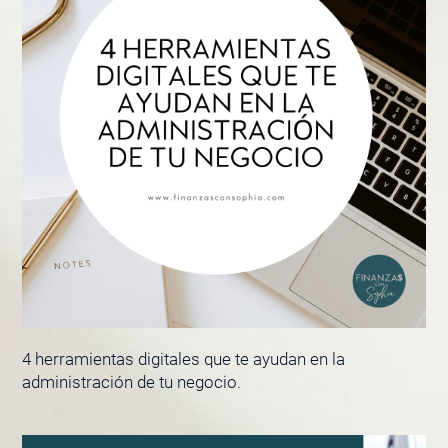
4 herramientas digitales que te ayudan en la
administración de tu negocio.