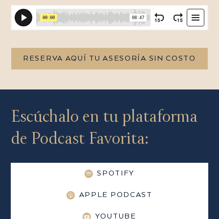
RESERVA AQUÍ TU ASESORÍA SIN COSTO
Escúchalo en tu plataforma
de Podcast Favorita:
SPOTIFY
APPLE PODCAST
YOUTUBE