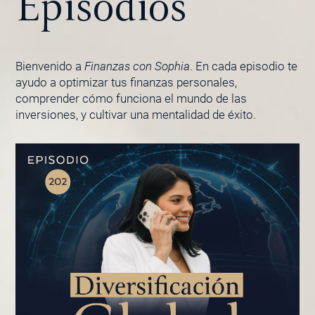
Episodios
Bienvenido a
Finanzas con Sophia
. En cada episodio te
ayudo a optimizar tus finanzas personales,
comprender cómo funciona el mundo de las
inversiones, y cultivar una mentalidad de éxito.
PÁGINA
PÁGINA
PÁGINA
PÁGINA