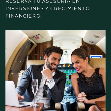
RESERVA TU ASESORÍA EN
INVERSIONES Y CRECIMIENTO
FINANCIERO