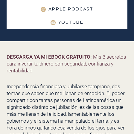
APPLE PODCAST
YOUTUBE
DESCARGA YA MI EBOOK GRATUITO:
Mis 3 secretos
para invertir tu dinero con seguridad, confianza y
rentabilidad.
Independencia financiera y Jubilarse temprano, dos
temas que saben que me llenan de emoción. El poder
compartir con tantas personas de Latinoamérica un
significado distinto de jubilación, es de las cosas que
más me llenan de felicidad, lamentablemente los
gobiernos y el sistema ha manipulado el tema, y es
hora de irnos quitando esa venda de los ojos para ver