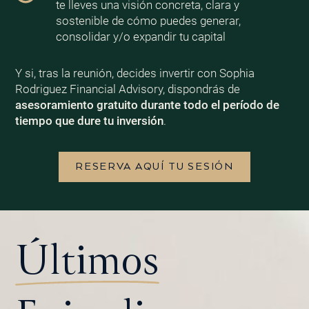
te lleves una visión concreta, clara y
sostenible de cómo puedes generar,
consolidar y/o expandir tu capital
Y si, tras la reunión, decides invertir con Sophia
Rodriguez Financial Advisory, dispondrás de
asesoramiento gratuito durante todo el período de
tiempo que dure tu inversión
.
RESERVA AQUÍ TU SESIÓN
Últimos