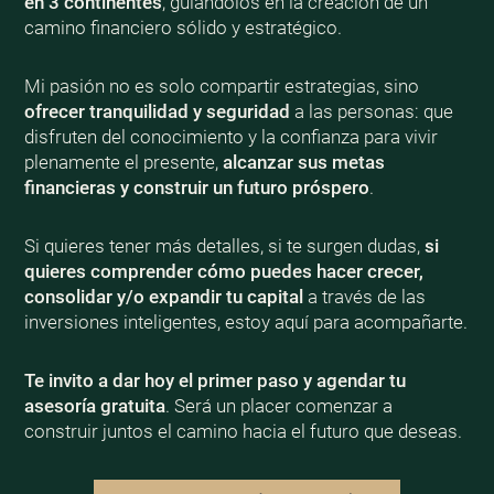
en 3 continentes
, guiándolos en la creación de un
camino financiero sólido y estratégico.
Mi pasión no es solo compartir estrategias, sino
ofrecer tranquilidad y seguridad
a las personas: que
disfruten del conocimiento y la confianza para vivir
plenamente el presente,
alcanzar sus metas
financieras y construir un futuro próspero
.
Si quieres tener más detalles, si te surgen dudas,
si
quieres comprender cómo puedes hacer crecer,
consolidar y/o expandir tu capital
a través de las
inversiones inteligentes, estoy aquí para acompañarte.
Te invito a dar hoy el primer paso y agendar tu
asesoría gratuita
. Será un placer comenzar a
construir juntos el camino hacia el futuro que deseas.