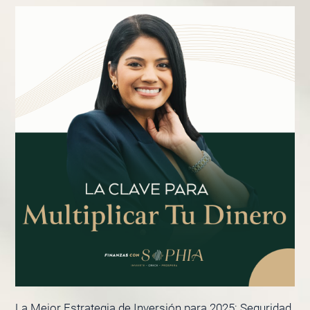
La Mejor Estrategia de Inversión para 2025: Seguridad,