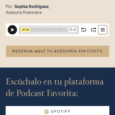
Por:
Sophia Rodríguez
,
Asesora financiera
RESERVA AQUÍ TU ASESORÍA SIN COSTO
Escúchalo en tu plataforma
de Podcast Favorita:
SPOTIFY