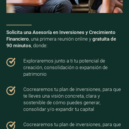
Solicita una Asesoría en Inversiones y Crecimiento
Financiero
, una primera reunión online y
gratuita de
90 minutos
, donde:
Exploraremos junto a ti tu potencial de
creación, consolidación o expansión de
patrimonio
Cocrearemos tu plan de inversiones, para que
te lleves una visión concreta, clara y
sostenible de cómo puedes generar,
consolidar y/o expandir tu capital
Cocrearemos tu plan de inversiones, para que