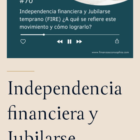
Independencia
financiera y
Jubilarse