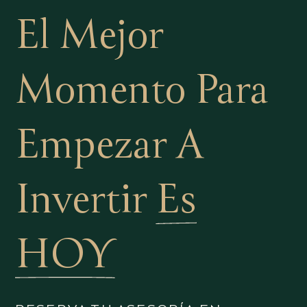
El Mejor
Momento Para
Empezar A
Invertir
Es
HOY