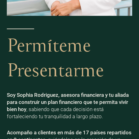
Permíteme
Presentarme
Soy Sophia Rodriguez, asesora financiera y tu aliada
para construir un plan financiero que te permita vivir
bien
hoy
, sabiendo que cada decisión está
fortaleciendo tu tranquilidad a largo plazo.
Acompaño a clientes en más de 17 países repartidos