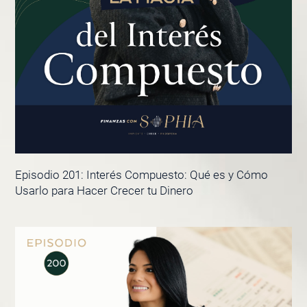
Episodio 201: Interés Compuesto: Qué es y Cómo
Usarlo para Hacer Crecer tu Dinero