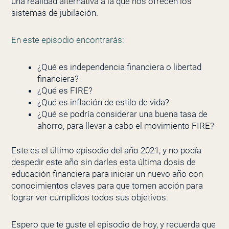
una realidad alternativa a la que nos ofrecen los
sistemas de jubilación.
En este episodio encontrarás:
¿Qué es independencia financiera o libertad
financiera?
¿Qué es FIRE?
¿Qué es inflación de estilo de vida?
¿Qué se podría considerar una buena tasa de
ahorro, para llevar a cabo el movimiento FIRE?
Este es el último episodio del año 2021, y no podía
despedir este año sin darles esta última dosis de
educación financiera para iniciar un nuevo año con
conocimientos claves para que tomen acción para
lograr ver cumplidos todos sus objetivos.
Espero que te guste el episodio de hoy, y recuerda que