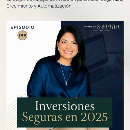
Crecimiento y Automatización