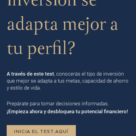
adapta mejor a
tu perfil?
A través de este test
, conocerás el tipo de inversión
que mejor se adapta a tus metas, capacidad de ahorro
y estilo de vida.
Prepárate para tomar decisiones informadas.
¡Empieza ahora y desbloquea tu potencial financiero!
INICIA EL TEST AQUÍ