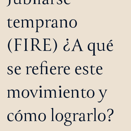
temprano
(FIRE) ¿A qué
se refiere este
movimiento y
cómo lograrlo?