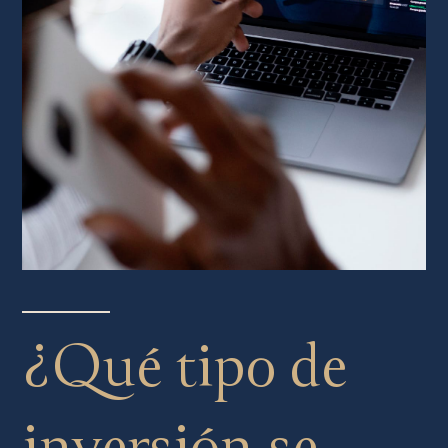
¿Qué tipo de
inversión se