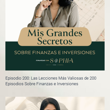
Episodio 200: Las Lecciones Más Valiosas de 200
Episodios Sobre Finanzas e Inversiones