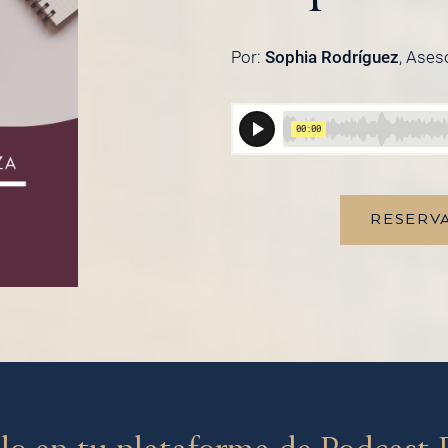
Por:
Sophia Rodríguez
, Ases
RESERVA