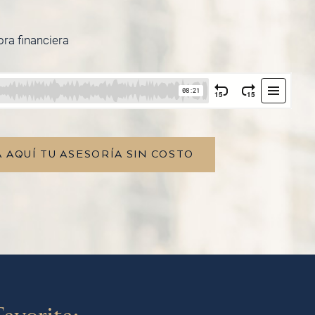
ora financiera
 AQUÍ TU ASESORÍA SIN COSTO