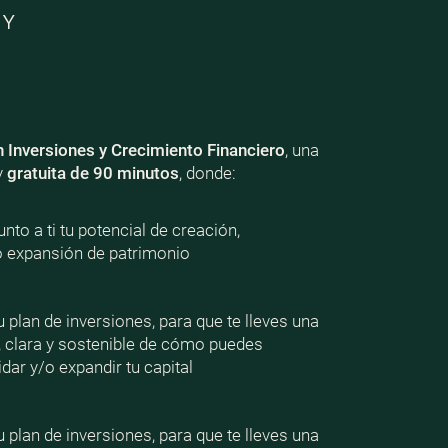
 Y
n Inversiones y Crecimiento Financiero
, una
y
gratuita de 90 minutos
, donde:
nto a ti tu potencial de creación,
o expansión de patrimonio
plan de inversiones, para que te lleves una
, clara y sostenible de cómo puedes
dar y/o expandir tu capital
plan de inversiones, para que te lleves una