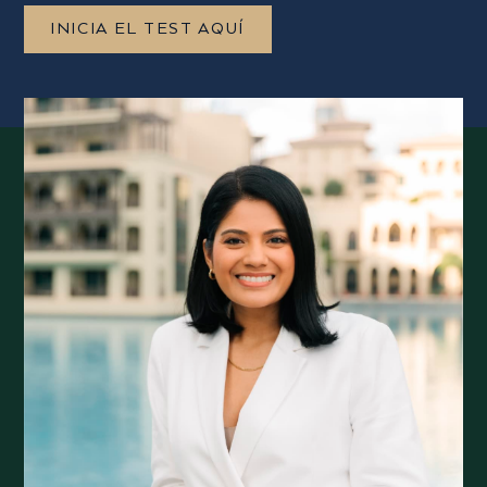
INICIA EL TEST AQUÍ