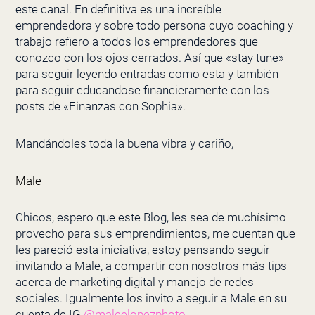
este canal. En definitiva es una increíble
emprendedora y sobre todo persona cuyo coaching y
trabajo refiero a todos los emprendedores que
conozco con los ojos cerrados. Así que «stay tune»
para seguir leyendo entradas como esta y también
para seguir educandose financieramente con los
posts de «Finanzas con Sophia».
Mandándoles toda la buena vibra y cariño,
Male
Chicos, espero que este Blog, les sea de muchísimo
provecho para sus emprendimientos, me cuentan que
les pareció esta iniciativa, estoy pensando seguir
invitando a Male, a compartir con nosotros más tips
acerca de marketing digital y manejo de redes
sociales. Igualmente los invito a seguir a Male en su
cuenta de IG
@maleelopezphoto