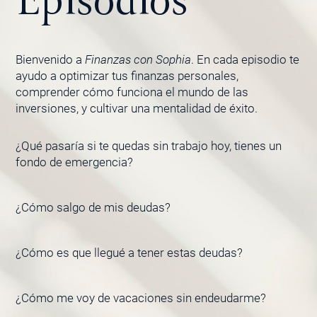
Episodios
Bienvenido a
Finanzas con Sophia
. En cada episodio te
ayudo a optimizar tus finanzas personales,
comprender cómo funciona el mundo de las
inversiones, y cultivar una mentalidad de éxito.
¿Qué pasaría si te quedas sin trabajo hoy, tienes un
PÁGINA
PÁGINA
PÁGINA
PÁGINA
PÁGINA
fondo de emergencia?
¿Cómo salgo de mis deudas?
¿Cómo es que llegué a tener estas deudas?
¿Cómo me voy de vacaciones sin endeudarme?