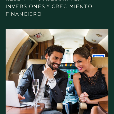
INVERSIONES Y CRECIMIENTO
FINANCIERO