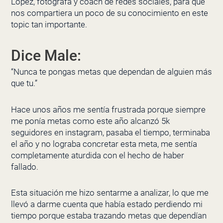
López, fotógrafa y coach de redes sociales, para que
nos compartiera un poco de su conocimiento en este
topic tan importante.
Dice Male:
“Nunca te pongas metas que dependan de alguien más
que tu.”
Hace unos años me sentía frustrada porque siempre
me ponía metas como este año alcanzó 5k
seguidores en instagram, pasaba el tiempo, terminaba
el año y no lograba concretar esta meta, me sentía
completamente aturdida con el hecho de haber
fallado.
Esta situación me hizo sentarme a analizar, lo que me
llevó a darme cuenta que había estado perdiendo mi
tiempo porque estaba trazando metas que dependían