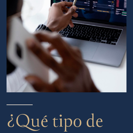
¿Qué tipo de