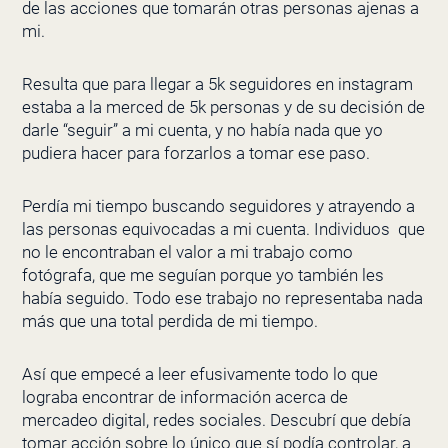
de las acciones que tomarán otras personas ajenas a
mi.
Resulta que para llegar a 5k seguidores en instagram
estaba a la merced de 5k personas y de su decisión de
darle “seguir” a mi cuenta, y no había nada que yo
pudiera hacer para forzarlos a tomar ese paso.
Perdía mi tiempo buscando seguidores y atrayendo a
las personas equivocadas a mi cuenta. Individuos que
no le encontraban el valor a mi trabajo como
fotógrafa, que me seguían porque yo también les
había seguido. Todo ese trabajo no representaba nada
más que una total perdida de mi tiempo.
Así que empecé a leer efusivamente todo lo que
lograba encontrar de información acerca de
mercadeo digital, redes sociales. Descubrí que debía
tomar acción sobre lo único que sí podía controlar, a