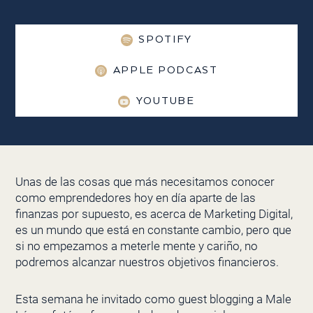
SPOTIFY
APPLE PODCAST
YOUTUBE
Unas de las cosas que más necesitamos conocer
como emprendedores hoy en día aparte de las
finanzas por supuesto, es acerca de Marketing Digital,
es un mundo que está en constante cambio, pero que
si no empezamos a meterle mente y cariño, no
podremos alcanzar nuestros objetivos financieros.
Esta semana he invitado como guest blogging a Male