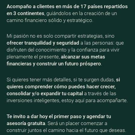
Acompaño a clientes en más de 17 países repartidos
en 3 continentes
, guiándolos en la creación de un
camino financiero sólido y estratégico.
Mi pasión no es solo compartir estrategias, sino
ofrecer tranquilidad y seguridad
a las personas: que
disfruten del conocimiento y la confianza para vivir
plenamente el presente,
alcanzar sus metas
financieras y construir un futuro próspero
.
Si quieres tener más detalles, si te surgen dudas,
si
quieres comprender cómo puedes hacer crecer,
consolidar y/o expandir tu capital
a través de las
inversiones inteligentes, estoy aquí para acompañarte.
Te invito a dar hoy el primer paso y agendar tu
asesoría gratuita
. Será un placer comenzar a
construir juntos el camino hacia el futuro que deseas.