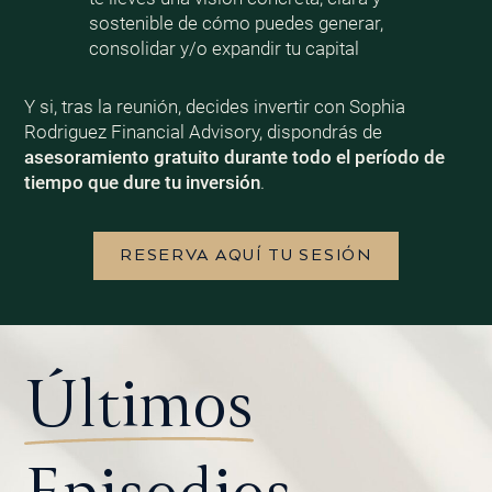
sostenible de cómo puedes generar,
consolidar y/o expandir tu capital
Y si, tras la reunión, decides invertir con Sophia
Rodriguez Financial Advisory, dispondrás de
asesoramiento gratuito durante todo el período de
tiempo que dure tu inversión
.
RESERVA AQUÍ TU SESIÓN
Últimos