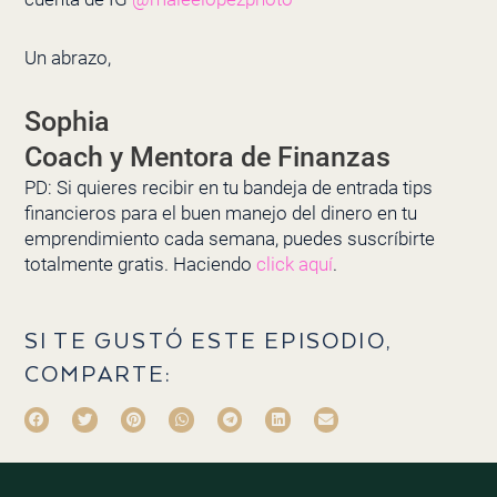
Un abrazo,
Sophia
Coach y Mentora de Finanzas
PD: Si quieres recibir en tu bandeja de entrada tips
financieros para el buen manejo del dinero en tu
emprendimiento cada semana, puedes suscríbirte
totalmente gratis. Haciendo
click aquí
.
SI TE GUSTÓ ESTE EPISODIO,
COMPARTE: