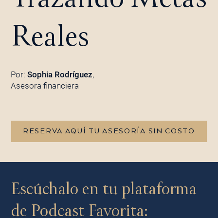
Reales
Por:
Sophia Rodríguez
,
Asesora financiera
RESERVA AQUÍ TU ASESORÍA SIN COSTO
Escúchalo en tu plataforma
de Podcast Favorita: