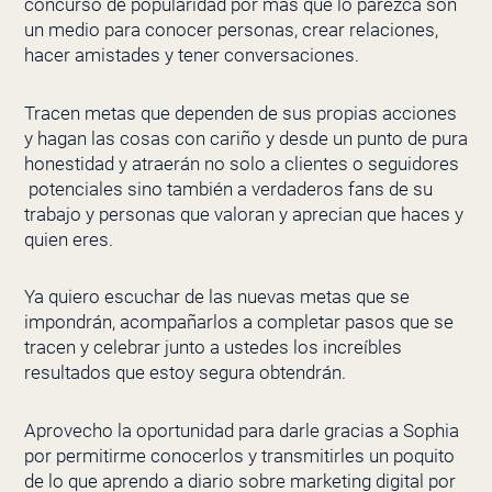
concurso de popularidad por más que lo parezca son
un medio para conocer personas, crear relaciones,
hacer amistades y tener conversaciones.
Tracen metas que dependen de sus propias acciones
y hagan las cosas con cariño y desde un punto de pura
honestidad y atraerán no solo a clientes o seguidores
potenciales sino también a verdaderos fans de su
trabajo y personas que valoran y aprecian que haces y
quien eres.
Ya quiero escuchar de las nuevas metas que se
impondrán, acompañarlos a completar pasos que se
tracen y celebrar junto a ustedes los increíbles
resultados que estoy segura obtendrán.
Aprovecho la oportunidad para darle gracias a Sophia
por permitirme conocerlos y transmitirles un poquito
de lo que aprendo a diario sobre marketing digital por