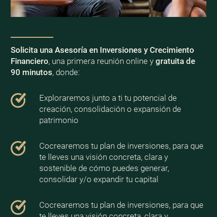
Solicita una Asesoría en Inversiones y Crecimiento
Financiero
, una primera reunión online y
gratuita de
90 minutos
, donde:
Exploraremos junto a ti tu potencial de
creación, consolidación o expansión de
patrimonio
Cocrearemos tu plan de inversiones, para que
te lleves una visión concreta, clara y
sostenible de cómo puedes generar,
consolidar y/o expandir tu capital
Cocrearemos tu plan de inversiones, para que
te lleves una visión concreta, clara y