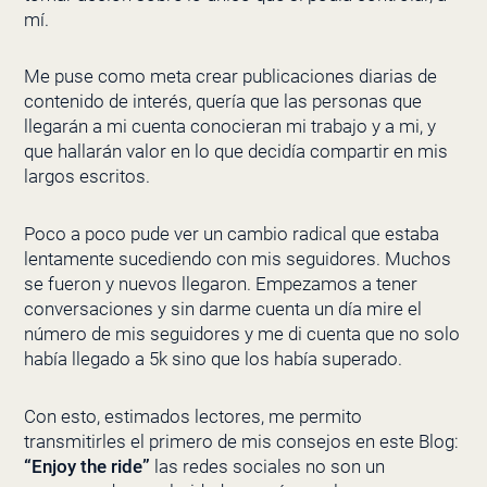
mí.
Me puse como meta crear publicaciones diarias de
contenido de interés, quería que las personas que
llegarán a mi cuenta conocieran mi trabajo y a mi, y
que hallarán valor en lo que decidía compartir en mis
largos escritos.
Poco a poco pude ver un cambio radical que estaba
lentamente sucediendo con mis seguidores. Muchos
se fueron y nuevos llegaron. Empezamos a tener
conversaciones y sin darme cuenta un día mire el
número de mis seguidores y me di cuenta que no solo
había llegado a 5k sino que los había superado.
Con esto, estimados lectores, me permito
transmitirles el primero de mis consejos en este Blog:
“Enjoy the ride”
las redes sociales no son un