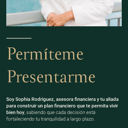
Permíteme
Presentarme
Soy Sophia Rodriguez, asesora financiera y tu aliada
para construir un plan financiero que te permita vivir
bien
hoy
, sabiendo que cada decisión está
fortaleciendo tu tranquilidad a largo plazo.