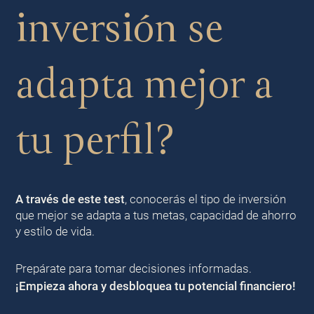
inversión se
adapta mejor a
tu perfil?
A través de este test
, conocerás el tipo de inversión
que mejor se adapta a tus metas, capacidad de ahorro
y estilo de vida.
Prepárate para tomar decisiones informadas.
¡Empieza ahora y desbloquea tu potencial financiero!