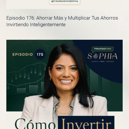
Episodio 176: Ahorrar Más y Multiplicar Tus Ahorros
Invirtiendo Inteligentemente