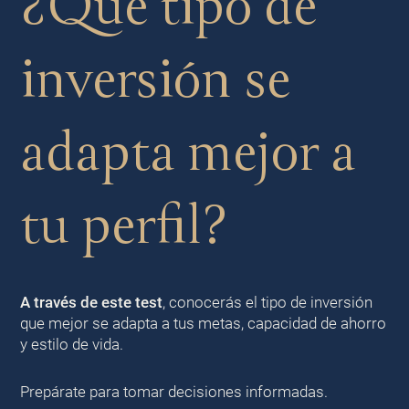
¿Qué tipo de
inversión se
adapta mejor a
tu perfil?
A través de este test
, conocerás el tipo de inversión
que mejor se adapta a tus metas, capacidad de ahorro
y estilo de vida.
Prepárate para tomar decisiones informadas.