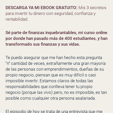
DESCARGA YA MI EBOOK GRATUITO:
Mis 3 secretos
para invertir tu dinero con seguridad, confianza y
rentabilidad.
Sé parte de finanzas inquebrantables, mi curso online
por donde han pasado más de 400 estudiantes, y han
transformado sus finanzas y sus vidas.
Te puedo asegurar que me han hecho esta pregunta
“n” cantidad de veces, extrañamente una gran mayoría
de las personas con emprendimientos, dueñas de su
propio negocio, piensan que es muy difícil o casi
imposible invertir. Estamos claros de todas las
responsabilidades que conlleva tener tu propio
negocio (porque las vivo) pero, no es imposible, es tan
posible como cualquier otra persona asalariada.
El episodio de hoy se trata de una entrevista que me