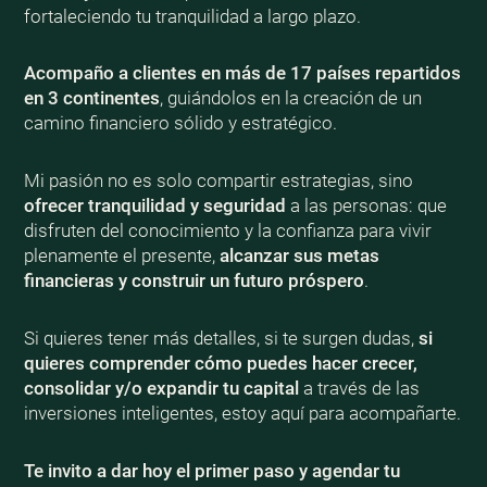
fortaleciendo tu tranquilidad a largo plazo.
Acompaño a clientes en más de 17 países repartidos
en 3 continentes
, guiándolos en la creación de un
camino financiero sólido y estratégico.
Mi pasión no es solo compartir estrategias, sino
ofrecer tranquilidad y seguridad
a las personas: que
disfruten del conocimiento y la confianza para vivir
plenamente el presente,
alcanzar sus metas
financieras y construir un futuro próspero
.
Si quieres tener más detalles, si te surgen dudas,
si
quieres comprender cómo puedes hacer crecer,
consolidar y/o expandir tu capital
a través de las
inversiones inteligentes, estoy aquí para acompañarte.
Te invito a dar hoy el primer paso y agendar tu