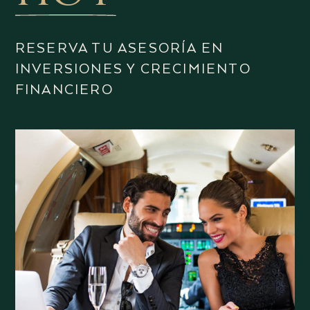
RESERVA TU ASESORÍA EN
INVERSIONES Y CRECIMIENTO
FINANCIERO