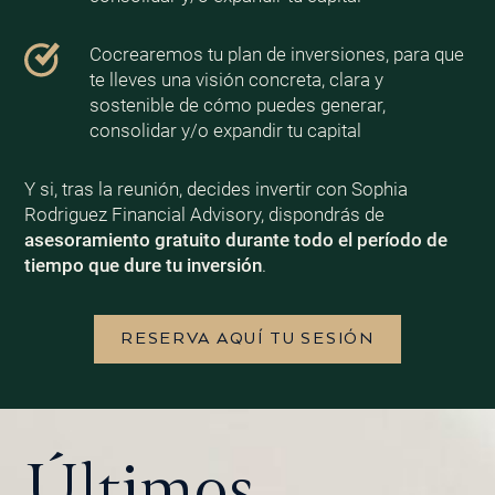
Cocrearemos tu plan de inversiones, para que
te lleves una visión concreta, clara y
sostenible de cómo puedes generar,
consolidar y/o expandir tu capital
Y si, tras la reunión, decides invertir con Sophia
Rodriguez Financial Advisory, dispondrás de
asesoramiento gratuito durante todo el período de
tiempo que dure tu inversión
.
RESERVA AQUÍ TU SESIÓN
Últimos