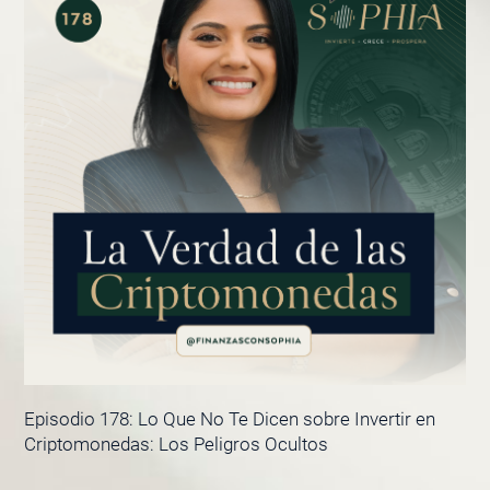
Episodio 178: Lo Que No Te Dicen sobre Invertir en
Criptomonedas: Los Peligros Ocultos