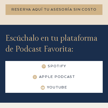
RESERVA AQUÍ TU ASESORÍA SIN COSTO
Escúchalo en tu plataforma
de Podcast Favorita:
SPOTIFY
APPLE PODCAST
YOUTUBE