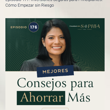
Cómo Empezar sin Riesgo