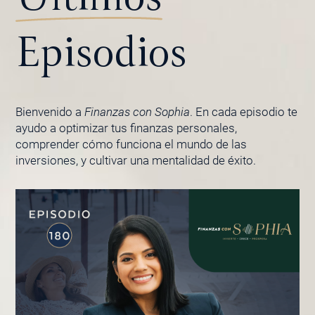
Episodios
Bienvenido a
Finanzas con Sophia
. En cada episodio te
ayudo a optimizar tus finanzas personales,
comprender cómo funciona el mundo de las
inversiones, y cultivar una mentalidad de éxito.
PÁGINA
PÁGINA
PÁGINA
PÁGINA
PÁGINA
PÁGINA
PÁGINA