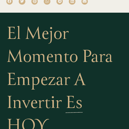
El Mejor
Momento Para
Empezar A
Invertir
Es
HOY