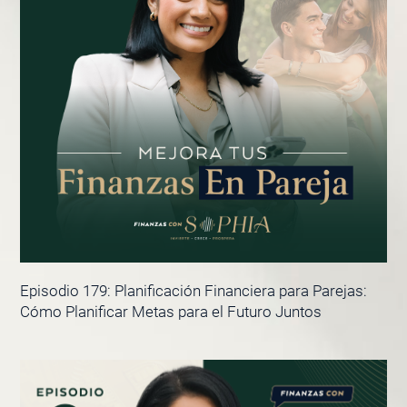
Episodio 179: Planificación Financiera para Parejas:
Cómo Planificar Metas para el Futuro Juntos