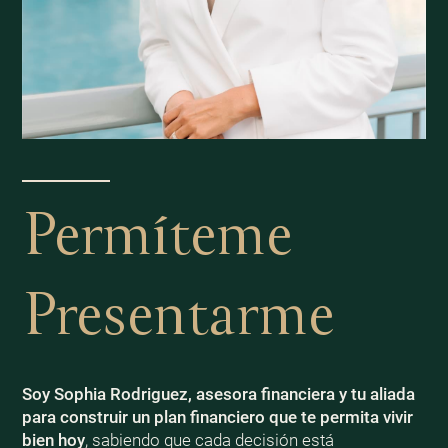
Permíteme
Presentarme
Soy Sophia Rodriguez, asesora financiera y tu aliada
para construir un plan financiero que te permita vivir
bien
hoy
, sabiendo que cada decisión está