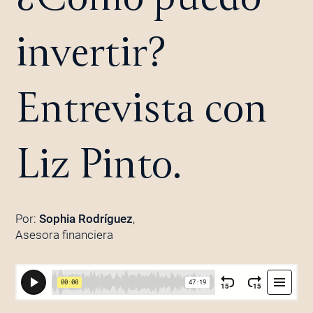
invertir?
Entrevista con
Liz Pinto.
Por:
Sophia Rodríguez
,
Asesora financiera