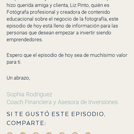
hizo querida amiga y clienta, Liz Pinto, quién es
Fotógrafa profesional y creadora de contenido
educacional sobre el negocio de la fotografía, este
episodio de hoy está lleno de información para las
personas que desean empezar a invertir siendo
emprendedores.
Espero que el episodio de hoy sea de muchísimo valor
para ti.
Un abrazo,
Sophia Rodriguez
Coach Financiera y Asesora de Inversiones
SI TE GUSTÓ ESTE EPISODIO,
COMPARTE: