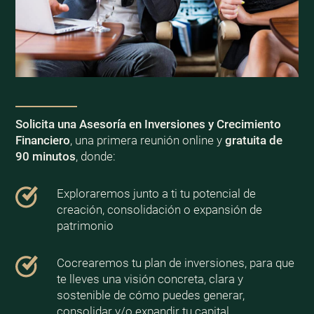
Solicita una Asesoría en Inversiones y Crecimiento
Financiero
, una primera reunión online y
gratuita de
90 minutos
, donde:
Exploraremos junto a ti tu potencial de
creación, consolidación o expansión de
patrimonio
Cocrearemos tu plan de inversiones, para que
te lleves una visión concreta, clara y
sostenible de cómo puedes generar,
consolidar y/o expandir tu capital