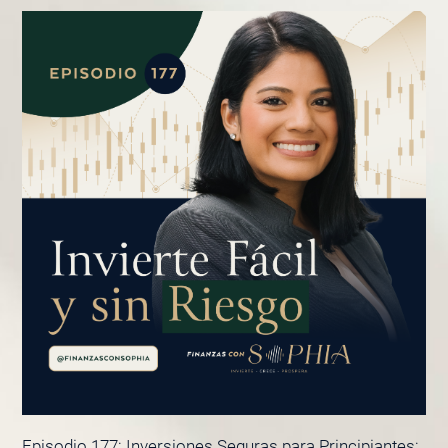
Episodio 177: Inversiones Seguras para Principiantes: