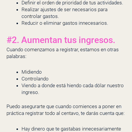
Definir el orden de prioridad de tus actividades.
Realizar ajustes de ser necesarios para
controlar gastos.
Reducir o eliminar gastos innecesarios.
#2. Aumentan tus ingresos.
Cuando comenzamos a registrar, estamos en otras
palabras:
Midiendo
Controlando
Viendo a donde está hiendo cada dólar nuestro
ingreso.
Puedo asegurarte que cuando comiences a poner en
práctica registrar todo al centavo, te darás cuenta que:
Hay dinero que te gastabas innecesariamente