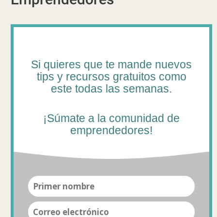
Si quieres que te mande nuevos
tips y recursos gratuitos como
este todas las semanas.
¡Súmate a la comunidad de
emprendedores!