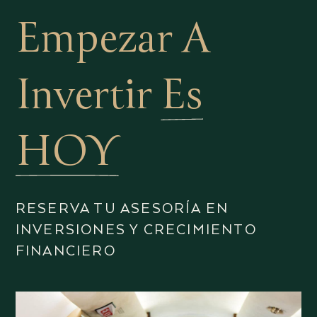
Empezar A
Invertir
Es
HOY
RESERVA TU ASESORÍA EN
INVERSIONES Y CRECIMIENTO
FINANCIERO