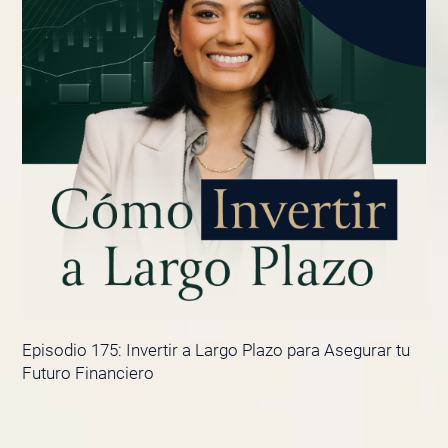
Episodio 175: Invertir a Largo Plazo para Asegurar tu
Futuro Financiero