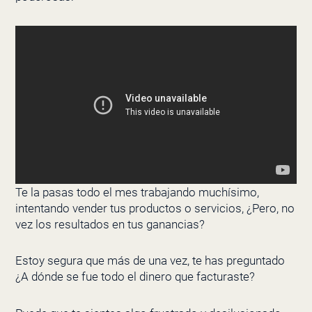
Te la pasas todo el mes trabajando muchísimo,
intentando vender tus productos o servicios, ¿Pero, no
vez los resultados en tus ganancias?
Estoy segura que más de una vez, te has preguntado
¿A dónde se fue todo el dinero que facturaste?