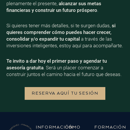
plenamente el presente,
alcanzar sus metas
financieras y construir un futuro próspero
.
Si quieres tener más detalles, si te surgen dudas,
si
quieres comprender cómo puedes hacer crecer,
consolidar y/o expandir tu capital
a través de las
inversiones inteligentes, estoy aquí para acompañarte.
Te invito a dar hoy el primer paso y agendar tu
asesoría gratuita
. Será un placer comenzar a
construir juntos el camino hacia el futuro que deseas.
RESERVA AQUÍ TU SESIÓN
INFORMACIÓN
CÓMO
FORMACIÓN