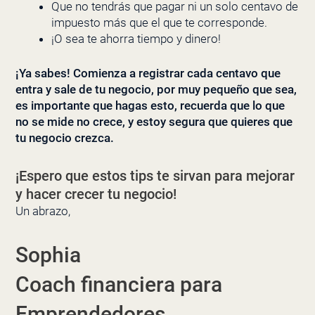
Que no tendrás que pagar ni un solo centavo de
impuesto más que el que te corresponde.
¡O sea te ahorra tiempo y dinero!
¡Ya sabes! Comienza a registrar cada centavo que
entra y sale de tu negocio, por muy pequeño que sea,
es importante que hagas esto, recuerda que lo que
no se mide no crece, y estoy segura que quieres que
tu negocio crezca.
¡Espero que estos tips te sirvan para mejorar
y hacer crecer tu negocio!
Un abrazo,
Sophia
Coach financiera para
Emprendedores