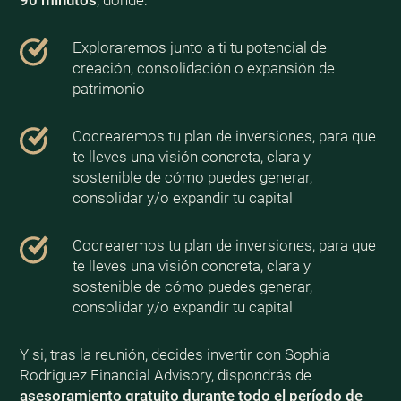
90 minutos
, donde:
Exploraremos junto a ti tu potencial de
creación, consolidación o expansión de
patrimonio
Cocrearemos tu plan de inversiones, para que
te lleves una visión concreta, clara y
sostenible de cómo puedes generar,
consolidar y/o expandir tu capital
Cocrearemos tu plan de inversiones, para que
te lleves una visión concreta, clara y
sostenible de cómo puedes generar,
consolidar y/o expandir tu capital
Y si, tras la reunión, decides invertir con Sophia
Rodriguez Financial Advisory, dispondrás de
asesoramiento gratuito durante todo el período de