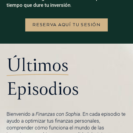
tiempo que dure tu inversión
.
RESERVA AQUÍ TU SESIÓN
Últimos
Episodios
Bienvenido a
Finanzas con Sophia
. En cada episodio te
ayudo a optimizar tus finanzas personales,
comprender cómo funciona el mundo de las