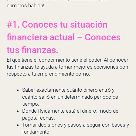
números hablan!
#1. Conoces tu situación
financiera actual – Conoces
tus finanzas.
El que tiene el conocimiento tiene el poder. Al conocer
tus finanzas te ayuda a tomar mejores decisiones con
respecto a tu emprendimiento como:
Saber exactamente cuánto dinero entró y
cuánto salió en un determinado período de
tiempo.
Dónde físicamente está el dinero, modo de
pagos, fechas.
Tomar decisiones y pasos a seguir con bases y
fundamento.