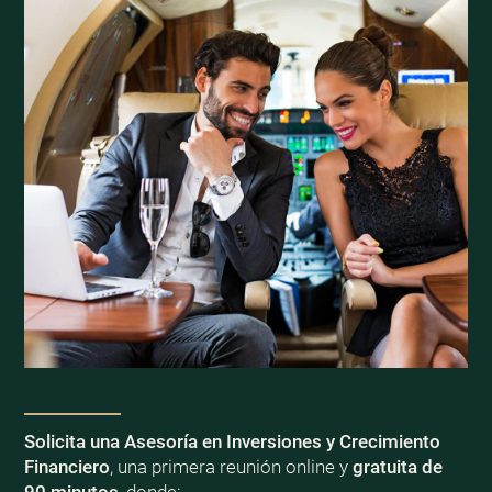
Solicita una Asesoría en Inversiones y Crecimiento
Financiero
, una primera reunión online y
gratuita de