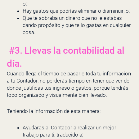
o;
Hay gastos que podrías eliminar o disminuir, o;
Que te sobraba un dinero que no le estabas
dando propósito y que te lo gastas en cualquier
cosa.
#3. Llevas la contabilidad al
día.
Cuando llega el tiempo de pasarle toda tu información
a tu Contador, no perderás tiempo en tener que ver de
donde justificas tus ingreso o gastos, porque tendrás
todo organizado y visualmente bien llevado.
Teniendo la información de esta manera:
Ayudarás al Contador a realizar un mejor
trabajo para ti, traducido a;