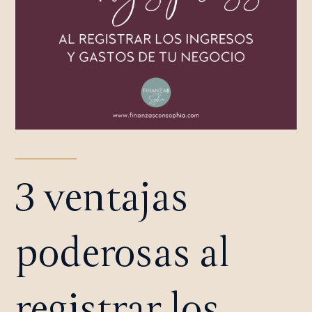
3 ventajas
poderosas al
registrar los