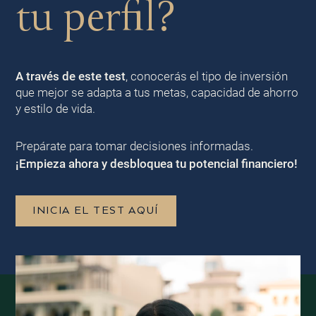
tu perfil?
A través de este test
, conocerás el tipo de inversión
que mejor se adapta a tus metas, capacidad de ahorro
y estilo de vida.
Prepárate para tomar decisiones informadas.
¡Empieza ahora y desbloquea tu potencial financiero!
INICIA EL TEST AQUÍ