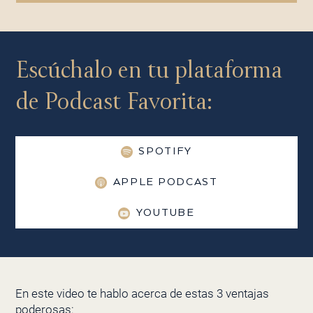
Escúchalo en tu plataforma
de Podcast Favorita:
SPOTIFY
APPLE PODCAST
YOUTUBE
En este video te hablo acerca de estas 3 ventajas
poderosas: