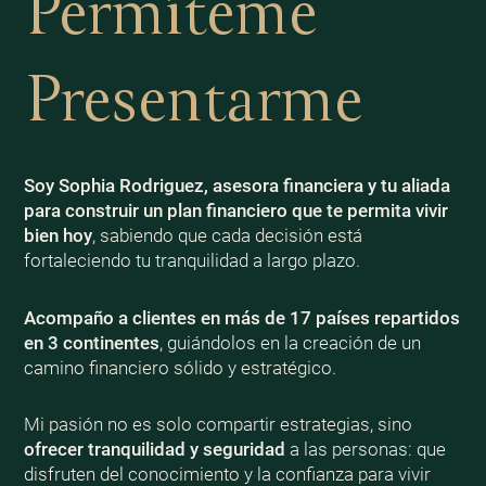
Permíteme
Presentarme
Soy Sophia Rodriguez, asesora financiera y tu aliada
para construir un plan financiero que te permita vivir
bien
hoy
, sabiendo que cada decisión está
fortaleciendo tu tranquilidad a largo plazo.
Acompaño a clientes en más de 17 países repartidos
en 3 continentes
, guiándolos en la creación de un
camino financiero sólido y estratégico.
Mi pasión no es solo compartir estrategias, sino
ofrecer tranquilidad y seguridad
a las personas: que
disfruten del conocimiento y la confianza para vivir