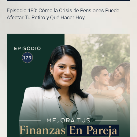
Episodio 180: Cómo la Crisis de Pensiones Puede
Afectar Tu Retiro y Qué Hacer Hoy