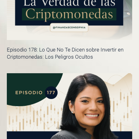
Episodio 178: Lo Que No Te Dicen sobre Invertir en
Criptomonedas: Los Peligros Ocultos