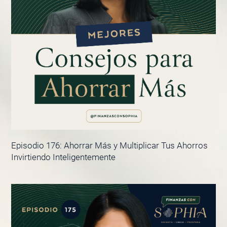
Episodio 176: Ahorrar Más y Multiplicar Tus Ahorros
Invirtiendo Inteligentemente