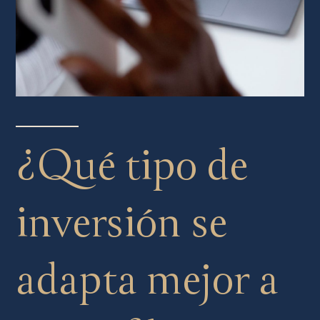
¿Qué tipo de
inversión se
adapta mejor a