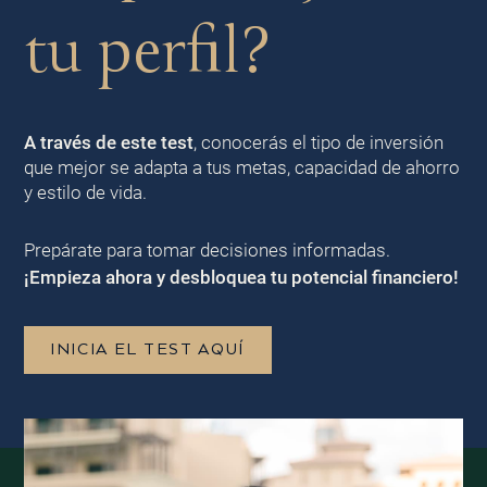
tu perfil?
A través de este test
, conocerás el tipo de inversión
que mejor se adapta a tus metas, capacidad de ahorro
y estilo de vida.
Prepárate para tomar decisiones informadas.
¡Empieza ahora y desbloquea tu potencial financiero!
INICIA EL TEST AQUÍ