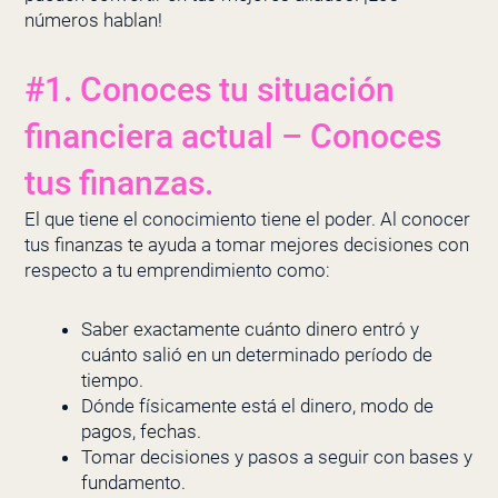
números hablan!
#1. Conoces tu situación
financiera actual – Conoces
tus finanzas.
El que tiene el conocimiento tiene el poder. Al conocer
tus finanzas te ayuda a tomar mejores decisiones con
respecto a tu emprendimiento como:
Saber exactamente cuánto dinero entró y
cuánto salió en un determinado período de
tiempo.
Dónde físicamente está el dinero, modo de
pagos, fechas.
Tomar decisiones y pasos a seguir con bases y
fundamento.