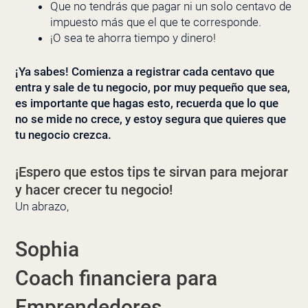
Que no tendrás que pagar ni un solo centavo de
impuesto más que el que te corresponde.
¡O sea te ahorra tiempo y dinero!
¡Ya sabes! Comienza a registrar cada centavo que
entra y sale de tu negocio, por muy pequeño que sea,
es importante que hagas esto, recuerda que lo que
no se mide no crece, y estoy segura que quieres que
tu negocio crezca.
¡Espero que estos tips te sirvan para mejorar
y hacer crecer tu negocio!
Un abrazo,
Sophia
Coach financiera para
Emprendedores