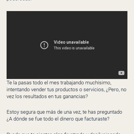
Te la pasas todo el mes trabajando muchísimo,
intentando vender tus productos o servicios, ¿Pero, no
vez los resultados en tus ganancias?
Estoy segura que más de una vez, te has preguntado
¿A dónde se fue todo el dinero que facturaste?