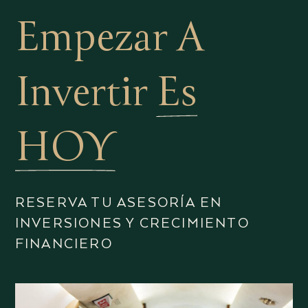
Empezar A
Invertir
Es
HOY
RESERVA TU ASESORÍA EN
INVERSIONES Y CRECIMIENTO
FINANCIERO