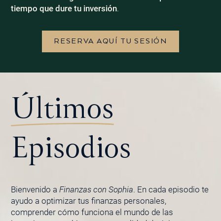
tiempo que dure tu inversión
.
RESERVA AQUÍ TU SESIÓN
Últimos
Episodios
Bienvenido a
Finanzas con Sophia
. En cada episodio te
ayudo a optimizar tus finanzas personales,
comprender cómo funciona el mundo de las