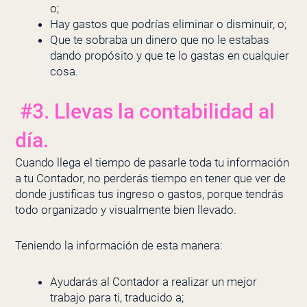
o;
Hay gastos que podrías eliminar o disminuir, o;
Que te sobraba un dinero que no le estabas
dando propósito y que te lo gastas en cualquier
cosa.
#3. Llevas la contabilidad al
día.
Cuando llega el tiempo de pasarle toda tu información
a tu Contador, no perderás tiempo en tener que ver de
donde justificas tus ingreso o gastos, porque tendrás
todo organizado y visualmente bien llevado.
Teniendo la información de esta manera:
Ayudarás al Contador a realizar un mejor
trabajo para ti, traducido a;