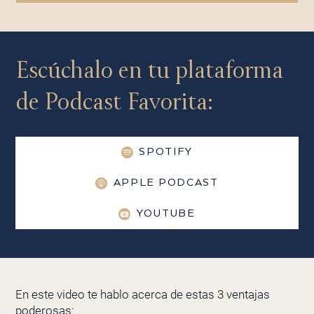
Escúchalo en tu plataforma
de Podcast Favorita:
SPOTIFY
APPLE PODCAST
YOUTUBE
En este video te hablo acerca de estas 3 ventajas
poderosas: