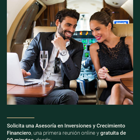
Solicita una Asesoría en Inversiones y Crecimiento
Financiero
, una primera reunión online y
gratuita de