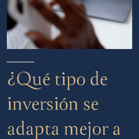
¿Qué tipo de
inversión se
adapta mejor a