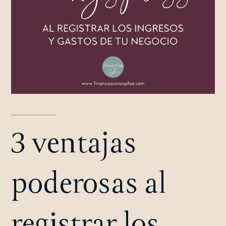
3 ventajas
poderosas al
registrar los