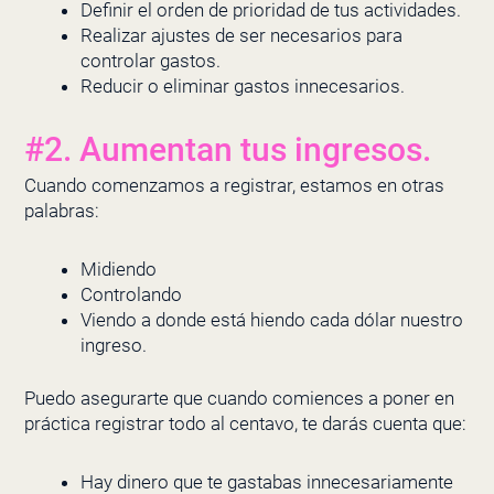
Definir el orden de prioridad de tus actividades.
Realizar ajustes de ser necesarios para
controlar gastos.
Reducir o eliminar gastos innecesarios.
#2. Aumentan tus ingresos.
Cuando comenzamos a registrar, estamos en otras
palabras:
Midiendo
Controlando
Viendo a donde está hiendo cada dólar nuestro
ingreso.
Puedo asegurarte que cuando comiences a poner en
práctica registrar todo al centavo, te darás cuenta que:
Hay dinero que te gastabas innecesariamente