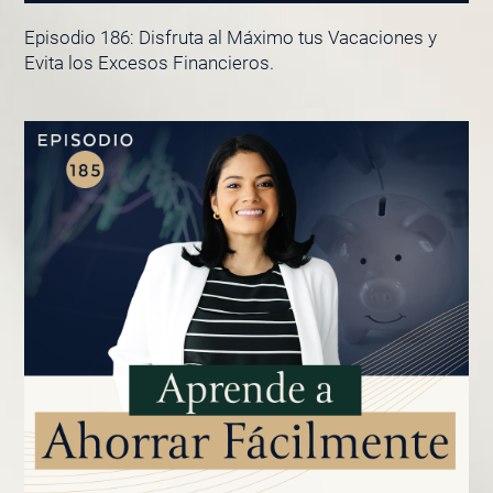
Episodio 186: Disfruta al Máximo tus Vacaciones y
Evita los Excesos Financieros.