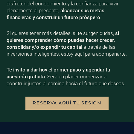
disfruten del conocimiento y la confianza para vivir
plenamente el presente,
alcanzar sus metas
financieras y construir un futuro próspero
.
Si quieres tener más detalles, si te surgen dudas,
si
quieres comprender cómo puedes hacer crecer,
consolidar y/o expandir tu capital
a través de las
inversiones inteligentes, estoy aquí para acompañarte.
Te invito a dar hoy el primer paso y agendar tu
asesoría gratuita
. Será un placer comenzar a
construir juntos el camino hacia el futuro que deseas.
RESERVA AQUÍ TU SESIÓN