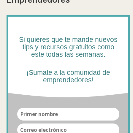
Si quieres que te mande nuevos
tips y recursos gratuitos como
este todas las semanas.
¡Súmate a la comunidad de
emprendedores!