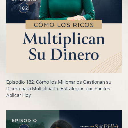
Episodio 182: Cómo los Millonarios Gestionan su
Dinero para Multiplicarlo: Estrategias que Puedes
Aplicar Hoy