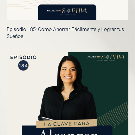
Episodio 185: Cómo Ahorrar Fácilmente y Lograr tus
Sueños