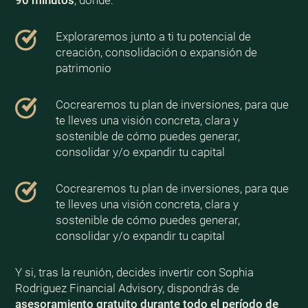
90 minutos
, donde:
Exploraremos junto a ti tu potencial de
creación, consolidación o expansión de
patrimonio
Cocrearemos tu plan de inversiones, para que
te lleves una visión concreta, clara y
sostenible de cómo puedes generar,
consolidar y/o expandir tu capital
Cocrearemos tu plan de inversiones, para que
te lleves una visión concreta, clara y
sostenible de cómo puedes generar,
consolidar y/o expandir tu capital
Y si, tras la reunión, decides invertir con Sophia
Rodriguez Financial Advisory, dispondrás de
asesoramiento gratuito durante todo el período de