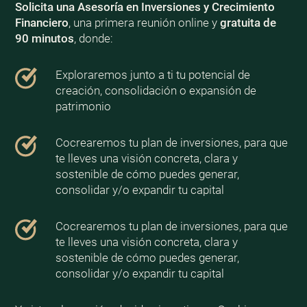
Solicita una Asesoría en Inversiones y Crecimiento
Financiero
, una primera reunión online y
gratuita de
90 minutos
, donde:
Exploraremos junto a ti tu potencial de
creación, consolidación o expansión de
patrimonio
Cocrearemos tu plan de inversiones, para que
te lleves una visión concreta, clara y
sostenible de cómo puedes generar,
consolidar y/o expandir tu capital
Cocrearemos tu plan de inversiones, para que
te lleves una visión concreta, clara y
sostenible de cómo puedes generar,
consolidar y/o expandir tu capital