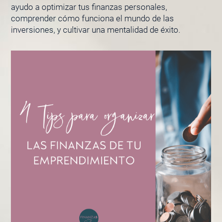
ayudo a optimizar tus finanzas personales,
comprender cómo funciona el mundo de las
inversiones, y cultivar una mentalidad de éxito.
PÁGINA
PÁGINA
PÁGINA
PÁGINA
PÁGINA
PÁGINA
PÁGIN