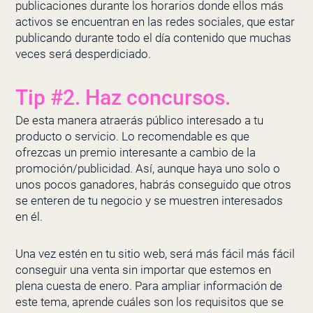
publicaciones durante los horarios donde ellos más
activos se encuentran en las redes sociales, que estar
publicando durante todo el día contenido que muchas
veces será desperdiciado.
Tip #2. Haz concursos.
De esta manera atraerás público interesado a tu
producto o servicio. Lo recomendable es que
ofrezcas un premio interesante a cambio de la
promoción/publicidad. Así, aunque haya uno solo o
unos pocos ganadores, habrás conseguido que otros
se enteren de tu negocio y se muestren interesados
en él.
Una vez estén en tu sitio web, será más fácil más fácil
conseguir una venta sin importar que estemos en
plena cuesta de enero. Para ampliar información de
este tema, aprende cuáles son los requisitos que se