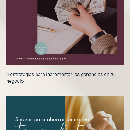
4 estrategias para incrementar las ganancias en tu
negocio