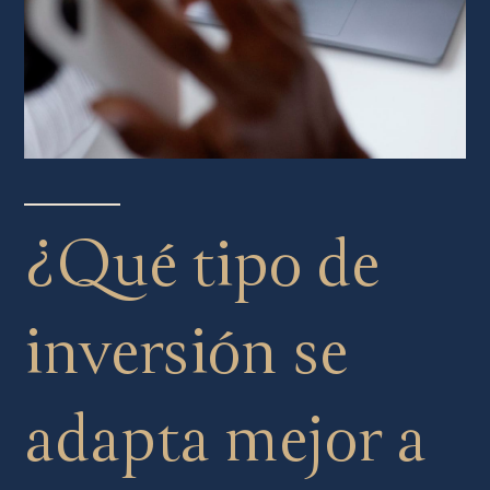
¿Qué tipo de
inversión se
adapta mejor a