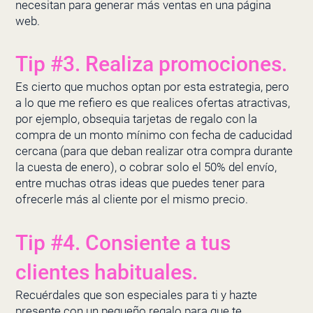
necesitan para
generar más ventas en una página
web
.
Tip #3. Realiza promociones.
Es cierto que muchos optan por esta estrategia, pero
a lo que me refiero es que realices ofertas atractivas,
por ejemplo, obsequia tarjetas de regalo con la
compra de un monto mínimo con fecha de caducidad
cercana (para que deban realizar otra compra durante
la cuesta de enero), o cobrar solo el 50% del envío,
entre muchas otras ideas que puedes tener para
ofrecerle más al cliente por el mismo precio.
Tip #4. Consiente a tus
clientes habituales.
Recuérdales que son especiales para ti y hazte
presente con un pequeño regalo para que te