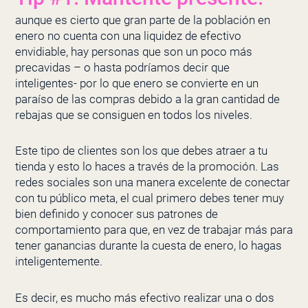
aunque es cierto que gran parte de la población en
enero no cuenta con una liquidez de efectivo
envidiable, hay personas que son un poco más
precavidas – o hasta podríamos decir que
inteligentes- por lo que enero se convierte en un
paraíso de las compras debido a la gran cantidad de
rebajas que se consiguen en todos los niveles.
Este tipo de clientes son los que debes atraer a tu
tienda y esto lo haces a través de la promoción. Las
redes sociales son una manera excelente de conectar
con tu público meta, el cual primero debes tener muy
bien definido y conocer sus patrones de
comportamiento para que, en vez de trabajar más para
tener ganancias durante la cuesta de enero, lo hagas
inteligentemente.
Es decir, es mucho más efectivo realizar una o dos