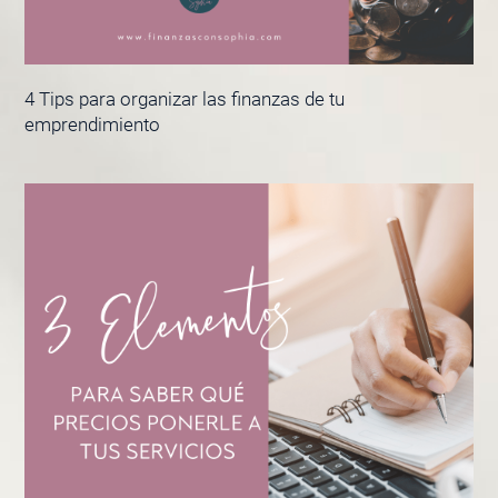
4 Tips para organizar las finanzas de tu
emprendimiento