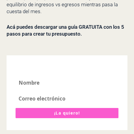
equilibrio de ingresos vs egresos mientras pasa la
cuesta del mes.
Acá puedes descargar una guía GRATUITA con los 5
pasos para crear tu presupuesto.
¡La quiero!