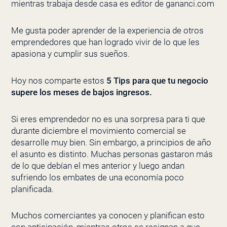
mientras trabaja desde casa es editor de gananci.com
Me gusta poder aprender de la experiencia de otros
emprendedores que han logrado vivir de lo que les
apasiona y cumplir sus sueños.
Hoy nos comparte estos
5 Tips para que tu negocio
supere los meses de bajos ingresos.
Si eres emprendedor no es una sorpresa para ti que
durante diciembre el movimiento comercial se
desarrolle muy bien. Sin embargo, a principios de año
el asunto es distinto. Muchas personas gastaron más
de lo que debían el mes anterior y luego andan
sufriendo los embates de una economía poco
planificada.
Muchos comerciantes ya conocen y planifican esto