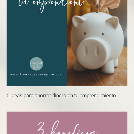
5 ideas para ahorrar dinero en tu emprendimiento