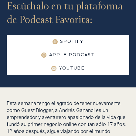
Escúchalo en tu plataforma
de Podcast Favorita:
SPOTIFY
APPLE PODCAST
YOUTUBE
Esta semana tengo el agrado de tener nuevamente
como Guest Blogger, a Andrés Gananci es un
emprendedor y aventurero apasionado de la vida que
fundó su primer negocio online con tan sólo 17 años.
12 años después, sigue viajando por el mundo