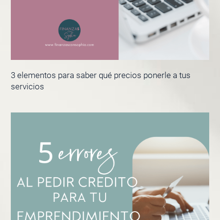
3 elementos para saber qué precios ponerle a tus
servicios