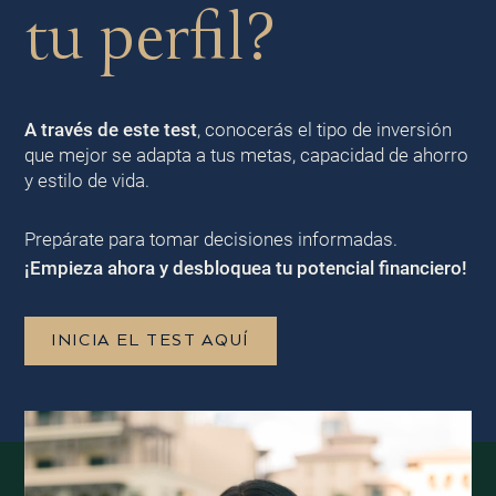
tu perfil?
A través de este test
, conocerás el tipo de inversión
que mejor se adapta a tus metas, capacidad de ahorro
y estilo de vida.
Prepárate para tomar decisiones informadas.
¡Empieza ahora y desbloquea tu potencial financiero!
INICIA EL TEST AQUÍ