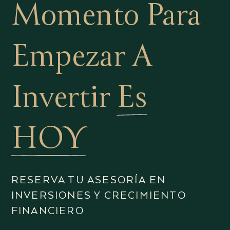
Momento Para
Empezar A
Invertir
Es
HOY
RESERVA TU ASESORÍA EN
INVERSIONES Y CRECIMIENTO
FINANCIERO