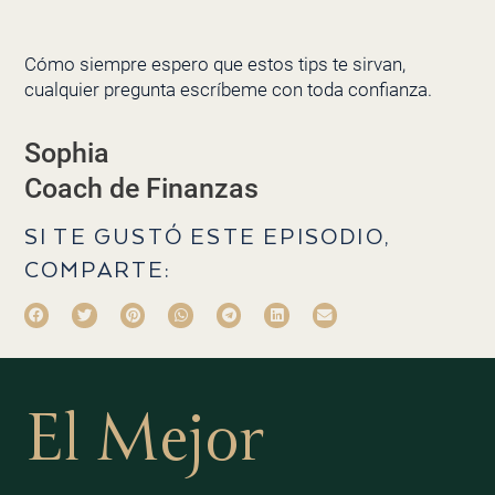
Cómo siempre espero que estos tips te sirvan,
cualquier pregunta escríbeme con toda confianza.
Sophia
Coach de Finanzas
SI TE GUSTÓ ESTE EPISODIO,
COMPARTE:
El Mejor