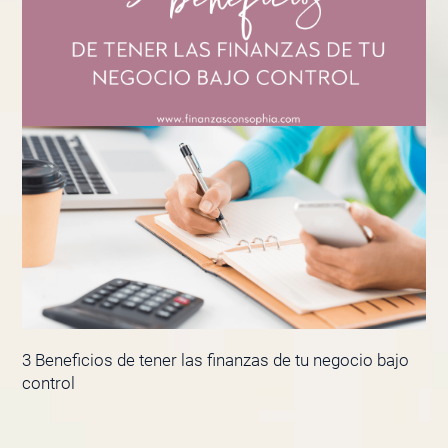
3 Beneficios de tener las finanzas de tu negocio bajo
control