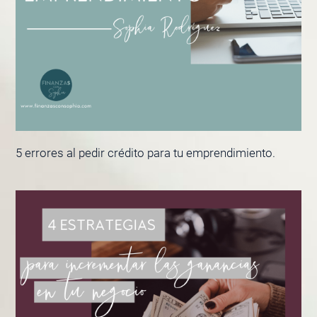
5 errores al pedir crédito para tu emprendimiento.