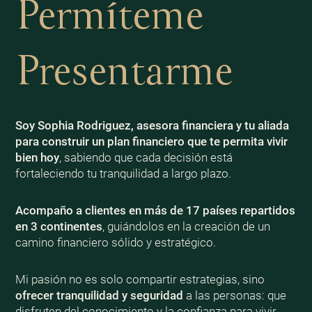
Permíteme
Presentarme
Soy Sophia Rodriguez, asesora financiera y tu aliada
para construir un plan financiero que te permita vivir
bien
hoy
, sabiendo que cada decisión está
fortaleciendo tu tranquilidad a largo plazo.
Acompaño a clientes en más de 17 países repartidos
en 3 continentes
, guiándolos en la creación de un
camino financiero sólido y estratégico.
Mi pasión no es solo compartir estrategias, sino
ofrecer tranquilidad y seguridad
a las personas: que
disfruten del conocimiento y la confianza para vivir