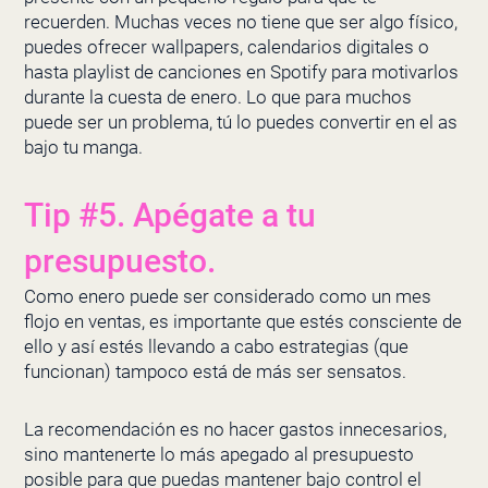
recuerden. Muchas veces no tiene que ser algo físico,
puedes ofrecer wallpapers, calendarios digitales o
hasta playlist de canciones en Spotify para motivarlos
durante la cuesta de enero. Lo que para muchos
puede ser un problema, tú lo puedes convertir en el as
bajo tu manga.
Tip #5. Apégate a tu
presupuesto.
Como enero puede ser considerado como un mes
flojo en ventas, es importante que estés consciente de
ello y así estés llevando a cabo estrategias (que
funcionan) tampoco está de más ser sensatos.
La recomendación es no hacer gastos innecesarios,
sino mantenerte lo más apegado al presupuesto
posible para que puedas mantener bajo control el