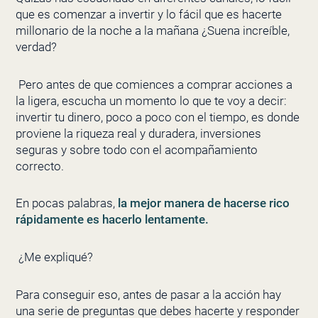
que es comenzar a invertir y lo fácil que es hacerte
millonario de la noche a la mañana ¿Suena increíble,
verdad?
Pero antes de que comiences a comprar acciones a
la ligera, escucha un momento lo que te voy a decir:
invertir tu dinero, poco a poco con el tiempo, es donde
proviene la riqueza real y duradera, inversiones
seguras y sobre todo con el acompañamiento
correcto.
En pocas palabras,
la mejor manera de hacerse rico
rápidamente es hacerlo lentamente
.
¿Me expliqué?
Para conseguir eso, antes de pasar a la acción hay
una serie de preguntas que debes hacerte y responder