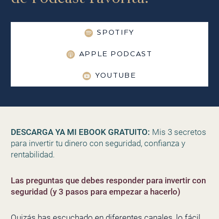
SPOTIFY
APPLE PODCAST
YOUTUBE
DESCARGA YA MI EBOOK GRATUITO:
Mis 3 secretos
para invertir tu dinero con seguridad, confianza y
rentabilidad.
Las preguntas que debes responder para invertir con
seguridad (y 3 pasos para empezar a hacerlo)
Quizás has escuchado en diferentes canales, lo fácil