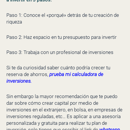
Paso 1: Conoce el «porqué» detrás de tu creación de
riqueza
Paso 2: Haz espacio en tu presupuesto para invertir
Paso 3: Trabaja con un profesional de inversiones
Si te da
curiosidad saber cuánto podría crecer tu
reserva de ahorros,
prueba mi calculadora de
inversiones.
Sin embargo la mayor recomendación que te puedo
dar sobre cómo crear capital por medio de
inversiones en el extranjero, en bolsa, en empresas de
inversiones reguladas, etc… Es aplicar a una asesoría
personalizada y gratuita para realizar tu plan de
inversión, solo tienes que escribir al link de
whatsapp.