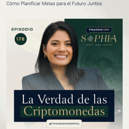
Cómo Planificar Metas para el Futuro Juntos