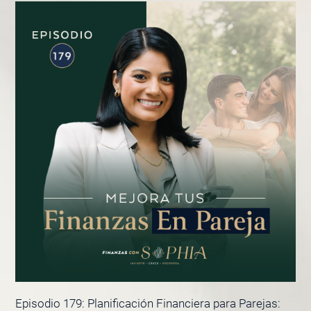
Episodio 179: Planificación Financiera para Parejas: