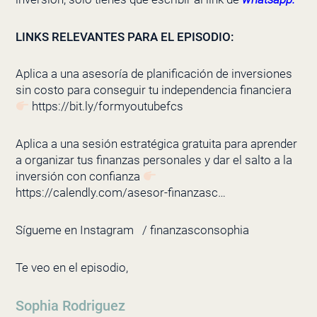
LINKS RELEVANTES PARA EL EPISODIO:
Aplica a una asesoría de planificación de inversiones
sin costo para conseguir tu independencia financiera
https://bit.ly/formyoutubefcs
Aplica a una sesión estratégica gratuita para aprender
a organizar tus finanzas personales y dar el salto a la
inversión con confianza
https://calendly.com/asesor-finanzasc…
Sígueme en Instagram
/ finanzasconsophia
Te veo en el episodio,
Sophia Rodriguez