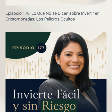
Episodio 178: Lo Que No Te Dicen sobre Invertir en
Criptomonedas: Los Peligros Ocultos