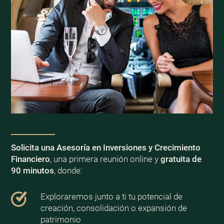
Solicita una Asesoría en Inversiones y Crecimiento
Financiero
, una primera reunión online y
gratuita de
90 minutos
, donde:
Exploraremos junto a ti tu potencial de
creación, consolidación o expansión de
patrimonio