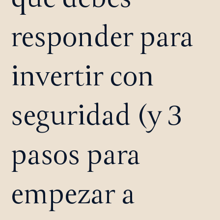
responder para
invertir con
seguridad (y 3
pasos para
empezar a