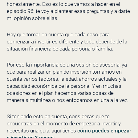
honestamente. Eso es lo que vamos a hacer en el
episodio 96: te voy a plantear esas preguntas y a darte
mi opinión sobre ellas.
Hay que tomar en cuenta que cada caso para
comenzar a invertir es diferente y todo depende de la
situación financiera de cada persona o familia.
Por eso la importancia de una sesión de asesoría, ya
que para realizar un plan de inversión tomamos en
cuenta varios factores, la edad, ahorros actuales y la
capacidad económica de la persona. Y en muchas
ocasiones en el plan hacemos varias cosas de
manera simultánea o nos enfocamos en una a la vez.
Si teniendo esto en cuenta, consideras que te
encuentras en el momento de empezar a invertir y
necesitas una guía, aquí tienes
cómo puedes empezar
a invertir en 3 pasos: