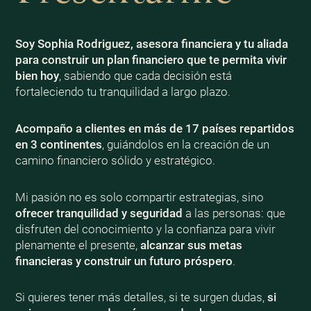
Soy Sophia Rodriguez, asesora financiera y tu aliada
para construir un plan financiero que te permita vivir
bien
hoy
, sabiendo que cada decisión está
fortaleciendo tu tranquilidad a largo plazo.
Acompaño a clientes en más de 17 países repartidos
en 3 continentes
, guiándolos en la creación de un
camino financiero sólido y estratégico.
Mi pasión no es solo compartir estrategias, sino
ofrecer tranquilidad y seguridad
a las personas: que
disfruten del conocimiento y la confianza para vivir
plenamente el presente,
alcanzar sus metas
financieras y construir un futuro próspero
.
Si quieres tener más detalles, si te surgen dudas,
si