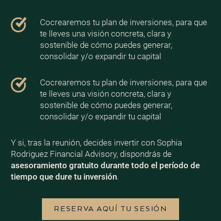
Cocrearemos tu plan de inversiones, para que
te lleves una visión concreta, clara y
sostenible de cómo puedes generar,
consolidar y/o expandir tu capital
Cocrearemos tu plan de inversiones, para que
te lleves una visión concreta, clara y
sostenible de cómo puedes generar,
consolidar y/o expandir tu capital
Y si, tras la reunión, decides invertir con Sophia
Rodriguez Financial Advisory, dispondrás de
asesoramiento gratuito durante todo el período de
tiempo que dure tu inversión
.
RESERVA AQUÍ TU SESIÓN