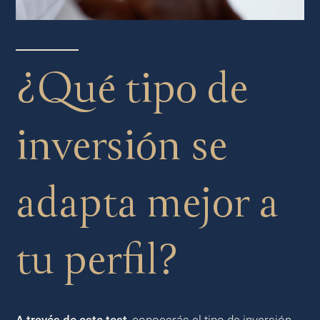
¿Qué tipo de
inversión se
adapta mejor a
tu perfil?