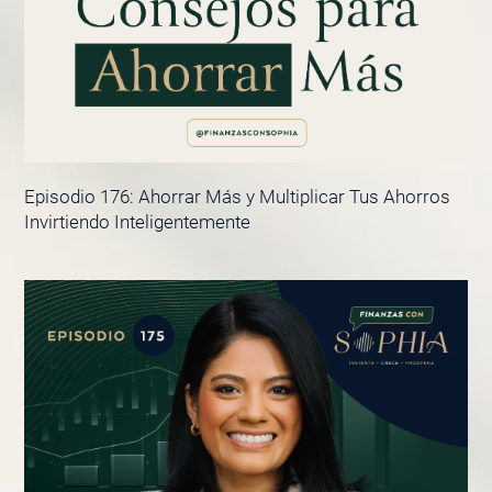
Episodio 176: Ahorrar Más y Multiplicar Tus Ahorros
Invirtiendo Inteligentemente