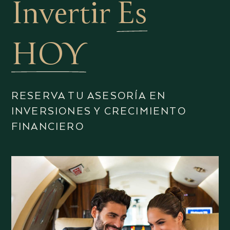
Invertir
Es
HOY
RESERVA TU ASESORÍA EN
INVERSIONES Y CRECIMIENTO
FINANCIERO