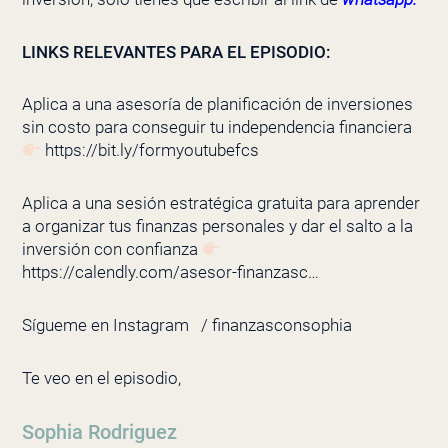
LINKS RELEVANTES PARA EL EPISODIO:
Aplica a una asesoría de planificación de inversiones
sin costo para conseguir tu independencia financiera
https://bit.ly/formyoutubefcs
Aplica a una sesión estratégica gratuita para aprender
a organizar tus finanzas personales y dar el salto a la
inversión con confianza
https://calendly.com/asesor-finanzasc…
Sígueme en Instagram
/ finanzasconsophia
Te veo en el episodio,
Sophia Rodriguez