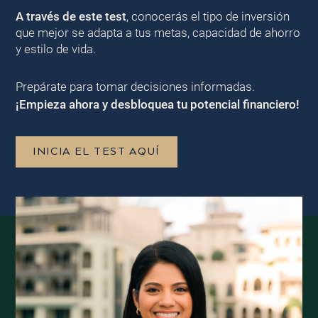
A través de este test
, conocerás el tipo de inversión
que mejor se adapta a tus metas, capacidad de ahorro
y estilo de vida.
Prepárate para tomar decisiones informadas.
¡Empieza ahora y desbloquea tu potencial financiero!
INICIA EL TEST AQUÍ