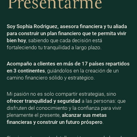
Presentarme
Soy Sophia Rodriguez, asesora financiera y tu aliada
para construir un plan financiero que te permita vivir
bien
hoy
, sabiendo que cada decisión está
fortaleciendo tu tranquilidad a largo plazo.
Acompaño a clientes en más de 17 países repartidos
en 3 continentes
, guiándolos en la creación de un
camino financiero sólido y estratégico.
Mi pasión no es solo compartir estrategias, sino
ofrecer tranquilidad y seguridad
a las personas: que
disfruten del conocimiento y la confianza para vivir
plenamente el presente,
alcanzar sus metas
financieras y construir un futuro próspero
.