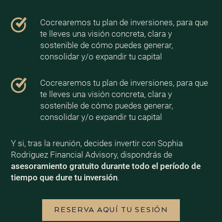
Cocrearemos tu plan de inversiones, para que
te lleves una visión concreta, clara y
sostenible de cómo puedes generar,
consolidar y/o expandir tu capital
Cocrearemos tu plan de inversiones, para que
te lleves una visión concreta, clara y
sostenible de cómo puedes generar,
consolidar y/o expandir tu capital
Y si, tras la reunión, decides invertir con Sophia
Rodriguez Financial Advisory, dispondrás de
asesoramiento gratuito durante todo el período de
tiempo que dure tu inversión
.
RESERVA AQUÍ TU SESIÓN