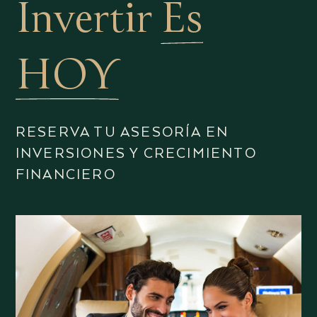
Invertir
Es
HOY
RESERVA TU ASESORÍA EN
INVERSIONES Y CRECIMIENTO
FINANCIERO