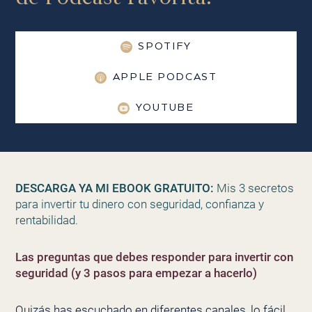
SPOTIFY
APPLE PODCAST
YOUTUBE
DESCARGA YA MI EBOOK GRATUITO:
Mis 3 secretos
para invertir tu dinero con seguridad, confianza y
rentabilidad.
Las preguntas que debes responder para invertir con
seguridad (y 3 pasos para empezar a hacerlo)
Quizás has escuchado en diferentes canales, lo fácil