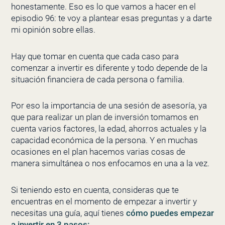
honestamente. Eso es lo que vamos a hacer en el
episodio 96: te voy a plantear esas preguntas y a darte
mi opinión sobre ellas.
Hay que tomar en cuenta que cada caso para
comenzar a invertir es diferente y todo depende de la
situación financiera de cada persona o familia.
Por eso la importancia de una sesión de asesoría, ya
que para realizar un plan de inversión tomamos en
cuenta varios factores, la edad, ahorros actuales y la
capacidad económica de la persona. Y en muchas
ocasiones en el plan hacemos varias cosas de
manera simultánea o nos enfocamos en una a la vez.
Si teniendo esto en cuenta, consideras que te
encuentras en el momento de empezar a invertir y
necesitas una guía, aquí tienes
cómo puedes empezar
a invertir en 3 pasos: