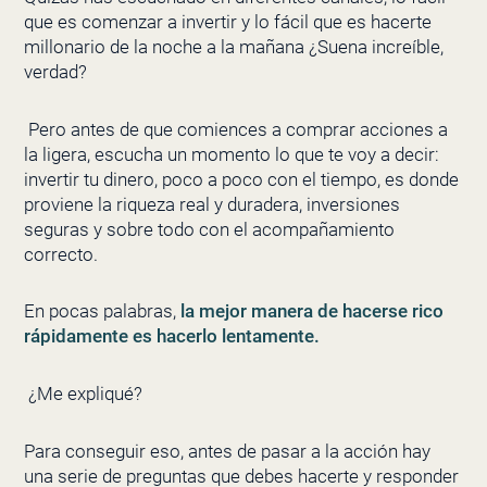
que es comenzar a invertir y lo fácil que es hacerte
millonario de la noche a la mañana ¿Suena increíble,
verdad?
Pero antes de que comiences a comprar acciones a
la ligera, escucha un momento lo que te voy a decir:
invertir tu dinero, poco a poco con el tiempo, es donde
proviene la riqueza real y duradera, inversiones
seguras y sobre todo con el acompañamiento
correcto.
En pocas palabras,
la mejor manera de hacerse rico
rápidamente es hacerlo lentamente
.
¿Me expliqué?
Para conseguir eso, antes de pasar a la acción hay
una serie de preguntas que debes hacerte y responder