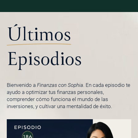
Últimos
Episodios
Bienvenido a
Finanzas con Sophia
. En cada episodio te
ayudo a optimizar tus finanzas personales,
comprender cómo funciona el mundo de las
inversiones, y cultivar una mentalidad de éxito.
PÁGINA
PÁGINA
PÁGINA
PÁGINA
PÁGINA
PÁGINA
PÁGINA