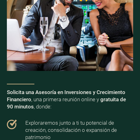
Solicita una Asesoría en Inversiones y Crecimiento
Financiero
, una primera reunión online y
gratuita de
90 minutos
, donde:
Exploraremos junto a ti tu potencial de
creación, consolidación o expansión de
patrimonio