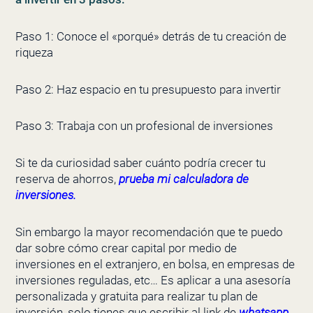
Paso 1: Conoce el «porqué» detrás de tu creación de
riqueza
Paso 2: Haz espacio en tu presupuesto para invertir
Paso 3: Trabaja con un profesional de inversiones
Si te da
curiosidad saber cuánto podría crecer tu
reserva de ahorros,
prueba mi calculadora de
inversiones.
Sin embargo la mayor recomendación que te puedo
dar sobre cómo crear capital por medio de
inversiones en el extranjero, en bolsa, en empresas de
inversiones reguladas, etc… Es aplicar a una asesoría
personalizada y gratuita para realizar tu plan de
inversión, solo tienes que escribir al link de
whatsapp.