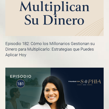
Episodio 182: Cómo los Millonarios Gestionan su
Dinero para Multiplicarlo: Estrategias que Puedes
Aplicar Hoy