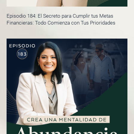
Episodio 184: El Secreto para Cumplir tus Metas
Financieras: Todo Comienza con Tus Prioridades