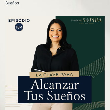
Sueños