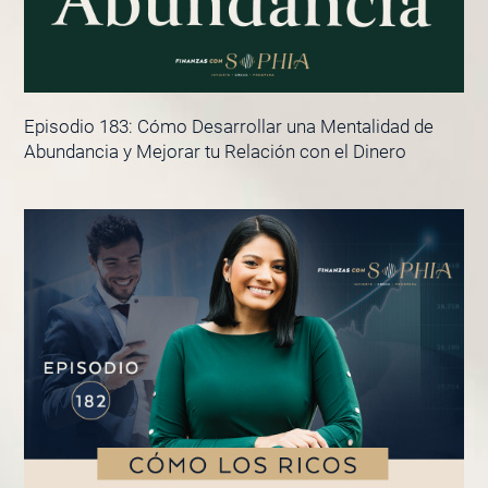
Episodio 183: Cómo Desarrollar una Mentalidad de
Abundancia y Mejorar tu Relación con el Dinero