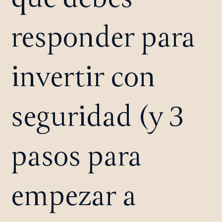
responder para
invertir con
seguridad (y 3
pasos para
empezar a