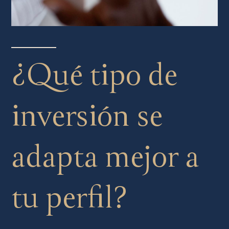
¿Qué tipo de
inversión se
adapta mejor a
tu perfil?